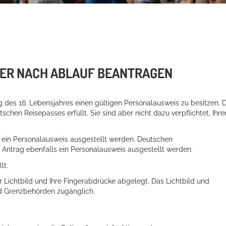
ER NACH ABLAUF BEANTRAGEN
g des 16. Lebensjahres einen gültigen Personalausweis zu besitzen.
D
tschen Reisepasses erfüllt.
Sie sind aber nicht dazu verpflichtet, Ihre
g ein Personalausweis ausgestellt werden. Deutschen
ntrag ebenfalls ein Personalausweis ausgestellt werden.
lt.
r Lichtbild und Ihre Fingerabdrücke abgelegt. Das Lichtbild und
und Grenzbehörden zugänglich.