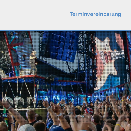
Terminvereinbarung