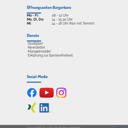
Öffnungszeiten Bürgerbüro
Mo - Fr:
08 - 12 Uhr
Mo, Di, Do:
14 - 15.30 Uhr
Mi:
14 - 18 Uhr (Nur mit Termin)
Dienste
Stadtplan
Newsletter
Mängelmelder
Erklärung zur Barrierefreiheit
Social-Media
Copyright © 2016 Stadt Hockenheim