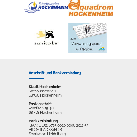
Anschrift und Bankverbindung
Stadt Hockenheim
Rathausstraße 1
68766 Hockenheim
Postanschrift
Postfach 15 48
68758 Hockenheim
Bankverbindung
IBAN: DE52 6725 0020 0006 2012 53
BIC: SOLADES1HDB
Sparkasse Heidelberg