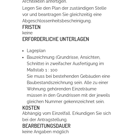
Architekten anfertigen.
Legen Sie den Plan der zuständigen Stelle
vor und beantragen Sie gleichzeitig eine
Abgeschlossenheitsbescheinigung.
FRISTEN
keine
ERFORDERLICHE UNTERLAGEN
Lageplan
Bauzeichnung (Grundrisse, Ansichten,
Schnitte) in zweifacher Ausfertigung im
Maßstab 1 : 100
Sie muss bei bestehenden Gebäuden eine
Baubestandszeichnung sein. Alle zu einer
Wohnung gehörenden Einzelräume
müssen in den Grundrissen mit der jeweils
gleichen Nummer gekennzeichnet sein.
KOSTEN
Abhängig vom Einzelfall. Erkundigen Sie sich
bei der Antragstellung.
BEARBEITUNGSDAUER
keine Angaben möglich