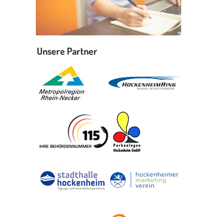
Unsere Partner