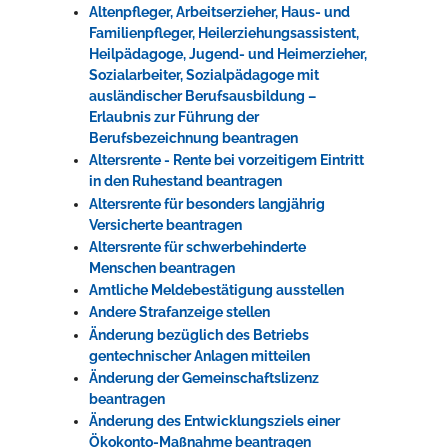
Altenpfleger, Arbeitserzieher, Haus- und
Familienpfleger, Heilerziehungsassistent,
Heilpädagoge, Jugend- und Heimerzieher,
Sozialarbeiter, Sozialpädagoge mit
ausländischer Berufsausbildung –
Erlaubnis zur Führung der
Berufsbezeichnung beantragen
Altersrente - Rente bei vorzeitigem Eintritt
in den Ruhestand beantragen
Altersrente für besonders langjährig
Versicherte beantragen
Altersrente für schwerbehinderte
Menschen beantragen
Amtliche Meldebestätigung ausstellen
Andere Strafanzeige stellen
Änderung bezüglich des Betriebs
gentechnischer Anlagen mitteilen
Änderung der Gemeinschaftslizenz
beantragen
Änderung des Entwicklungsziels einer
Ökokonto-Maßnahme beantragen