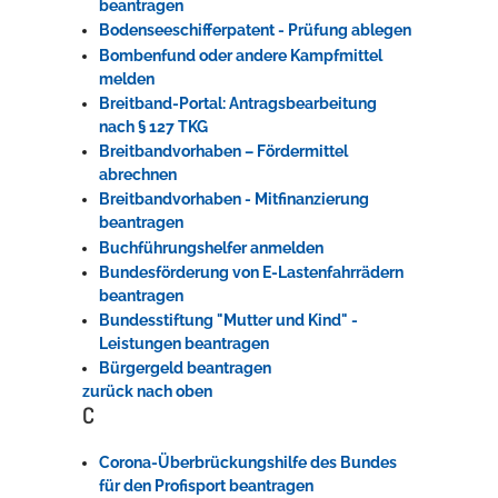
beantragen
Bodenseeschifferpatent - Prüfung ablegen
Bombenfund oder andere Kampfmittel
melden
Breitband-Portal: Antragsbearbeitung
nach § 127 TKG
Breitbandvorhaben – Fördermittel
abrechnen
Breitbandvorhaben - Mitfinanzierung
beantragen
Buchführungshelfer anmelden
Bundesförderung von E-Lastenfahrrädern
beantragen
Bundesstiftung "Mutter und Kind" -
Leistungen beantragen
Bürgergeld beantragen
zurück nach oben
C
Corona-Überbrückungshilfe des Bundes
für den Profisport beantragen