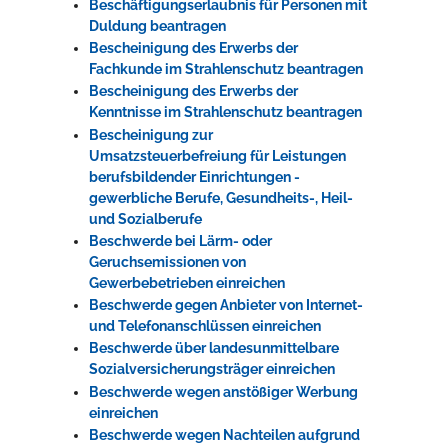
Beschäftigungserlaubnis für Personen mit
Duldung beantragen
Bescheinigung des Erwerbs der
Fachkunde im Strahlenschutz beantragen
Bescheinigung des Erwerbs der
Kenntnisse im Strahlenschutz beantragen
Bescheinigung zur
Umsatzsteuerbefreiung für Leistungen
berufsbildender Einrichtungen -
gewerbliche Berufe, Gesundheits-, Heil-
und Sozialberufe
Beschwerde bei Lärm- oder
Geruchsemissionen von
Gewerbebetrieben einreichen
Beschwerde gegen Anbieter von Internet-
und Telefonanschlüssen einreichen
Beschwerde über landesunmittelbare
Sozialversicherungsträger einreichen
Beschwerde wegen anstößiger Werbung
einreichen
Beschwerde wegen Nachteilen aufgrund