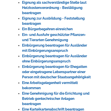
Eignung als sachverständige Stelle laut
Heizkostenverordnung - Bestätigung
beantragen
Eignung zur Ausbildung - Feststellung
beantragen
Ein Bürgerbegehren einreichen
Ein- und Ausfuhr geschützter Pflanzen-
und Tierarten Genehmigung
Einbürgerung beantragen für Ausländer
mit Einbürgerungsanspruch
Einbürgerung beantragen für Ausländer
ohne Einbürgerungsanspruch
Einbürgerung beantragen für Ehegatten
oder eingetragene Lebenspartner einer
Person mit deutscher Staatsangehörigkeit
Eine Arbeitsgelegenheit vermittelt
bekommen
Eine Genehmigung für die Errichtung und
Betrieb gentechnischer Anlagen
beantragen
Eine Karteikartenabschrift beantragen