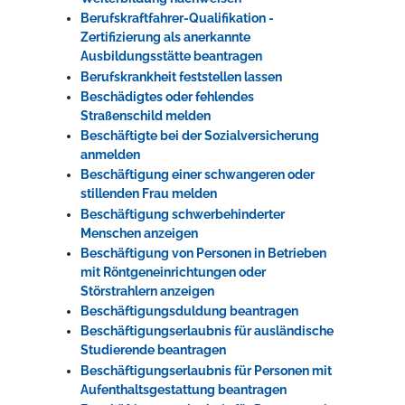
Berufskraftfahrer-Qualifikation -
Zertifizierung als anerkannte
Ausbildungsstätte beantragen
Berufskrankheit feststellen lassen
Beschädigtes oder fehlendes
Straßenschild melden
Beschäftigte bei der Sozialversicherung
anmelden
Beschäftigung einer schwangeren oder
stillenden Frau melden
Beschäftigung schwerbehinderter
Menschen anzeigen
Beschäftigung von Personen in Betrieben
mit Röntgeneinrichtungen oder
Störstrahlern anzeigen
Beschäftigungsduldung beantragen
Beschäftigungserlaubnis für ausländische
Studierende beantragen
Beschäftigungserlaubnis für Personen mit
Aufenthaltsgestattung beantragen