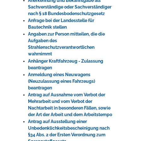
Anerkennung und Bekanntgabe als
Sachverständige oder Sachverständiger
nach § 18 Bundesbodenschutzgesetz
Anfrage bei der Landesstelle für
Bautechnik stellen
Angaben zur Person mitteilen, die die
Aufgaben des
Strahlenschutzverantwortlichen
wahrnimmt
Anhänger Kraftfahrzeug - Zulassung
beantragen
Anmeldung eines Neuwagens
(Neuzulassung eines Fahrzeugs)
beantragen
Antrag auf Ausnahme vom Verbot der
Mehrarbeit und vom Verbot der
Nachtarbeit in besonderen Fällen, sowie
der Art der Arbeit und dem Arbeitstempo
Antrag auf Ausstellung einer
Unbedenklichkeitsbescheinigung nach
§34 Abs. 2 der Ersten Verordnung zum