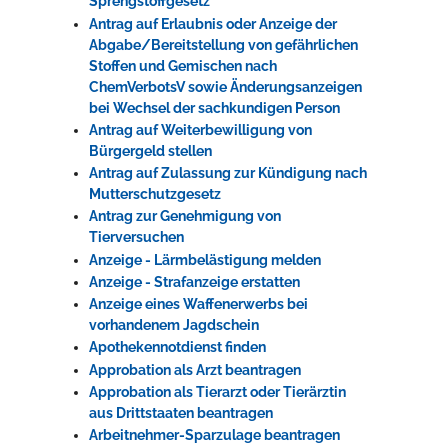
Sprengstoffgesetz
Antrag auf Erlaubnis oder Anzeige der
Abgabe/Bereitstellung von gefährlichen
Stoffen und Gemischen nach
ChemVerbotsV sowie Änderungsanzeigen
bei Wechsel der sachkundigen Person
Antrag auf Weiterbewilligung von
Bürgergeld stellen
Antrag auf Zulassung zur Kündigung nach
Mutterschutzgesetz
Antrag zur Genehmigung von
Tierversuchen
Anzeige - Lärmbelästigung melden
Anzeige - Strafanzeige erstatten
Anzeige eines Waffenerwerbs bei
vorhandenem Jagdschein
Apothekennotdienst finden
Approbation als Arzt beantragen
Approbation als Tierarzt oder Tierärztin
aus Drittstaaten beantragen
Arbeitnehmer-Sparzulage beantragen