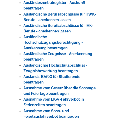
Ausländerzentralregister - Auskunft
beantragen
Ausländische Berufsabschlüsse für HWK-
Berufe - anerkennen lassen
Ausländische Berufsabschlüsse für IHK-
Berufe - anerkennen lassen
Ausländische
Hochschulzugangsberechtigung -
Anerkennung beantragen
Ausländische Zeugnisse - Anerkennung
beantragen
Ausländischer Hochschulabschluss -
Zeugnisbewertung beantragen
Auslands-BAföG für Studierende
beantragen
Ausnahme vom Gesetz über die Sonntage
und Feiertage beantragen
Ausnahme vom LKW-Fahrverbot in
Ferienzeiten beantragen
Ausnahme vom Sonn- und
Feiertagsfahrverbot beantragen