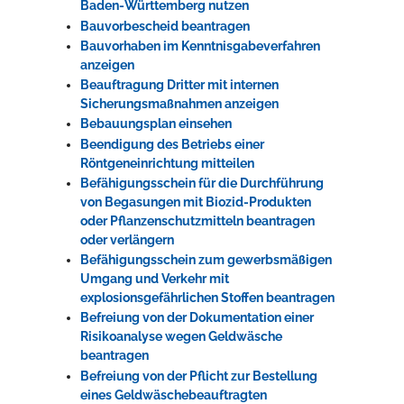
Baden-Württemberg nutzen
Bauvorbescheid beantragen
Bauvorhaben im Kenntnisgabeverfahren
anzeigen
Beauftragung Dritter mit internen
Sicherungsmaßnahmen anzeigen
Bebauungsplan einsehen
Beendigung des Betriebs einer
Röntgeneinrichtung mitteilen
Befähigungsschein für die Durchführung
von Begasungen mit Biozid-Produkten
oder Pflanzenschutzmitteln beantragen
oder verlängern
Befähigungsschein zum gewerbsmäßigen
Umgang und Verkehr mit
explosionsgefährlichen Stoffen beantragen
Befreiung von der Dokumentation einer
Risikoanalyse wegen Geldwäsche
beantragen
Befreiung von der Pflicht zur Bestellung
eines Geldwäschebeauftragten