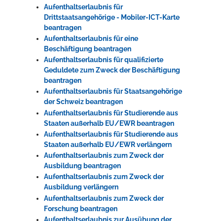
Aufenthaltserlaubnis für
Drittstaatsangehörige - Mobiler-ICT-Karte
beantragen
Aufenthaltserlaubnis für eine
Beschäftigung beantragen
Aufenthaltserlaubnis für qualifizierte
Geduldete zum Zweck der Beschäftigung
beantragen
Aufenthaltserlaubnis für Staatsangehörige
der Schweiz beantragen
Aufenthaltserlaubnis für Studierende aus
Staaten außerhalb EU/EWR beantragen
Aufenthaltserlaubnis für Studierende aus
Staaten außerhalb EU/EWR verlängern
Aufenthaltserlaubnis zum Zweck der
Ausbildung beantragen
Aufenthaltserlaubnis zum Zweck der
Ausbildung verlängern
Aufenthaltserlaubnis zum Zweck der
Forschung beantragen
Aufenthaltserlaubnis zur Ausübung der