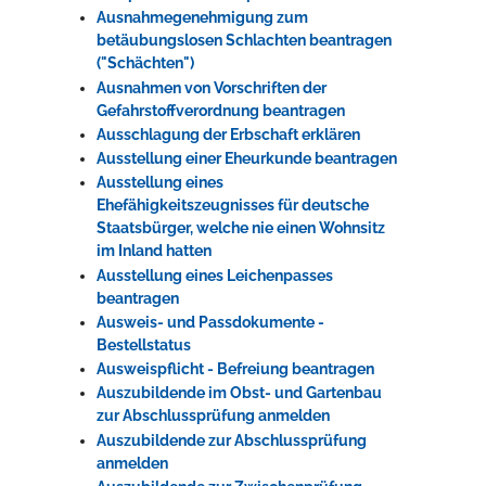
Ausnahmegenehmigung zum
betäubungslosen Schlachten beantragen
("Schächten")
Ausnahmen von Vorschriften der
Gefahrstoffverordnung beantragen
Ausschlagung der Erbschaft erklären
Ausstellung einer Eheurkunde beantragen
Ausstellung eines
Ehefähigkeitszeugnisses für deutsche
Staatsbürger, welche nie einen Wohnsitz
im Inland hatten
Ausstellung eines Leichenpasses
beantragen
Ausweis- und Passdokumente -
Bestellstatus
Ausweispflicht - Befreiung beantragen
Auszubildende im Obst- und Gartenbau
zur Abschlussprüfung anmelden
Auszubildende zur Abschlussprüfung
anmelden