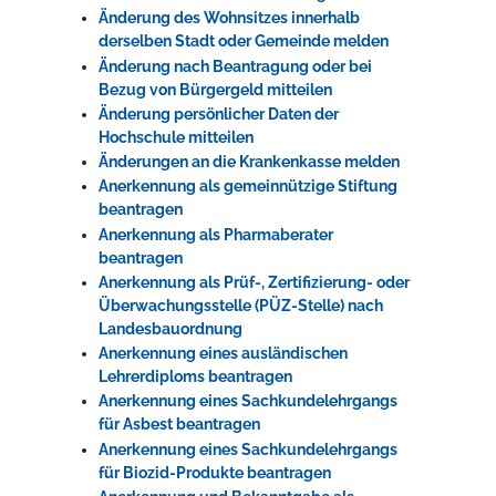
Änderung des Wohnsitzes innerhalb
derselben Stadt oder Gemeinde melden
Änderung nach Beantragung oder bei
Bezug von Bürgergeld mitteilen
Änderung persönlicher Daten der
Hochschule mitteilen
Änderungen an die Krankenkasse melden
Anerkennung als gemeinnützige Stiftung
beantragen
Anerkennung als Pharmaberater
beantragen
Anerkennung als Prüf-, Zertifizierung- oder
Überwachungsstelle (PÜZ-Stelle) nach
Landesbauordnung
Anerkennung eines ausländischen
Lehrerdiploms beantragen
Anerkennung eines Sachkundelehrgangs
für Asbest beantragen
Anerkennung eines Sachkundelehrgangs
für Biozid-Produkte beantragen