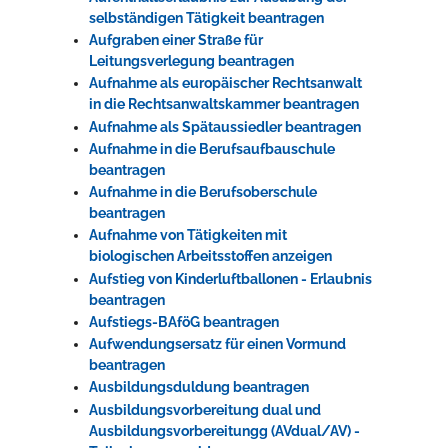
selbständigen Tätigkeit beantragen
Aufgraben einer Straße für
Leitungsverlegung beantragen
Aufnahme als europäischer Rechtsanwalt
in die Rechtsanwaltskammer beantragen
Aufnahme als Spätaussiedler beantragen
Aufnahme in die Berufsaufbauschule
beantragen
Aufnahme in die Berufsoberschule
beantragen
Aufnahme von Tätigkeiten mit
biologischen Arbeitsstoffen anzeigen
Aufstieg von Kinderluftballonen - Erlaubnis
beantragen
Aufstiegs-BAföG beantragen
Aufwendungsersatz für einen Vormund
beantragen
Ausbildungsduldung beantragen
Ausbildungsvorbereitung dual und
Ausbildungsvorbereitungg (AVdual/AV) -