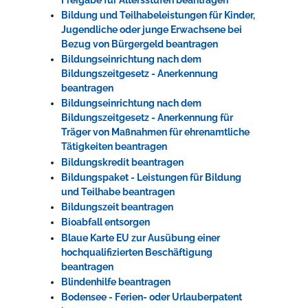
Bildung und Teilhabeleistungen für Kinder,
Jugendliche oder junge Erwachsene bei
Bezug von Bürgergeld beantragen
Bildungseinrichtung nach dem
Bildungszeitgesetz - Anerkennung
beantragen
Bildungseinrichtung nach dem
Bildungszeitgesetz - Anerkennung für
Träger von Maßnahmen für ehrenamtliche
Tätigkeiten beantragen
Bildungskredit beantragen
Bildungspaket - Leistungen für Bildung
und Teilhabe beantragen
Bildungszeit beantragen
Bioabfall entsorgen
Blaue Karte EU zur Ausübung einer
hochqualifizierten Beschäftigung
beantragen
Blindenhilfe beantragen
Bodensee - Ferien- oder Urlauberpatent