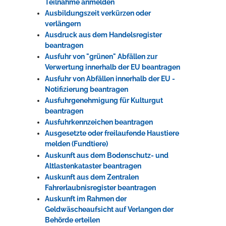
Teilnahme anmelden
Ausbildungszeit verkürzen oder
verlängern
Ausdruck aus dem Handelsregister
beantragen
Ausfuhr von "grünen" Abfällen zur
Verwertung innerhalb der EU beantragen
Ausfuhr von Abfällen innerhalb der EU -
Notifizierung beantragen
Ausfuhrgenehmigung für Kulturgut
beantragen
Ausfuhrkennzeichen beantragen
Ausgesetzte oder freilaufende Haustiere
melden (Fundtiere)
Auskunft aus dem Bodenschutz- und
Altlastenkataster beantragen
Auskunft aus dem Zentralen
Fahrerlaubnisregister beantragen
Auskunft im Rahmen der
Geldwäscheaufsicht auf Verlangen der
Behörde erteilen