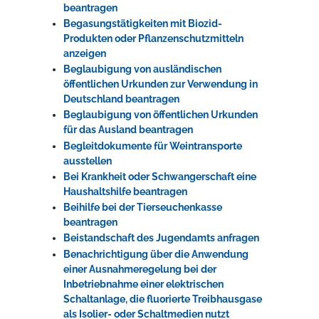
beantragen
Begasungstätigkeiten mit Biozid-
Produkten oder Pflanzenschutzmitteln
anzeigen
Beglaubigung von ausländischen
öffentlichen Urkunden zur Verwendung in
Deutschland beantragen
Beglaubigung von öffentlichen Urkunden
für das Ausland beantragen
Begleitdokumente für Weintransporte
ausstellen
Bei Krankheit oder Schwangerschaft eine
Haushaltshilfe beantragen
Beihilfe bei der Tierseuchenkasse
beantragen
Beistandschaft des Jugendamts anfragen
Benachrichtigung über die Anwendung
einer Ausnahmeregelung bei der
Inbetriebnahme einer elektrischen
Schaltanlage, die fluorierte Treibhausgase
als Isolier- oder Schaltmedien nutzt