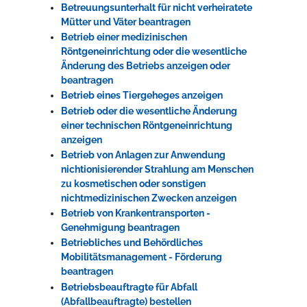
Betreuungsunterhalt für nicht verheiratete
Mütter und Väter beantragen
Betrieb einer medizinischen
Röntgeneinrichtung oder die wesentliche
Änderung des Betriebs anzeigen oder
beantragen
Betrieb eines Tiergeheges anzeigen
Betrieb oder die wesentliche Änderung
einer technischen Röntgeneinrichtung
anzeigen
Betrieb von Anlagen zur Anwendung
nichtionisierender Strahlung am Menschen
zu kosmetischen oder sonstigen
nichtmedizinischen Zwecken anzeigen
Betrieb von Krankentransporten -
Genehmigung beantragen
Betriebliches und Behördliches
Mobilitätsmanagement - Förderung
beantragen
Betriebsbeauftragte für Abfall
(Abfallbeauftragte) bestellen