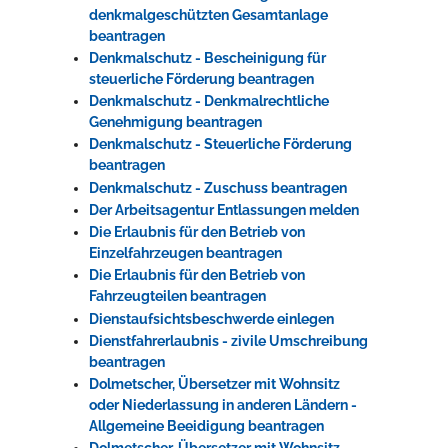
denkmalgeschützten Gesamtanlage
beantragen
Denkmalschutz - Bescheinigung für
steuerliche Förderung beantragen
Denkmalschutz - Denkmalrechtliche
Genehmigung beantragen
Denkmalschutz - Steuerliche Förderung
beantragen
Denkmalschutz - Zuschuss beantragen
Der Arbeitsagentur Entlassungen melden
Die Erlaubnis für den Betrieb von
Einzelfahrzeugen beantragen
Die Erlaubnis für den Betrieb von
Fahrzeugteilen beantragen
Dienstaufsichtsbeschwerde einlegen
Dienstfahrerlaubnis - zivile Umschreibung
beantragen
Dolmetscher, Übersetzer mit Wohnsitz
oder Niederlassung in anderen Ländern -
Allgemeine Beeidigung beantragen