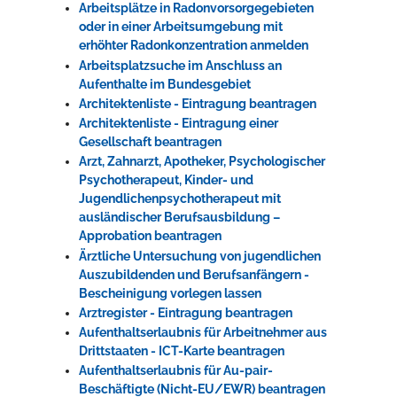
Arbeitsplätze in Radonvorsorgegebieten
oder in einer Arbeitsumgebung mit
erhöhter Radonkonzentration anmelden
Arbeitsplatzsuche im Anschluss an
Aufenthalte im Bundesgebiet
Architektenliste - Eintragung beantragen
Architektenliste - Eintragung einer
Gesellschaft beantragen
Arzt, Zahnarzt, Apotheker, Psychologischer
Psychotherapeut, Kinder- und
Jugendlichenpsychotherapeut mit
ausländischer Berufsausbildung –
Approbation beantragen
Ärztliche Untersuchung von jugendlichen
Auszubildenden und Berufsanfängern -
Bescheinigung vorlegen lassen
Arztregister - Eintragung beantragen
Aufenthaltserlaubnis für Arbeitnehmer aus
Drittstaaten - ICT-Karte beantragen
Aufenthaltserlaubnis für Au-pair-
Beschäftigte (Nicht-EU/EWR) beantragen