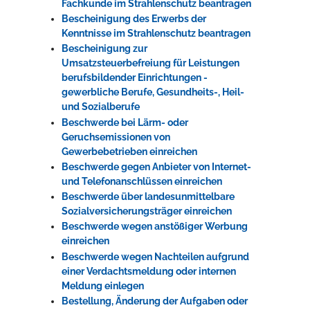
Fachkunde im Strahlenschutz beantragen
Bescheinigung des Erwerbs der
Kenntnisse im Strahlenschutz beantragen
Bescheinigung zur
Umsatzsteuerbefreiung für Leistungen
berufsbildender Einrichtungen -
gewerbliche Berufe, Gesundheits-, Heil-
und Sozialberufe
Beschwerde bei Lärm- oder
Geruchsemissionen von
Gewerbebetrieben einreichen
Beschwerde gegen Anbieter von Internet-
und Telefonanschlüssen einreichen
Beschwerde über landesunmittelbare
Sozialversicherungsträger einreichen
Beschwerde wegen anstößiger Werbung
einreichen
Beschwerde wegen Nachteilen aufgrund
einer Verdachtsmeldung oder internen
Meldung einlegen
Bestellung, Änderung der Aufgaben oder