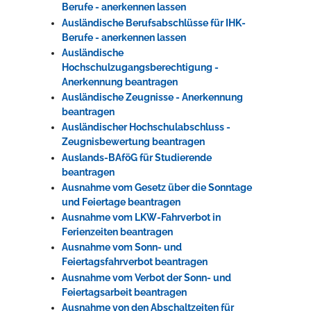
Berufe - anerkennen lassen
Ausländische Berufsabschlüsse für IHK-
Berufe - anerkennen lassen
Ausländische
Hochschulzugangsberechtigung -
Anerkennung beantragen
Ausländische Zeugnisse - Anerkennung
beantragen
Ausländischer Hochschulabschluss -
Zeugnisbewertung beantragen
Auslands-BAföG für Studierende
beantragen
Ausnahme vom Gesetz über die Sonntage
und Feiertage beantragen
Ausnahme vom LKW-Fahrverbot in
Ferienzeiten beantragen
Ausnahme vom Sonn- und
Feiertagsfahrverbot beantragen
Ausnahme vom Verbot der Sonn- und
Feiertagsarbeit beantragen
Ausnahme von den Abschaltzeiten für