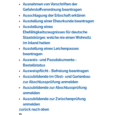
Ausnahmen von Vorschriften der
Gefahrstoffverordnung beantragen
Ausschlagung der Erbschaft erklären
Ausstellung einer Eheurkunde beantragen
Ausstellung eines
Ehefähigkeitszeugnisses für deutsche
Staatsbürger, welche nie einen Wohnsitz
im Inland hatten
Ausstellung eines Leichenpasses
beantragen
Ausweis- und Passdokumente -
Bestellstatus
Ausweispflicht - Befreiung beantragen
Auszubildende im Obst- und Gartenbau
zur Abschlussprüfung anmelden
Auszubildende zur Abschlussprüfung
anmelden
Auszubildende zur Zwischenprüfung
anmelden
zurück nach oben
B