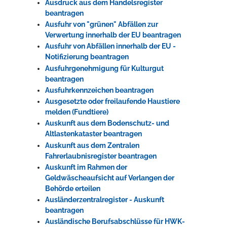
Ausdruck aus dem Handelsregister
beantragen
Ausfuhr von "grünen" Abfällen zur
Verwertung innerhalb der EU beantragen
Ausfuhr von Abfällen innerhalb der EU -
Notifizierung beantragen
Ausfuhrgenehmigung für Kulturgut
beantragen
Ausfuhrkennzeichen beantragen
Ausgesetzte oder freilaufende Haustiere
melden (Fundtiere)
Auskunft aus dem Bodenschutz- und
Altlastenkataster beantragen
Auskunft aus dem Zentralen
Fahrerlaubnisregister beantragen
Auskunft im Rahmen der
Geldwäscheaufsicht auf Verlangen der
Behörde erteilen
Ausländerzentralregister - Auskunft
beantragen
Ausländische Berufsabschlüsse für HWK-