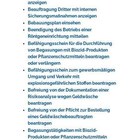
anzeigen
Beauftragung Dritter mit internen
Sicherungsmaßnahmen anzeigen
Bebauungsplan einsehen
Beendigung des Betriebs einer
Röntgeneinrichtung mitteilen
Befähigungsschein für die Durchführung
von Begasungen mit Biozid-Produkten
oder Pflanzenschutzmitteln beantragen
oder verlängern
Befähigungsschein zum gewerbsmäßigen
Umgang und Verkehr mit
explosionsgefährlichen Stoffen beantragen
Befreiung von der Dokumentation einer
Risikoanalyse wegen Geldwäsche
beantragen
Befreiung von der Pflicht zur Bestellung
eines Geldwäschebeauftragten
beantragen
Begasungstätigkeiten mit Biozid-
Produkten oder Pflanzenschutzmitteln