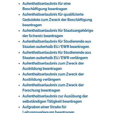
Aufenthaltserlaubnis für eine
Beschäftigung beantragen
Aufenthaltserlaubnis für qualifizierte
Geduldete zum Zweck der Beschäftigung
beantragen
Aufenthaltserlaubnis für Staatsangehörige
der Schweiz beantragen
Aufenthaltserlaubnis für Studierende aus
Staaten außerhalb EU/EWR beantragen
Aufenthaltserlaubnis für Studierende aus
Staaten außerhalb EU/EWR verlängern
Aufenthaltserlaubnis zum Zweck der
Ausbildung beantragen
Aufenthaltserlaubnis zum Zweck der
Ausbildung verlängern
Aufenthaltserlaubnis zum Zweck der
Forschung beantragen
Aufenthaltserlaubnis zur Ausübung der
selbständigen Tätigkeit beantragen
Aufgraben einer Straße für
Leitungsverlegung beantragen