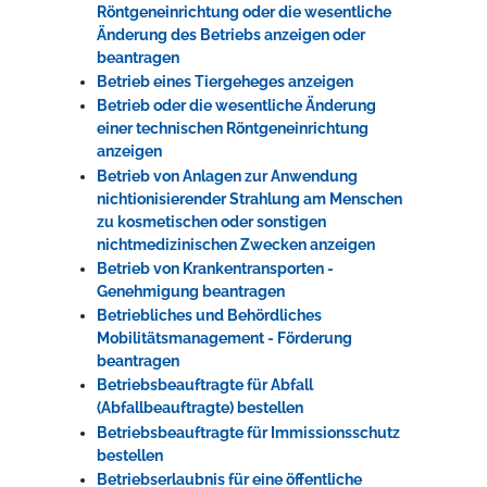
Röntgeneinrichtung oder die wesentliche
Änderung des Betriebs anzeigen oder
beantragen
Betrieb eines Tiergeheges anzeigen
Betrieb oder die wesentliche Änderung
einer technischen Röntgeneinrichtung
anzeigen
Betrieb von Anlagen zur Anwendung
nichtionisierender Strahlung am Menschen
zu kosmetischen oder sonstigen
nichtmedizinischen Zwecken anzeigen
Betrieb von Krankentransporten -
Genehmigung beantragen
Betriebliches und Behördliches
Mobilitätsmanagement - Förderung
beantragen
Betriebsbeauftragte für Abfall
(Abfallbeauftragte) bestellen
Betriebsbeauftragte für Immissionsschutz
bestellen
Betriebserlaubnis für eine öffentliche