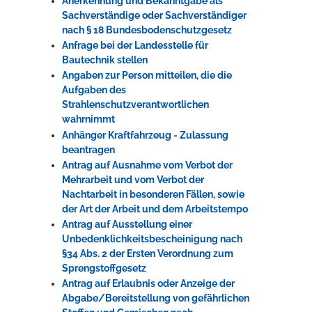
Anerkennung und Bekanntgabe als
Sachverständige oder Sachverständiger
nach § 18 Bundesbodenschutzgesetz
Anfrage bei der Landesstelle für
Bautechnik stellen
Angaben zur Person mitteilen, die die
Aufgaben des
Strahlenschutzverantwortlichen
wahrnimmt
Anhänger Kraftfahrzeug - Zulassung
beantragen
Antrag auf Ausnahme vom Verbot der
Mehrarbeit und vom Verbot der
Nachtarbeit in besonderen Fällen, sowie
der Art der Arbeit und dem Arbeitstempo
Antrag auf Ausstellung einer
Unbedenklichkeitsbescheinigung nach
§34 Abs. 2 der Ersten Verordnung zum
Sprengstoffgesetz
Antrag auf Erlaubnis oder Anzeige der
Abgabe/Bereitstellung von gefährlichen