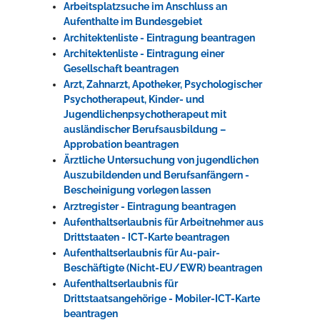
Arbeitsplatzsuche im Anschluss an
Aufenthalte im Bundesgebiet
Architektenliste - Eintragung beantragen
Architektenliste - Eintragung einer
Gesellschaft beantragen
Arzt, Zahnarzt, Apotheker, Psychologischer
Psychotherapeut, Kinder- und
Jugendlichenpsychotherapeut mit
ausländischer Berufsausbildung –
Approbation beantragen
Ärztliche Untersuchung von jugendlichen
Auszubildenden und Berufsanfängern -
Bescheinigung vorlegen lassen
Arztregister - Eintragung beantragen
Aufenthaltserlaubnis für Arbeitnehmer aus
Drittstaaten - ICT-Karte beantragen
Aufenthaltserlaubnis für Au-pair-
Beschäftigte (Nicht-EU/EWR) beantragen
Aufenthaltserlaubnis für
Drittstaatsangehörige - Mobiler-ICT-Karte
beantragen