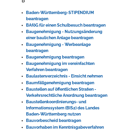
Baden-Württemberg-STIPENDIUM
beantragen
BAföG für einen Schulbesuch beantragen
Baugenehmigung - Nutzungsänderung
einer baulichen Anlage beantragen
Baugenehmigung - Werbeanlage
beantragen
Baugenehmigung beantragen
Baugenehmigung im vereinfachten
Verfahren beantragen
Baulastenverzeichnis - Einsicht nehmen
Baumfällgenehmigung beantragen
Baustellen auf öffentlichen Straßen -
Verkehrsrechtliche Anordnung beantragen
Baustellenkoordinierungs- und
Informationssystem (BIS2) des Landes
Baden-Württemberg nutzen
Bauvorbescheid beantragen
Bauvorhaben im Kenntnisgabeverfahren