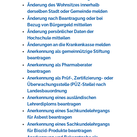
Änderung des Wohnsitzes innerhalb
derselben Stadt oder Gemeinde melden
Änderung nach Beantragung oder bei
Bezug von Bürgergeld mitteilen
Änderung persönlicher Daten der
Hochschule mitteilen
Änderungen an die Krankenkasse melden
Anerkennung als gemeinnützige Stiftung
beantragen
Anerkennung als Pharmaberater
beantragen
Anerkennung als Prüf-, Zertifizierung- oder
Überwachungsstelle (PÜZ-Stelle) nach
Landesbauordnung
Anerkennung eines ausländischen
Lehrerdiploms beantragen
Anerkennung eines Sachkundelehrgangs
für Asbest beantragen
Anerkennung eines Sachkundelehrgangs
für Biozid-Produkte beantragen