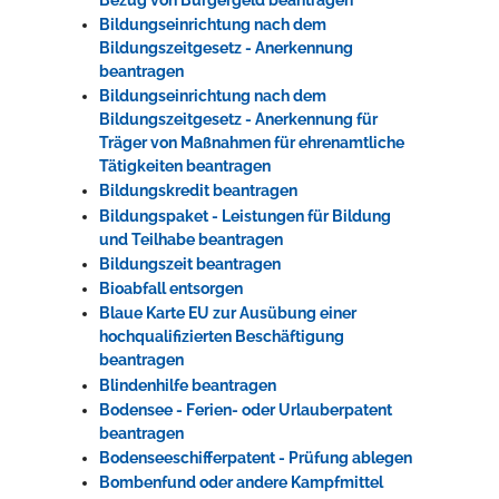
Bildungseinrichtung nach dem
Bildungszeitgesetz - Anerkennung
beantragen
Bildungseinrichtung nach dem
Bildungszeitgesetz - Anerkennung für
Träger von Maßnahmen für ehrenamtliche
Tätigkeiten beantragen
Bildungskredit beantragen
Bildungspaket - Leistungen für Bildung
und Teilhabe beantragen
Bildungszeit beantragen
Bioabfall entsorgen
Blaue Karte EU zur Ausübung einer
hochqualifizierten Beschäftigung
beantragen
Blindenhilfe beantragen
Bodensee - Ferien- oder Urlauberpatent
beantragen
Bodenseeschifferpatent - Prüfung ablegen
Bombenfund oder andere Kampfmittel