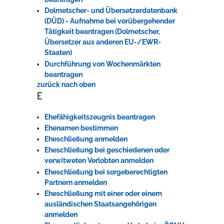
Dolmetscher- und Übersetzerdatenbank
(DÜD) - Aufnahme bei vorübergehender
Tätigkeit beantragen (Dolmetscher,
Übersetzer aus anderen EU-/EWR-
Staaten)
Durchführung von Wochenmärkten
beantragen
zurück nach oben
E
Ehefähigkeitszeugnis beantragen
Ehenamen bestimmen
Eheschließung anmelden
Eheschließung bei geschiedenen oder
verwitweten Verlobten anmelden
Eheschließung bei sorgeberechtigten
Partnern anmelden
Eheschließung mit einer oder einem
ausländischen Staatsangehörigen
anmelden