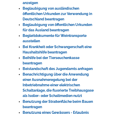
anzeigen
Beglaubigung von ausländischen
öffentlichen Urkunden zur Verwendung in
Deutschland beantragen
Beglaubigung von öffentlichen Urkunden
für das Ausland beantragen
Begleitdokumente für Weintransporte
ausstellen
Bei Krankheit oder Schwangerschaft eine
Haushaltshilfe beantragen
Beihilfe bei der Tierseuchenkasse
beantragen
Beistandschaft des Jugendamts anfragen
Benachrichtigung über die Anwendung
einer Ausnahmeregelung bei der
Inbetriebnahme einer elektrischen
Schaltanlage, die fluorierte Treibhausgase
als Isolier- oder Schaltmedien nutzt
Benutzung der Straßenfläche beim Bauen
beantragen
Benutzung eines Gewässers - Erlaubnis