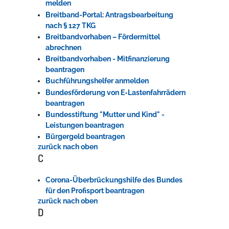
melden
Breitband-Portal: Antragsbearbeitung
nach § 127 TKG
Breitbandvorhaben – Fördermittel
abrechnen
Breitbandvorhaben - Mitfinanzierung
beantragen
Buchführungshelfer anmelden
Bundesförderung von E-Lastenfahrrädern
beantragen
Bundesstiftung "Mutter und Kind" -
Leistungen beantragen
Bürgergeld beantragen
zurück nach oben
C
Corona-Überbrückungshilfe des Bundes
für den Profisport beantragen
zurück nach oben
D