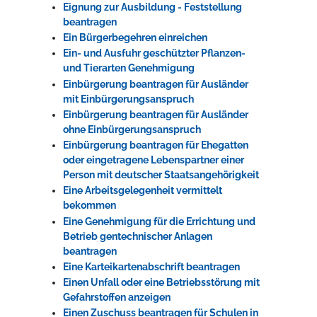
Eignung zur Ausbildung - Feststellung
beantragen
Ein Bürgerbegehren einreichen
Ein- und Ausfuhr geschützter Pflanzen-
und Tierarten Genehmigung
Einbürgerung beantragen für Ausländer
mit Einbürgerungsanspruch
Einbürgerung beantragen für Ausländer
ohne Einbürgerungsanspruch
Einbürgerung beantragen für Ehegatten
oder eingetragene Lebenspartner einer
Person mit deutscher Staatsangehörigkeit
Eine Arbeitsgelegenheit vermittelt
bekommen
Eine Genehmigung für die Errichtung und
Betrieb gentechnischer Anlagen
beantragen
Eine Karteikartenabschrift beantragen
Einen Unfall oder eine Betriebsstörung mit
Gefahrstoffen anzeigen
Einen Zuschuss beantragen für Schulen in