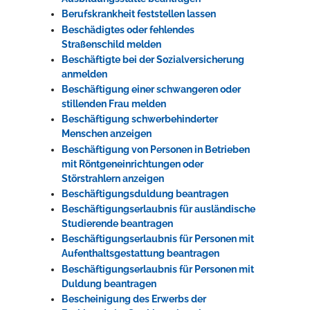
Berufskrankheit feststellen lassen
Beschädigtes oder fehlendes
Straßenschild melden
Beschäftigte bei der Sozialversicherung
anmelden
Beschäftigung einer schwangeren oder
stillenden Frau melden
Beschäftigung schwerbehinderter
Menschen anzeigen
Beschäftigung von Personen in Betrieben
mit Röntgeneinrichtungen oder
Störstrahlern anzeigen
Beschäftigungsduldung beantragen
Beschäftigungserlaubnis für ausländische
Studierende beantragen
Beschäftigungserlaubnis für Personen mit
Aufenthaltsgestattung beantragen
Beschäftigungserlaubnis für Personen mit
Duldung beantragen
Bescheinigung des Erwerbs der