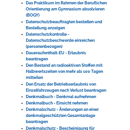
Das Praktikum im Rahmen der Beruflichen
Orientierung am Gymnasium absolvieren
(BOGY)
Datenschutzbeauftragten bestellen und
Bestellung anzeigen
Datenschutzkontrolle -
Datenschutzbeschwerde einreichen
(personenbezogen)
Daueraufenthalt-EU - Erlaubnis
beantragen
Den Bestand an radioaktiven Stoffen mit
Halbwertszeiten von mehr als 100 Tagen
mitteilen
Den Ersatz der Betriebserlaubnis von
Einzelfahrzeugen nach Verlust beantragen
Denkmalbuch - Denkmal aufnehmen
Denkmalbuch - Einsicht nehmen
Denkmalschutz - Änderungen an einer
denkmalgeschützten Gesamtanlage
beantragen
Denkmalschutz - Bescheinigung für