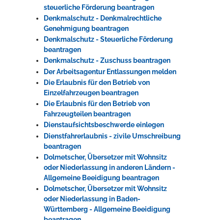
steuerliche Förderung beantragen
Denkmalschutz - Denkmalrechtliche
Genehmigung beantragen
Denkmalschutz - Steuerliche Förderung
beantragen
Denkmalschutz - Zuschuss beantragen
Der Arbeitsagentur Entlassungen melden
Die Erlaubnis für den Betrieb von
Einzelfahrzeugen beantragen
Die Erlaubnis für den Betrieb von
Fahrzeugteilen beantragen
Dienstaufsichtsbeschwerde einlegen
Dienstfahrerlaubnis - zivile Umschreibung
beantragen
Dolmetscher, Übersetzer mit Wohnsitz
oder Niederlassung in anderen Ländern -
Allgemeine Beeidigung beantragen
Dolmetscher, Übersetzer mit Wohnsitz
oder Niederlassung in Baden-
Württemberg - Allgemeine Beeidigung
beantragen