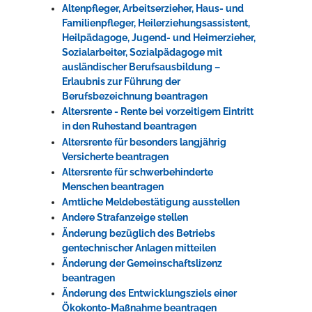
Altenpfleger, Arbeitserzieher, Haus- und
Familienpfleger, Heilerziehungsassistent,
Heilpädagoge, Jugend- und Heimerzieher,
Sozialarbeiter, Sozialpädagoge mit
ausländischer Berufsausbildung –
Erlaubnis zur Führung der
Berufsbezeichnung beantragen
Altersrente - Rente bei vorzeitigem Eintritt
in den Ruhestand beantragen
Altersrente für besonders langjährig
Versicherte beantragen
Altersrente für schwerbehinderte
Menschen beantragen
Amtliche Meldebestätigung ausstellen
Andere Strafanzeige stellen
Änderung bezüglich des Betriebs
gentechnischer Anlagen mitteilen
Änderung der Gemeinschaftslizenz
beantragen
Änderung des Entwicklungsziels einer
Ökokonto-Maßnahme beantragen