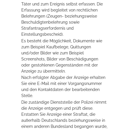
Täter und zum Ereignis selbst erfassen. Die
Erfassung wird begleitet von rechtlichen
Belehrungen (Zeugen- beziehungsweise
Beschuldigtenbelehrung sowie
Strafantragserfordernis und
Einstellungsbescheid).
Es besteht die Möglichkeit, Dokumente wie
zum Beispiel Kaufbelege, Quittungen
und/oder Bilder wie zum Beispiel
Screenshots, Bilder von Beschädigungen
oder gestohlenen Gegenständen mit der
Anzeige zu übermitteln.
Nach erfolgter Abgabe der Anzeige erhalten
Sie eine E-Mail mit einer Vorgangsnummer
und den Kontaktdaten der bearbeitenden
Stelle.
Die zuständige Dienststelle der Polizei nimmt
die Anzeige entgegen und prüft diese.
Erstatten Sie Anzeige einer Straftat, die
außerhalb Deutschlands beziehungsweise in
einem anderen Bundesland begangen wurde,