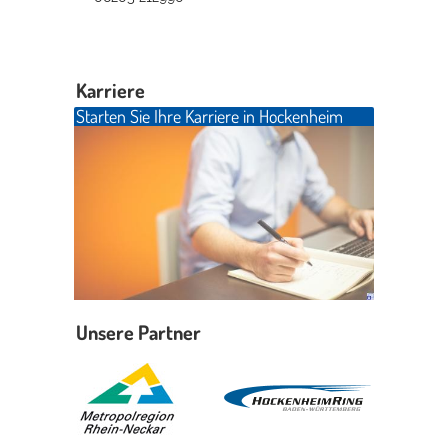
Karriere
Starten Sie Ihre Karriere in Hockenheim
Unsere Partner