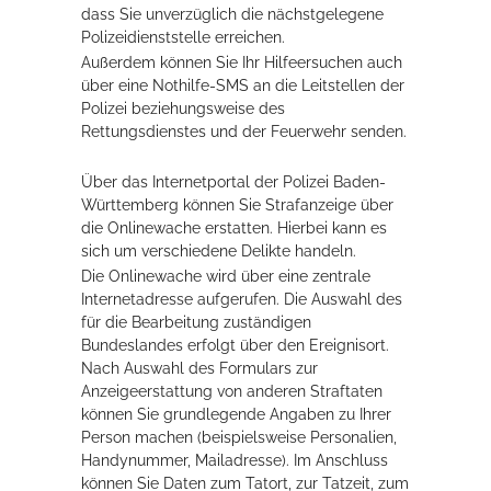
dass Sie unverzüglich die nächstgelegene
Polizeidienststelle erreichen.
Außerdem können Sie Ihr Hilfeersuchen auch
über eine Nothilfe-SMS an die Leitstellen der
Polizei beziehungsweise des
Rettungsdienstes und der Feuerwehr senden.
Über das Internetportal der Polizei Baden-
Württemberg können Sie Strafanzeige über
die Onlinewache erstatten. Hierbei kann es
sich um verschiedene Delikte handeln.
Die Onlinewache wird über eine zentrale
Internetadresse aufgerufen. Die Auswahl des
für die Bearbeitung zuständigen
Bundeslandes erfolgt über den Ereignisort.
Nach Auswahl des Formulars zur
Anzeigeerstattung von anderen Straftaten
können Sie grundlegende Angaben zu Ihrer
Person machen (beispielsweise Personalien,
Handynummer, Mailadresse). Im Anschluss
können Sie Daten zum Tatort, zur Tatzeit, zum