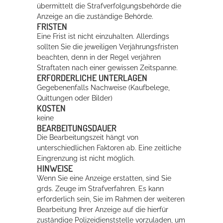
übermittelt die Strafverfolgungsbehörde die
Anzeige an die zuständige Behörde.
FRISTEN
Eine Frist ist nicht einzuhalten. Allerdings
sollten Sie die jeweiligen Verjährungsfristen
beachten, denn in der Regel verjähren
Straftaten nach einer gewissen Zeitspanne.
ERFORDERLICHE UNTERLAGEN
Gegebenenfalls Nachweise (Kaufbelege,
Quittungen oder Bilder)
KOSTEN
keine
BEARBEITUNGSDAUER
Die Bearbeitungszeit hängt von
unterschiedlichen Faktoren ab. Eine zeitliche
Eingrenzung ist nicht möglich.
HINWEISE
Wenn Sie eine Anzeige erstatten, sind Sie
grds. Zeuge im Strafverfahren. Es kann
erforderlich sein, Sie im Rahmen der weiteren
Bearbeitung Ihrer Anzeige auf die hierfür
zuständige Polizeidienststelle vorzuladen, um