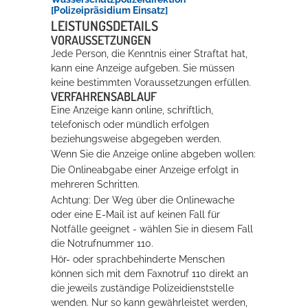
[Polizeipräsidium Einsatz]
LEISTUNGSDETAILS
VORAUSSETZUNGEN
Jede Person, die Kenntnis einer Straftat hat,
kann eine Anzeige aufgeben. Sie müssen
keine bestimmten Voraussetzungen erfüllen.
VERFAHRENSABLAUF
Eine Anzeige kann online, schriftlich,
telefonisch oder mündlich erfolgen
beziehungsweise abgegeben werden.
Wenn Sie die Anzeige online abgeben wollen:
Die Onlineabgabe einer Anzeige erfolgt in
mehreren Schritten.
Achtung: Der Weg über die Onlinewache
oder eine E-Mail ist auf keinen Fall für
Notfälle geeignet - wählen Sie in diesem Fall
die Notrufnummer 110.
Hör- oder sprachbehinderte Menschen
können sich mit dem Faxnotruf 110 direkt an
die jeweils zuständige Polizeidienststelle
wenden. Nur so kann gewährleistet werden,