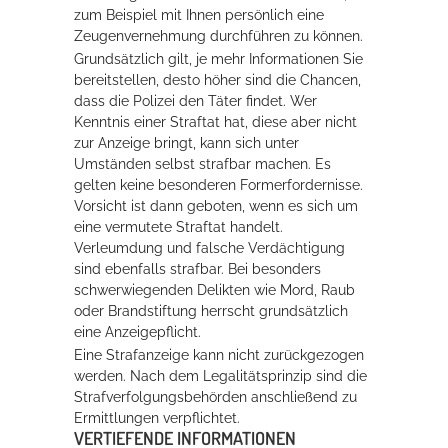
zum Beispiel mit Ihnen persönlich eine
Zeugenvernehmung durchführen zu können.
Grundsätzlich gilt, je mehr Informationen Sie
bereitstellen, desto höher sind die Chancen,
dass die Polizei den Täter findet. Wer
Kenntnis einer Straftat hat, diese aber nicht
zur Anzeige bringt, kann sich unter
Umständen selbst strafbar machen. Es
gelten keine besonderen Formerfordernisse.
Vorsicht ist dann geboten, wenn es sich um
eine vermutete Straftat handelt.
Verleumdung und falsche Verdächtigung
sind ebenfalls strafbar. Bei besonders
schwerwiegenden Delikten wie Mord, Raub
oder Brandstiftung herrscht grundsätzlich
eine Anzeigepflicht.
Eine Strafanzeige kann nicht zurückgezogen
werden. Nach dem Legalitätsprinzip sind die
Strafverfolgungsbehörden anschließend zu
Ermittlungen verpflichtet.
VERTIEFENDE INFORMATIONEN