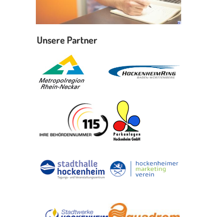
Unsere Partner