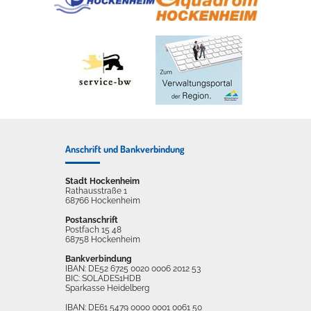
Anschrift und Bankverbindung
Stadt Hockenheim
Rathausstraße 1
68766 Hockenheim
Postanschrift
Postfach 15 48
68758 Hockenheim
Bankverbindung
IBAN: DE52 6725 0020 0006 2012 53
BIC: SOLADES1HDB
Sparkasse Heidelberg
IBAN: DE61 5479 0000 0001 0061 50