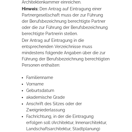
Architektenkammer einreichen.
Hinweis:
Den Antrag auf Eintragung einer
Partnergesellschaft muss der zur Führung
der Berufsbezeichnung berechtigte Partner
oder die zur Führung der Berufsbezeichnung
berechtigte Partnerin stellen.
Der Antrag auf Eintragung in die
entsprechenden Verzeichnisse muss
mindestens folgende Angaben über die zur
Führung der Berufsbezeichnung berechtigten
Personen enthalten:
Familienname
Vorname
Geburtsdatum
akademische Grade
Anschrift des Sitzes oder der
Zweigniederlassung
Fachrichtung, in der die Eintragung
erfolgen soll (Architektur, Innenarchitektur,
Landschaftsarchitektur,
Stadtplanung)