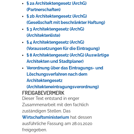
§ 2a Architektengesetz (ArchG)
(Partnerschaften)
§ 2b Architektengesetz (ArchG)
(Gesellschaft mit beschränkter Haftung)
§ 3 Architektengesetz (ArchG)
(Architektenliste)
§ 4 Architektengesetz (ArchG)
(Voraussetzungen für die Eintragung)
§ 8 Architektengesetz (ArchG) (Auswärtige
Architekten und Stadtplaner)
Verordnung über das Eintragungs- und
Löschungsverfahren nach dem
Architektengesetz
(Architekteneintragungsverordnung)
FREIGABEVERMERK
Dieser Text entstand in enger
Zusammenarbeit mit den fachlich
zuständigen Stellen. Das
Wirtschaftsministerium
hat dessen
ausführliche Fassung am 28.01.2020
freigegeben.