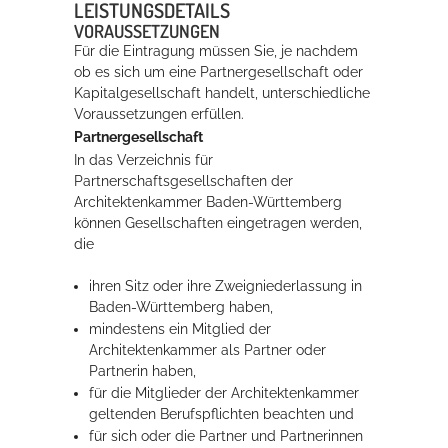
LEISTUNGSDETAILS
VORAUSSETZUNGEN
Für die Eintragung müssen Sie, je nachdem
ob es sich um eine Partnergesellschaft oder
Kapitalgesellschaft handelt, unterschiedliche
Voraussetzungen erfüllen.
Partnergesellschaft
In das Verzeichnis für
Partnerschaftsgesellschaften der
Architektenkammer Baden-Württemberg
können Gesellschaften eingetragen werden,
die
ihren Sitz oder ihre Zweigniederlassung in
Baden-Württemberg haben,
mindestens ein Mitglied der
Architektenkammer als
Partner oder
Partnerin haben,
für die Mitglieder der Architektenkammer
geltenden Berufspflichten beachten und
für sich oder die Partner und Partnerinnen