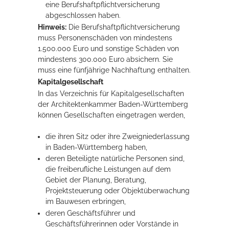
eine Berufshaftpflichtversicherung
abgeschlossen haben.
Hinweis:
Die Berufshaftpflichtversicherung
muss Personenschäden von mindestens
1.500.000 Euro und sonstige Schäden von
mindestens 300.000 Euro absichern. Sie
muss eine fünfjährige Nachhaftung enthalten.
Kapitalgesellschaft
In das Verzeichnis für Kapitalgesellschaften
der Architektenkammer Baden-Württemberg
können Gesellschaften eingetragen werden,
die ihren Sitz oder ihre Zweigniederlassung
in Baden-Württemberg haben,
deren Beteiligte natürliche Personen sind,
die freiberufliche Leistungen auf dem
Gebiet der Planung, Beratung,
Projektsteuerung oder Objektüberwachung
im Bauwesen erbringen,
deren Geschäftsführer und
Geschäftsführerinnen oder Vorstände in