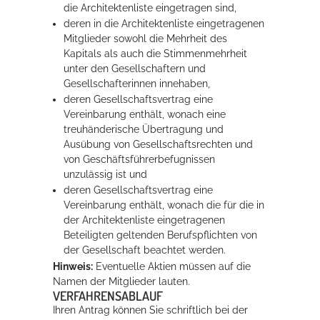
die Architektenliste eingetragen sind,
deren in die Architektenliste eingetragenen
Mitglieder sowohl die Mehrheit des
Kapitals als auch die Stimmenmehrheit
unter den Gesellschaftern und
Gesellschafterinnen innehaben,
deren Gesellschaftsvertrag eine
Vereinbarung enthält, wonach eine
treuhänderische Übertragung und
Ausübung von Gesellschaftsrechten und
von Geschäftsführerbefugnissen
unzulässig ist und
deren Gesellschaftsvertrag eine
Vereinbarung enthält, wonach die für die in
der Architektenliste eingetragenen
Beteiligten geltenden Berufspflichten von
der Gesellschaft beachtet werden.
Hinweis:
Eventuelle Aktien müssen auf die
Namen der Mitglieder lauten.
VERFAHRENSABLAUF
Ihren Antrag können Sie schriftlich bei der