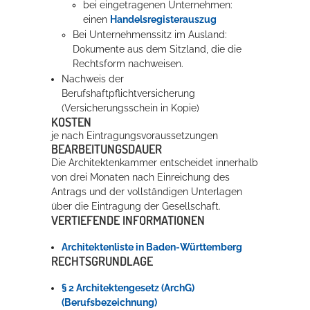
bei eingetragenen Unternehmen:
einen
Handelsregisterauszug
Bei Unternehmenssitz im Ausland:
Dokumente aus dem Sitzland, die die
Rechtsform nachweisen.
Nachweis der
Berufshaftpflichtversicherung
(Versicherungsschein in Kopie)
KOSTEN
je nach Eintragungsvoraussetzungen
BEARBEITUNGSDAUER
Die Architektenkammer entscheidet innerhalb
von drei Monaten nach Einreichung des
Antrags und der vollständigen Unterlagen
über die Eintragung der Gesellschaft.
VERTIEFENDE INFORMATIONEN
Architektenliste in Baden-Württemberg
RECHTSGRUNDLAGE
§ 2 Architektengesetz (ArchG)
(Berufsbezeichnung)