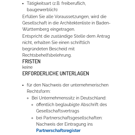
Tätigkeitsart (z.B. freiberuflich,
baugewerblich)
Erfüllen Sie alle Voraussetzungen, wird die
Gesellschaft in die Architektenliste in Baden-
Württemberg eingetragen.
Entspricht die zuständige Stelle dem Antrag
nicht, erhalten Sie einen schriftlich
begründeten Bescheid mit
Rechtsbehelfsbelehrung.
FRISTEN
keine
ERFORDERLICHE UNTERLAGEN
für den Nachweis der unternehmerischen
Rechtsform:
Bei Unternehmenssitz in Deutschland:
öffentlich beglaubigte Abschrift des
Gesellschaftsvertrags
bei Partnerschaftsgesellschaften:
Nachweis der Eintragung ins
Partnerschaftsregister