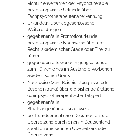
Richtlinienverfahren der Psychotherapie
beziehungsweise Urkunde über
Fachpsychotherapeutenanerkennung
Urkunde(n) über abgeschlossene
Weiterbildungen
gegebenenfalls Promotionurkunde
beziehungsweise Nachweise über das
Recht, akademischer Grade oder Titel zu
führen
gegenebenfalls Genehmigungsurkunde
zum Führen eines im Ausland erworbenen
akademischen Grads
Nachweise (zum Beispiel Zeugnisse oder
Bescheinigung) über die bisherige ärztliche
oder psychotherapeutische Tätigkeit
gegebenenfalls
Staatsangehörigkeitsnachweis
bei fremdsprachlichen Dokumenten: die
Übersetzung durch einen in Deutschland
staatlich anerkannten Übersetzers oder
Übersetzerin