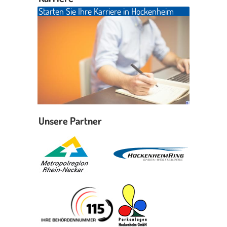
Starten Sie Ihre Karriere in Hockenheim
Unsere Partner