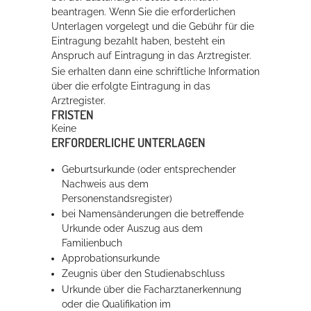
beantragen. Wenn Sie die erforderlichen
Unterlagen vorgelegt und die Gebühr für die
Eintragung bezahlt haben, besteht ein
Anspruch auf Eintragung in das Arztregister.
Sie erhalten dann eine schriftliche Information
über die erfolgte Eintragung in das
Arztregister.
FRISTEN
Keine
ERFORDERLICHE UNTERLAGEN
Geburtsurkunde (oder entsprechender
Nachweis aus dem
Personenstandsregister)
bei Namensänderungen die betreffende
Urkunde oder Auszug aus dem
Familienbuch
Approbationsurkunde
Zeugnis über den Studienabschluss
Urkunde über die Facharztanerkennung
oder die Qualifikation im