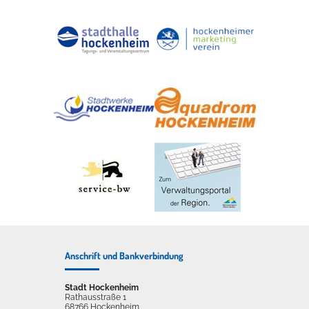
Anschrift und Bankverbindung
Stadt Hockenheim
Rathausstraße 1
68766 Hockenheim