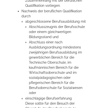
Zusammenhang mit der beruflichen
Qualifikation vorliegen.
Nachweis der beruflichen Qualifikation
durch
abgeschlossene Berufsausbildung
mit
Abschlusszeugnis der Berufsschule
oder einem gleichwert
igen
Bildungsstand und
Abschluss einer nach
Ausbildungsordnung mindestens
zweijährigen Berufsausbildung im
gewerblichen Bereich für die
Technische Oberschule, im
kaufmännischen Bereich für die
Wirtschaftsoberschule und im
sozialpädagogischen oder
pflegerischen Bereich für die
Berufsoberschule für Sozialwesen
oder
einschlägige Berufserfahrung
Diese sollte für den Besuch der