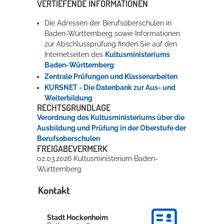
VERTIEFENDE INFORMATIONEN
Die Adressen der Berufsoberschulen in
Baden-Württemberg sowie Informationen
zur Abschlussprüfung finden Sie auf den
Internetseiten des
Kultusministeriums
Baden-Württemberg
.
Zentrale Prüfungen und Klassenarbeiten
KURSNET - Die Datenbank zur Aus- und
Weiterbildung
RECHTSGRUNDLAGE
Verordnung des Kultusministeriums über die
Ausbildung und Prüfung in der Oberstufe der
Berufsoberschulen
FREIGABEVERMERK
02.03.2026
Kultusministerium Baden-
Württemberg
Kontakt
Stadt Hockenheim