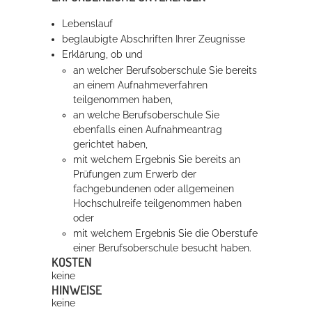
Lebenslauf
beglaubigte Abschriften Ihrer Zeugnisse
Erklärung, ob und
an welcher Berufsoberschule Sie bereits
an einem Aufnahmeverfahren
teilgenommen haben,
an welche Berufsoberschule Sie
ebenfalls einen Aufnahmeantrag
gerichtet haben,
mit welchem Ergebnis Sie bereits an
Prüfungen zum Erwerb der
fachgebundenen oder allgemeinen
Hochschulreife teilgenommen haben
oder
mit welchem Ergebnis Sie die Oberstufe
einer Berufsoberschule besucht haben.
KOSTEN
keine
HINWEISE
keine