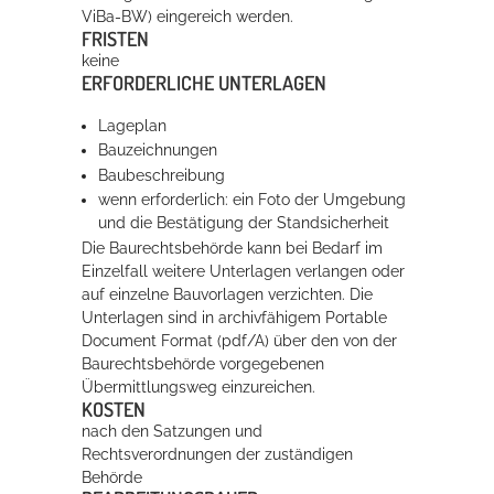
ViBa-BW) eingereich werden.
FRISTEN
keine
ERFORDERLICHE UNTERLAGEN
Lageplan
Bauzeichnungen
Baubeschreibung
wenn erforderlich: ein Foto der Umgebung
und die Bestätigung der Standsicherheit
Die Baurechtsbehörde kann bei Bedarf im
Einzelfall weitere Unterlagen verlangen oder
auf einzelne Bauvorlagen verzichten. Die
Unterlagen sind in archivfähigem Portable
Document Format (pdf/A) über den von der
Baurechtsbehörde vorgegebenen
Übermittlungsweg einzureichen.
KOSTEN
nach den Satzungen und
Rechtsverordnungen der zuständigen
Behörde