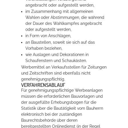
angebracht oder aufgestellt werden,
im Zusammenhang mit allgemeinen
Wahlen oder Abstimmungen, die während
der Dauer des Wahlkampfes angebracht
oder aufgestellt werden,
in Form von Anschlägen,
an Baustellen, soweit sie sich auf das
Vorhaben beziehen,
wie Auslagen und Dekorationen in
Schaufenstern und Schaukästen.
Werbemittel an Verkaufsstellen für Zeitungen
und Zeitschriften sind ebenfalls nicht
genehmigungspflichtig.
VERFAHRENSABLAUF
Für genehmigungspflichtige Werbeanlagen
müssen die erforderlichen Bauvorlagen und
der ausgefüllte Erhebungsbogen für die
Statistik über die Bautätigkeit vom Bauherrn
elektronisch bei der zuständigen
Baurechtsbehörde über deren
bereitgestellten Onlinedienst (in der Regel