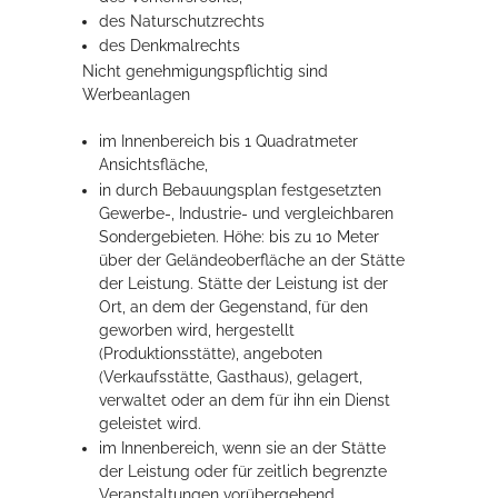
des Naturschutzrechts
des Denkmalrechts
Nicht genehmigungspflichtig sind
Werbeanlagen
im Innenbereich bis 1 Quadratmeter
Ansichtsfläche,
in durch Bebauungsplan festgesetzten
Gewerbe-, Industrie- und vergleichbaren
Sondergebieten. Höhe: bis zu 10 Meter
über der Geländeoberfläche an der Stätte
der Leistung. Stätte der Leistung ist der
Ort, an dem der Gegenstand, für den
geworben wird, hergestellt
(Produktionsstätte), angeboten
(Verkaufsstätte, Gasthaus), gelagert,
verwaltet oder an dem für ihn ein Dienst
geleistet wird.
im Innenbereich, wenn sie an der Stätte
der Leistung oder für zeitlich begrenzte
Veranstaltungen vorübergehend