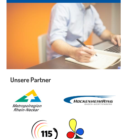
Unsere Partner