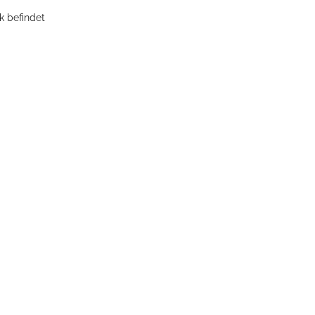
k befindet