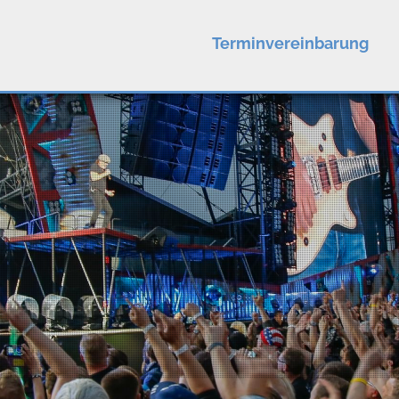
Terminvereinbarung