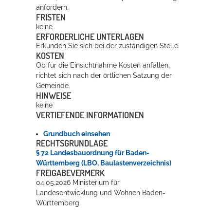
anfordern.
FRISTEN
keine
ERFORDERLICHE UNTERLAGEN
Erkunden Sie sich bei der zuständigen Stelle.
KOSTEN
Ob für die Einsichtnahme Kosten anfallen,
richtet sich nach der örtlichen Satzung der
Gemeinde.
HINWEISE
keine
VERTIEFENDE INFORMATIONEN
Grundbuch einsehen
RECHTSGRUNDLAGE
§ 72 Landesbauordnung für Baden-
Württemberg (LBO, Baulastenverzeichnis)
FREIGABEVERMERK
04.05.2026 Ministerium für
Landesentwicklung und Wohnen Baden-
Württemberg