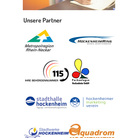
Unsere Partner