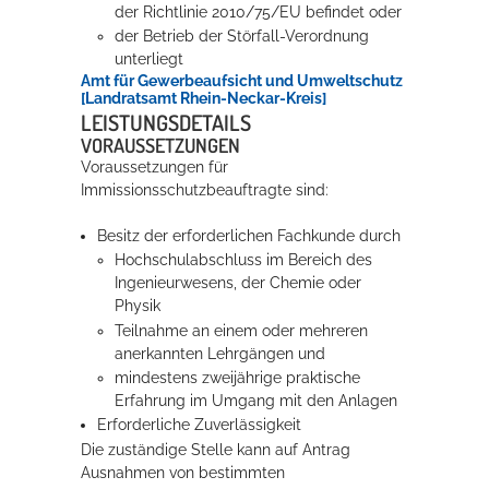
der Richtlinie 2010/75/EU befindet oder
der Betrieb der Störfall-Verordnung
unterliegt
Amt für Gewerbeaufsicht und Umweltschutz
[Landratsamt Rhein-Neckar-Kreis]
LEISTUNGSDETAILS
VORAUSSETZUNGEN
Voraussetzungen für
Immissionsschutzbeauftragte sind:
Besitz der erforderlichen Fachkunde durch
Hochschulabschluss im Bereich des
Ingenieurwesens, der Chemie oder
Physik
Teilnahme an einem oder mehreren
anerkannten Lehrgängen und
mindestens zweijährige praktische
Erfahrung im Umgang mit den Anlagen
Erforderliche Zuverlässigkeit
Die zuständige Stelle kann auf Antrag
Ausnahmen von bestimmten