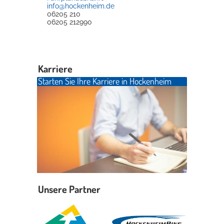
info@hockenheim.de
06205 210
06205 212990
Karriere
Starten Sie Ihre Karriere in Hockenheim
Unsere Partner