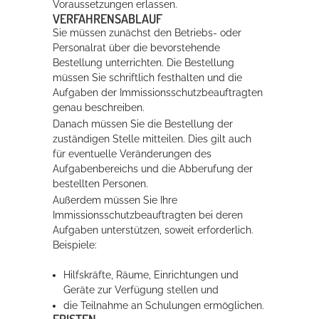
Voraussetzungen erlassen.
VERFAHRENSABLAUF
Sie müssen zunächst den Betriebs- oder
Personalrat über die bevorstehende
Bestellung unterrichten. Die Bestellung
müssen Sie schriftlich festhalten und die
Aufgaben der Immissionsschutzbeauftragten
genau beschreiben.
Danach müssen Sie die Bestellung der
zuständigen Stelle mitteilen. Dies gilt auch
für eventuelle Veränderungen des
Aufgabenbereichs und die Abberufung der
bestellten Personen.
Außerdem müssen Sie Ihre
Immissionsschutzbeauftragten bei deren
Aufgaben unterstützen, soweit erforderlich.
Beispiele:
Hilfskräfte, Räume, Einrichtungen und
Geräte zur Verfügung stellen und
die Teilnahme an Schulungen ermöglichen.