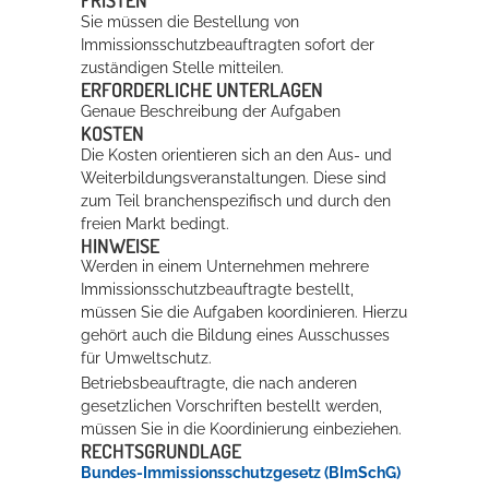
FRISTEN
Sie müssen die Bestellung von
Immissionsschutzbeauftragten sofort der
zuständigen Stelle mitteilen.
ERFORDERLICHE UNTERLAGEN
Genaue Beschreibung der Aufgaben
KOSTEN
Die Kosten orientieren sich an den Aus- und
Weiterbildungsveranstaltungen. Diese sind
zum Teil branchenspezifisch und durch den
freien Markt bedingt.
HINWEISE
Werden in einem Unternehmen mehrere
Immissionsschutzbeauftragte bestellt,
müssen Sie die Aufgaben koordinieren. Hierzu
gehört auch die Bildung eines Ausschusses
für Umweltschutz.
Betriebsbeauftragte, die nach anderen
gesetzlichen Vorschriften bestellt werden,
müssen Sie in die Koordinierung einbeziehen.
RECHTSGRUNDLAGE
Bundes-Immissionsschutzgesetz (BImSchG)