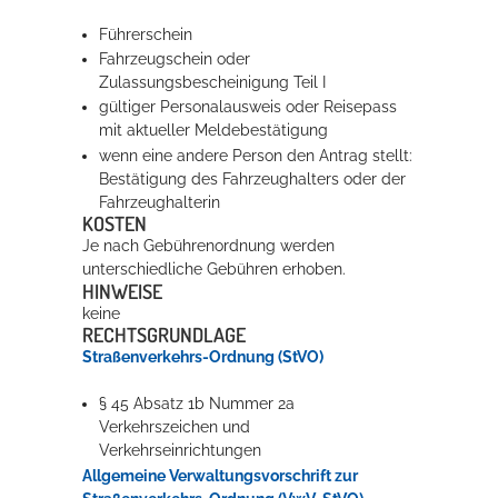
Führerschein
Fahrzeugschein oder
Zulassungsbescheinigung Teil I
gültiger Personalausweis oder Reisepass
mit aktueller Meldebestätigung
wenn eine andere Person den Antrag stellt:
Bestätigung des Fahrzeughalters oder der
Fahrzeughalterin
KOSTEN
Je nach Gebührenordnung werden
unterschiedliche Gebühren erhoben.
HINWEISE
keine
RECHTSGRUNDLAGE
Straßenverkehrs-Ordnung (StVO)
§ 45 Absatz 1b Nummer 2a
Verkehrszeichen und
Verkehrseinrichtungen
Allgemeine Verwaltungsvorschrift zur