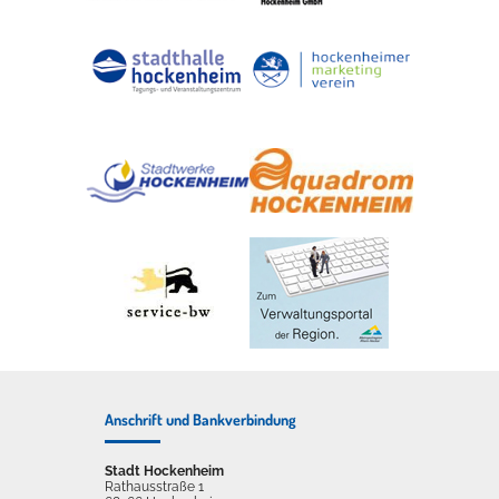
Anschrift und Bankverbindung
Stadt Hockenheim
Rathausstraße 1