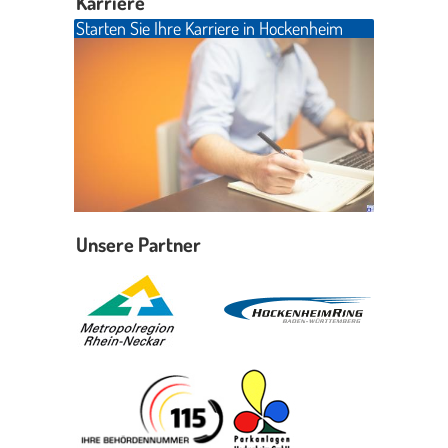
Karriere
Starten Sie Ihre Karriere in Hockenheim
Unsere Partner