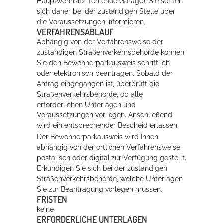
Hauptwohnsitz, fehlende Garage). Sie sollten
sich daher bei der zuständigen Stelle über
die Voraussetzungen informieren.
VERFAHRENSABLAUF
Abhängig von der Verfahrensweise der
zuständigen Straßenverkehrsbehörde können
Sie den Bewohnerparkausweis schriftlich
oder elektronisch beantragen. Sobald der
Antrag eingegangen ist, überprüft die
Straßenverkehrsbehörde, ob alle
erforderlichen Unterlagen und
Voraussetzungen vorliegen. Anschließend
wird ein entsprechender Bescheid erlassen.
Der Bewohnerparkausweis wird Ihnen
abhängig von der örtlichen Verfahrensweise
postalisch oder digital zur Verfügung gestellt.
Erkundigen Sie sich bei der zuständigen
Straßenverkehrsbehörde, welche Unterlagen
Sie zur Beantragung vorlegen müssen.
FRISTEN
keine
ERFORDERLICHE UNTERLAGEN