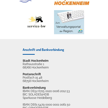
Anschrift und Bankverbindung
Stadt Hockenheim
Rathausstraße 1
68766 Hockenheim
Postanschrift
Postfach 15 48
68758 Hockenheim
Bankverbindung
IBAN: DE52 6725 0020 0006 2012 53
BIC: SOLADES1HDB
Sparkasse Heidelberg
IBAN: DE61 5479 0000 0001 0061 50