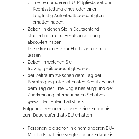
in einem anderen EU-Mitgliedstaat die
Rechtsstellung eines oder einer
langfristig Aufenthaltsberechtigten
erhalten haben.
Zeiten, in denen Sie in Deutschland
studiert oder eine Berufsausbildung
absolviert haben
Diese können Sie zur Hälfte anrechnen
lassen.
Zeiten, in welchen Sie
freizügigkeitsberechtigt waren.
der Zeitraum zwischen dem Tag der
Beantragung internationalen Schutzes und
dem Tag der Erteilung eines aufgrund der
Zuerkennung internationalen Schutzes
gewährten Aufenthaltstitels.
Folgende Personen können keine Erlaubnis
zum Daueraufenthalt-EU erhalten:
Personen, die schon in einem anderen EU-
Mitgliedstaat eine vergleichbare Erlaubnis