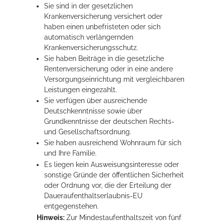
Sie sind in der gesetzlichen
Krankenversicherung versichert oder
haben einen unbefristeten oder sich
automatisch verlängernden
Krankenversicherungsschutz.
Sie haben Beiträge in die gesetzliche
Rentenversicherung oder in eine andere
Versorgungseinrichtung mit vergleichbaren
Leistungen eingezahlt.
Sie verfügen über ausreichende
Deutschkenntnisse sowie über
Grundkenntnisse der deutschen Rechts-
und Gesellschaftsordnung.
Sie haben ausreichend Wohnraum für sich
und Ihre Familie.
Es liegen kein Ausweisungsinteresse oder
sonstige Gründe der öffentlichen Sicherheit
oder Ordnung vor, die der Erteilung der
Daueraufenthaltserlaubnis-EU
entgegenstehen.
Hinweis:
Zur Mindestaufenthaltszeit von fünf