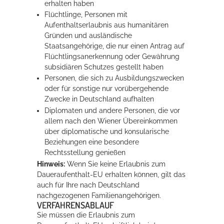
erhalten haben
Flüchtlinge, Personen mit
Aufenthaltserlaubnis aus humanitären
Gründen und ausländische
Staatsangehörige, die nur einen Antrag auf
Flüchtlingsanerkennung oder Gewährung
subsidiären Schutzes gestellt haben
Personen, die sich zu Ausbildungszwecken
oder für sonstige nur vorübergehende
Zwecke in Deutschland aufhalten
Diplomaten und andere Personen, die vor
allem nach den Wiener Übereinkommen
über diplomatische und konsularische
Beziehungen eine besondere
Rechtsstellung genießen
Hinweis:
Wenn Sie keine Erlaubnis zum
Daueraufenthalt-EU erhalten können, gilt das
auch für Ihre nach Deutschland
nachgezogenen Familienangehörigen.
VERFAHRENSABLAUF
Sie müssen die Erlaubnis zum