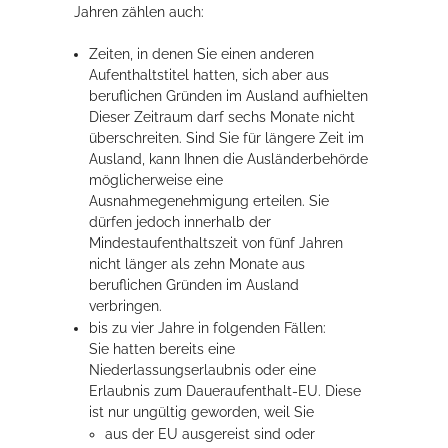
Jahren zählen auch:
Zeiten, in denen Sie einen anderen
Aufenthaltstitel hatten, sich aber aus
beruflichen Gründen im Ausland aufhielten
Dieser Zeitraum darf sechs Monate nicht
überschreiten. Sind Sie für längere Zeit im
Ausland, kann Ihnen die Ausländerbehörde
möglicherweise eine
Ausnahmegenehmigung erteilen. Sie
dürfen jedoch innerhalb der
Mindestaufenthaltszeit von fünf Jahren
nicht
länger als zehn Monate aus
beruflichen Gründen im Ausland
verbringen.
bis zu vier Jahre in folgenden Fällen:
Sie hatten bereits eine
Niederlassungserlaubnis oder eine
Erlaubnis zum Daueraufenthalt-E
U
. Diese
ist nur ungültig geworden, weil Sie
aus der EU ausgereist sind oder