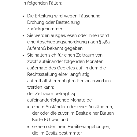
in folgenden Fällen:
Die Erteilung wird wegen Täuschung,
Drohung oder Bestechung
zurückgenommen.
Sie werden ausgewiesen oder Ihnen wird
eine Abschiebungsanordnung nach § 58a
AufenthG bekannt gegeben.
Sie halten sich für einen Zeitraum von
zwölf aufeinander folgenden Monaten
außerhalb des Gebietes auf, in dem die
Rechtsstellung einer langfristig
aufenthaltsberechtigten Person erworben
werden kann;
der Zeitraum beträgt 24
aufeinanderfolgende Monate bei
einem Ausländer oder einer Ausländerin,
der oder die zuvor im Besitz einer Blauen
Karte EU war, und
seinen oder ihren Familienangehörigen,
die im Besitz bestimmter