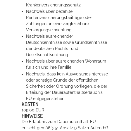
Krankenversicherungsschutz
Nachweis über bezahlte
Rentenversicherungsbeiträge oder
Zahlungen an eine vergleichbare
Versorgungseinrichtung
Nachweis ausreichender
Deutschkenntnisse sowie Grundkenntnisse
der deutschen Rechts- und
Gesellschaftsordnung
Nachweis über ausreichenden Wohnraum
für sich und Ihre Familie
Nachweis, dass kein Ausweisungsinteresse
oder sonstige Gründe der öffentlichen
Sicherheit oder Ordnung vorliegen, die der
Erteilung der Daueraufenthaltserlaubnis-
EU entgegenstehen
KOSTEN
109,00 EUR
HINWEISE
Die Erlaubnis zum Daueraufenthalt-EU
erlischt gemäß § 51 Absatz 9 Satz 1 AufenthG