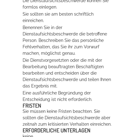
Die Dienstaufsichtsbeschwerde können Sie
formlos einlegen.
Sie sollten sie am besten schriftlich
einreichen.
Benennen Sie in der
Dienstaufsichtsbeschwerde die betroffene
Person. Beschreiben Sie das persönliche
Fehlverhalten, das Sie ihr zum Vorwurf
machen, möglichst genau.
Die Dienstvorgesetzten oder die mit der
Bearbeitung beauftragten Beschäftigten
bearbeiten und entscheiden über die
Dienstaufsichtsbeschwerde und teilen Ihnen
das Ergebnis mit.
Eine ausführliche Begründung der
Entscheidung ist nicht erforderlich.
FRISTEN
Sie müssen keine Fristen beachten. Sie
sollten die Dienstaufsichtsbeschwerde aber
zeitnah zum kritisierten Verhalten einreichen.
ERFORDERLICHE UNTERLAGEN
keine