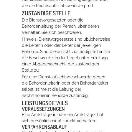
die die Rechtsaufsichtsbehörde prüft.
ZUSTÄNDIGE STELLE
Die Dienstvorgesetzten oder die
Behördenleitung der Person, über deren
Verhalten Sie sich beschweren.
Hinweis: Dienstvorgesetzte sind üblicherweise
die Leiterin oder der Leiter der jeweiligen
Behörde. Sind diese nicht zuständig, leiten sie
die Beschwerde, in der Regel unter Erteilung
einer Abgabenachricht, der zuständigen
Stelle zu.
Für eine Dienstaufsichtsbeschwerde gegen
die Behördenleiterin oder den Behördenleiter
selbst ist meist die Leitung der
nächsthöheren Behörde zuständig.
LEISTUNGSDETAILS
VORAUSSETZUNGEN
Eine Amtsträgerin oder ein Amtsträger hat
sich persönlich nicht korrekt verhalten.
VERFAHRENSABLAUF