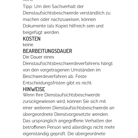
Tipp: Um den Sachverhalt der
Dienstaufsichtsbeschwerde verständlich zu
machen oder nachzuweisen, können
Dokumente (als Kopie) hilfreich sein und
beigefügt werden.
KOSTEN
keine
BEARBEITUNGSDAUER
Die Dauer eines
Dienstaufsichtsbeschwerdeverfahrens hängt
von den vorgetragenen Umständen im
Beschwerdeverfahren ab. Feste
Entscheidungsfristen gibt es nicht.
HINWEISE
Wenn Ihre Dienstaufsichtsbeschwerde
zurückgewiesen wird, können Sie sich mit
einer weiteren Dienstaufsichtsbeschwerde an
übergeordnete Dienstvorgesetzte wenden.
Das ursprünglich angegriffene Verhalten der
betroffenen Person wird allerdings nicht mehr
eigenständig geprüft. Die übergeordnete