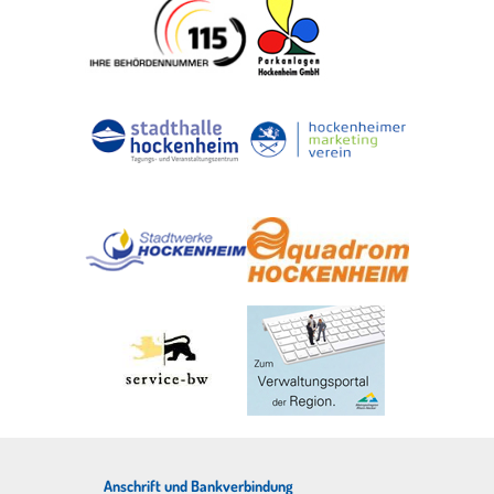
Anschrift und Bankverbindung