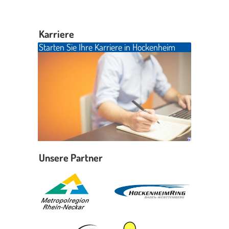
Karriere
Starten Sie Ihre Karriere in Hockenheim
Unsere Partner