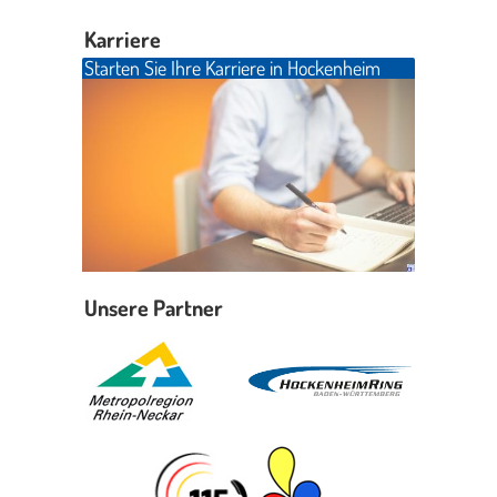
Karriere
Starten Sie Ihre Karriere in Hockenheim
Unsere Partner