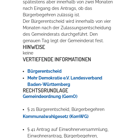
spätestens aber innerhalb von zwei Monaten
nach Eingang des Antrags, ob das
Bürgerbegehren zulässig ist.
Der Bürgerentscheid wird innerhalb von vier
Monaten nach der Zulassungsentscheidung
des Gemeinderats durchgeführt. Den
genauen Tag legt der Gemeinderat fest.
HINWEISE
keine
VERTIEFENDE INFORMATIONEN
Bürgerentscheid
Mehr Demokratie e.V. Landesverband
Baden-Württemberg
RECHTSGRUNDLAGE
Gemeindeordnung (GemO)
§ 21 Bürgerentscheid, Bürgerbegehren
Kommunalwahlgesetz (KomWG)
§ 41 Antrag auf Einwohnerversammlung,
Einwohnerantrag, Bürgerbegehren,