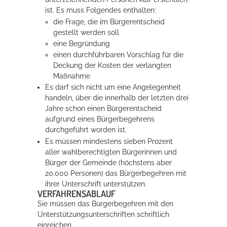
ist. Es muss Folgendes enthalten:
die Frage, die im Bürgerentscheid
gestellt werden soll
eine Begründung
einen durchführbaren Vorschlag für die
Deckung der Kosten der verlangten
Maßnahme
Es darf sich nicht um eine Angelegenheit
handeln, über die innerhalb der letzten drei
Jahre schon einen Bürgerentscheid
aufgrund eines Bürgerbegehrens
durchgeführt worden ist.
Es müssen mindestens sieben Prozent
aller wahlberechtigten Bürgerinnen und
Bürger der Gemeinde (höchstens aber
20.000 Personen) das Bürgerbegehren mit
ihrer Unterschrift unterstützen.
VERFAHRENSABLAUF
Sie müssen das Bürgerbegehren mit den
Unterstützungsunterschriften schriftlich
einreichen.