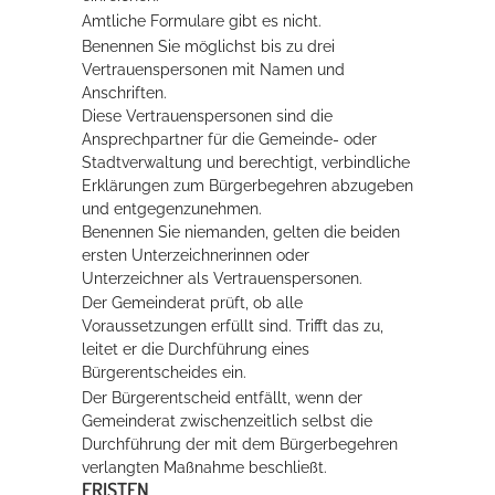
Amtliche Formulare gibt es nicht.
Benennen Sie möglichst bis zu drei
Vertrauenspersonen mit Namen und
Anschriften.
Diese Vertrauens
personen
sind die
Ansprechpartner für die Gemeinde- oder
Stadtverwaltung und berechtigt, verbindliche
Erklärungen zum Bürgerbegehren abzugeben
und entgegenzunehmen.
Benennen Sie niemanden, gelten die beiden
ersten Unterzeichnerinnen oder
Unterzeichner als Vertrauenspersonen.
Der Gemeinderat prüft, ob alle
Voraussetzungen erfüllt sind. Trifft das zu,
leitet er die Durchführung eines
Bürgerentscheides ein.
Der Bürgerentscheid entfällt, wenn der
Gemeinderat zwischenzeitlich selbst die
Durchführung der mit dem Bürgerbegehren
verlangten Maßnahme beschließt.
FRISTEN