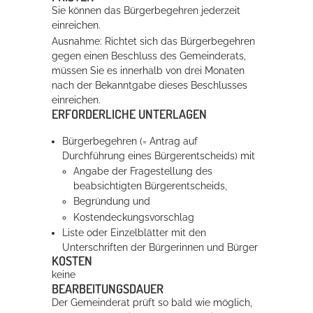
Sie können das Bürgerbegehren jederzeit
einreichen.
Ausnahme: Richtet sich das Bürgerbegehren
gegen einen Beschluss des Gemeinderats,
müssen Sie es innerhalb von drei Monaten
nach der Bekanntgabe dieses Beschlusses
einreichen.
ERFORDERLICHE UNTERLAGEN
Bürgerbegehren (= Antrag auf
Durchführung eines Bürgerentscheids) mit
Angabe der Fragestellung des
beabsichtigten Bürgerentscheids,
Begründung und
Kostendeckungsvorschlag
Liste oder Einzelblätter mit den
Unterschriften der Bürgerinnen und Bürger
KOSTEN
keine
BEARBEITUNGSDAUER
Der Gemeinderat prüft so bald wie möglich,