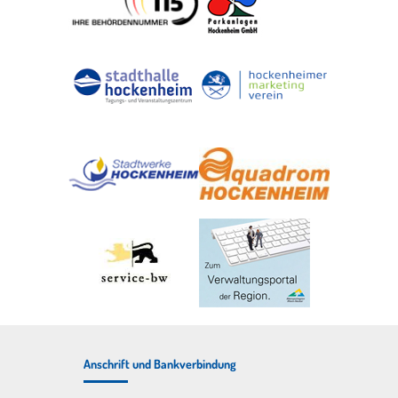
Anschrift und Bankverbindung