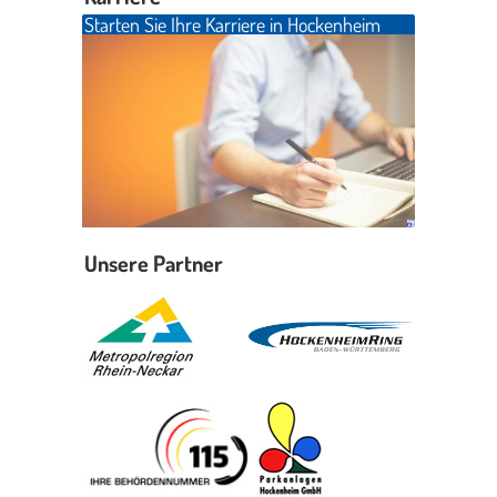
Starten Sie Ihre Karriere in Hockenheim
Unsere Partner