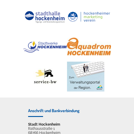
Anschrift und Bankverbindung
Stadt Hockenheim
Rathausstraße 1
68766 Hockenheim