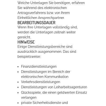
Welche Unterlagen Sie benötigen, erfahren
Sie während des elektronischen
Antragsverfahrens bzw. von Ihrem
Einheitlichen Ansprechpartner.
BEARBEITUNGSDAUER
Wenn Ihre Unterlagen vollständig sind,
werden die Unterlagen zeitnah weiter
gereicht.
HINWEISE
Einige Dienstleistungsbereiche sind
ausdrücklich ausgenommen.
Das sind
beispielsweise:
Finanzdienstleistungen
Dienstleistungen im Bereich der
elektronischen Kommunikation
Verkehrsdienstleistungen
Dienstleistungen von Leiharbeitsagenturen
Glücksspiele, die einen geldwerten Einsatz
verlangen
private Sicherheitsdienste und