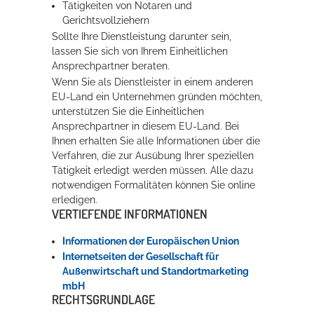
Tätigkeiten von Notaren und
Gerichtsvollziehern
Sollte Ihre Dienstleistung darunter sein,
lassen Sie sich von Ihrem Einheitlichen
Ansprechpartner beraten.
Wenn Sie als Dienstleister in einem anderen
EU-Land ein Unternehmen gründen möchten,
unterstützen Sie die Einheitlichen
Ansprechpartner in diesem EU-Land. Bei
Ihnen erhalten Sie alle Informationen über die
Verfahren, die zur Ausübung Ihrer speziellen
Tätigkeit erledigt werden müssen. Alle dazu
notwendigen Formalitäten können Sie online
erledigen.
VERTIEFENDE INFORMATIONEN
Informationen der Europäischen Union
Internetseiten der Gesellschaft für
Außenwirtschaft und Standortmarketing
mbH
RECHTSGRUNDLAGE