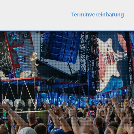
Terminvereinbarung