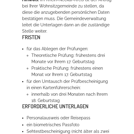
bei Ihrer Wohnsitzgemeinde zu stellen, da
diese die anzugebenden persönlichen Daten
bestätigen muss. Die Gemeindeverwaltung
leitet die Unterlagen dann an die zuständige
Stelle weiter.
FRISTEN
für das Ablegen der Prüfungen:
Theoretische Prüfung: frühestens drei
Monate vor Ihrem 17. Geburtstag
Praktische Prüfung: frühestens einen
Monat vor Ihrem 17. Geburtstag
für den Umtausch der Prüfbescheinigung
in einen Kartenführerschein:
innerhalb von drei Monaten nach Ihrem
18. Geburtstag
ERFORDERLICHE UNTERLAGEN
Personalausweis oder Reisepass
ein biometrisches Passfoto
Sehtestbescheinigung (nicht älter als zwei