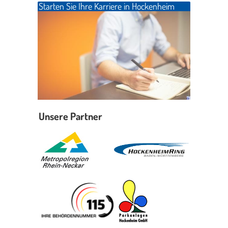
Starten Sie Ihre Karriere in Hockenheim
Unsere Partner