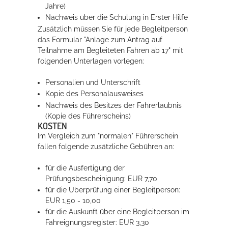
Jahre)
Nachweis über die Schulung in Erster Hilfe
Zusätzlich müssen Sie für jede Begleitperson
das Formular "Anlage zum Antrag auf
Teilnahme am Begleiteten Fahren ab 17" mit
folgenden Unterlagen vorlegen:
Personalien und Unterschrift
Kopie des Personalausweises
Nachweis des Besitzes der Fahrerlaubnis
(Kopie des Führerscheins)
KOSTEN
Im Vergleich zum "normalen" Führerschein
fallen folgende zusätzliche Gebühren an:
für die Ausfertigung der
Prüfungsbescheinigung: EUR 7,70
für die Überprüfung einer Begleitperson:
EUR 1,50 - 10,00
für die Auskunft über eine Begleitperson im
Fahreignungsregister: EUR 3,30