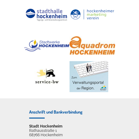
Anschrift und Bankverbindung
Stadt Hockenheim
Rathausstraße 1
68766 Hockenheim