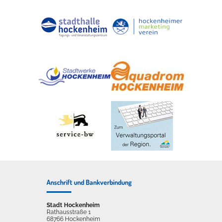
Anschrift und Bankverbindung
Stadt Hockenheim
Rathausstraße 1
68766 Hockenheim