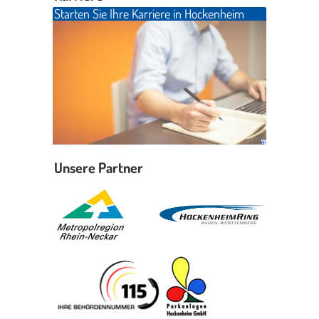
Starten Sie Ihre Karriere in Hockenheim
Unsere Partner