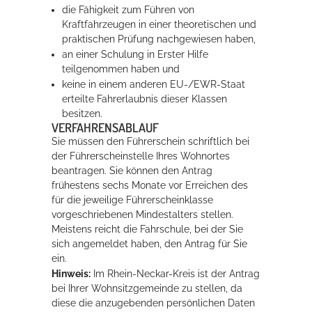
die Fähigkeit zum Führen von
Kraftfahrzeugen in einer theoretischen und
praktischen Prüfung nachgewiesen haben,
an einer Schulung in Erster Hilfe
teilgenommen haben und
keine in einem anderen EU-/EWR-Staat
erteilte Fahrerlaubnis dieser Klassen
besitzen.
VERFAHRENSABLAUF
Sie müssen den Führerschein schriftlich bei
der Führerscheinstelle Ihres Wohnortes
beantragen. Sie können den Antrag
frühestens sechs Monate vor Erreichen des
für die jeweilige Führerscheinklasse
vorgeschriebenen Mindestalters stellen.
Meistens reicht die Fahrschule, bei der Sie
sich angemeldet haben, den Antrag für Sie
ein.
Hinweis:
Im Rhein-Neckar-Kreis ist der Antrag
bei Ihrer Wohnsitzgemeinde zu stellen, da
diese die anzugebenden persönlichen Daten