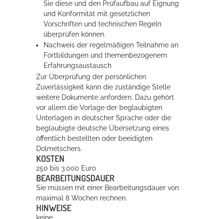
Sie diese und den Prüfaufbau auf Eignung
und Konformität mit gesetzlichen
Vorschriften und technischen Regeln
überprüfen können.
Nachweis der regelmäßigen Teilnahme an
Fortbildungen und themenbezogenem
Erfahrungsaustausch
Zur Überprüfung der persönlichen
Zuverlässigkeit kann die zuständige Stelle
weitere Dokumente anfordern. Dazu gehört
vor allem die Vorlage der beglaubigten
Unterlagen in deutscher Sprache oder die
beglaubigte deutsche Übersetzung eines
öffentlich bestellten oder beeidigten
Dolmetschers.
KOSTEN
250 bis 3.000 Euro
BEARBEITUNGSDAUER
Sie müssen mit einer Bearbeitungsdauer von
maximal 8 Wochen rechnen.
HINWEISE
keine