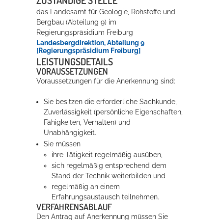
das Landesamt für Geologie, Rohstoffe und
Bergbau (Abteilung 9) im
Regierungspräsidium Freiburg
Landesbergdirektion, Abteilung 9
[Regierungspräsidium Freiburg]
LEISTUNGSDETAILS
VORAUSSETZUNGEN
Voraussetzungen für die Anerkennung sind:
Sie besitzen die erforderliche Sachkunde,
Zuverlässigkeit (persönliche Eigenschaften,
Fähigkeiten, Verhalten) und
Unabhängigkeit.
Sie müssen
ihre Tätigkeit regelmäßig ausüben,
sich regelmäßig entsprechend dem
Stand der Technik weiterbilden und
regelmäßig an einem
Erfahrungsaustausch teilnehmen.
VERFAHRENSABLAUF
Den Antrag auf Anerkennung müssen Sie