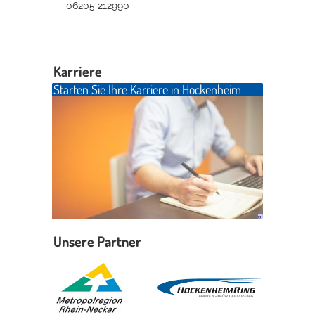
06205 212990
Karriere
Starten Sie Ihre Karriere in Hockenheim
Unsere Partner