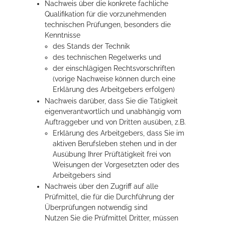
Nachweis über die konkrete fachliche
Qualifikation für die vorzunehmenden
technischen Prüfungen, besonders die
Kenntnisse
des Stands der Technik
des technischen Regelwerks und
der einschlägigen Rechtsvorschriften
(vorige Nachweise können durch eine
Erklärung des Arbeitgebers erfolgen)
Nachweis darüber, dass Sie die Tätigkeit
eigenverantwortlich und unabhängig vom
Auftraggeber und von Dritten ausüben, z.B.
Erklärung des Arbeitgebers, dass Sie im
aktiven Berufsleben stehen und in der
Ausübung Ihrer Prüftätigkeit frei von
Weisungen der Vorgesetzten oder des
Arbeitgebers sind
Nachweis über den Zugriff auf alle
Prüfmittel, die für die Durchführung der
Überprüfungen notwendig sind
Nutzen Sie die Prüfmittel Dritter, müssen