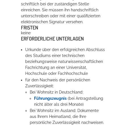
schriftlich bei der zuständigen Stelle
einreichen. Sie müssen ihn handschriftlich
unterschreiben oder mit einer qualifizierten
elektronischen Signatur versehen.
FRISTEN
keine
ERFORDERLICHE UNTERLAGEN
Urkunde über den erfolgreichen Abschluss
des Studiums einer technischen
beziehungsweise naturwissenschaftlichen
Fachrichtung an einer Universität,
Hochschule oder Fachhochschule
für den Nachweis der persönlichen
Zuverlässigkeit:
Bei Wohnsitz in Deutschland:
Führungszeugnis
(bei Antragstellung
nicht älter als drei Monate)
Bei Wohnsitz im Ausland: Dokumente
aus Ihrem Heimatland, die Ihre
persönliche Zuverlässigkeit nachweisen.