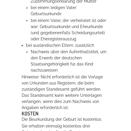
Zustimmungserklärung der Mutter
bei einem ledigen Vater:
Geburtsurkunde
bei einem Vater, der verheiratet ist oder
war: Geburtsurkunde und Eheurkunde
(und gegebenenfalls Scheidungsurteil)
oder Eheregisterauszug
bei ausländischen Eltern: zusätzlich
Nachweis über den Aufenthaltstitel, um
den Erwerb der deutschen
Staatsangehörigkeit für das Kind
nachzuweisen
Hinweise: Nicht erforderlich ist die Vorlage
von Urkunden aus Registern, die beim
zuständigen Standesamt geführt werden.
Das Standesamt kann weitere Unterlagen
verlangen, wenn dies zum Nachweis von
Angaben erforderlich ist.
KOSTEN
Die Beurkundung der Geburt ist kostenlos.
Sie erhalten einmalig kostenlos drei