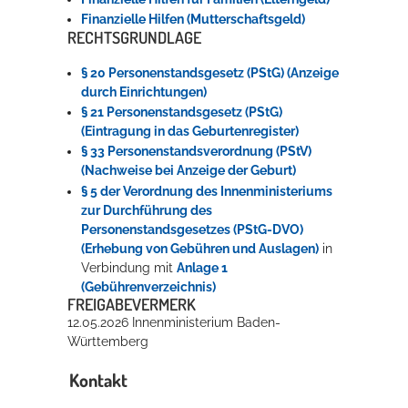
Finanzielle Hilfen (Mutterschaftsgeld)
RECHTSGRUNDLAGE
§ 20 Personenstandsgesetz (PStG) (Anzeige
durch Einrichtungen)
§ 21 Personenstandsgesetz (PStG)
(Eintragung in das Geburtenregister)
§ 33 Personenstandsverordnung (PStV)
(Nachweise bei Anzeige der Geburt)
§ 5 der Verordnung des Innenministeriums
zur Durchführung des
Personenstandsgesetzes (PStG-DVO)
(Erhebung von Gebühren und Auslagen)
in
Verbindung mit
Anlage 1
(Gebührenverzeichnis)
FREIGABEVERMERK
12.05.2026 Innenministerium Baden-
Württemberg
Kontakt