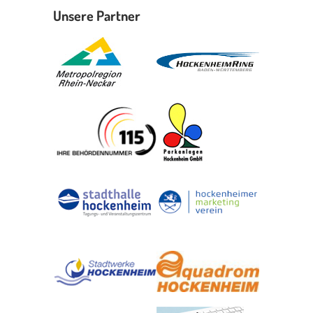
Unsere Partner