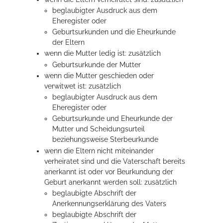
beglaubigter Ausdruck aus dem
Eheregister oder
Geburtsurkunden und die Eheurkunde
der Eltern
wenn die Mutter ledig ist: zusätzlich
Geburtsurkunde der Mutter
wenn die Mutter geschieden oder
verwitwet ist: zusätzlich
beglaubigter Ausdruck aus dem
Eheregister oder
Geburtsurkunde und Eheurkunde der
Mutter und Scheidungsurteil
beziehungsweise Sterbeurkunde
wenn die Eltern nicht miteinander
verheiratet sind und die Vaterschaft bereits
anerkannt ist oder vor Beurkundung der
Geburt anerkannt werden soll: zusätzlich
beglaubigte Abschrift der
Anerkennungserklärung des Vaters
beglaubigte Abschrift der