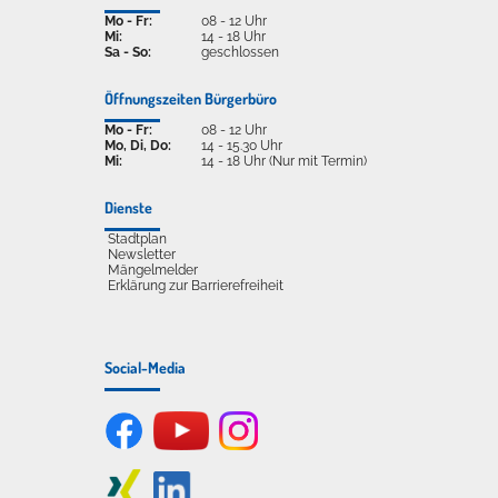
Mo - Fr:
08 - 12 Uhr
Mi:
14 - 18 Uhr
Sa - So:
geschlossen
Öffnungszeiten Bürgerbüro
Mo - Fr:
08 - 12 Uhr
Mo, Di, Do:
14 - 15.30 Uhr
Mi:
14 - 18 Uhr (Nur mit Termin)
Dienste
Stadtplan
Newsletter
Mängelmelder
Erklärung zur Barrierefreiheit
Social-Media