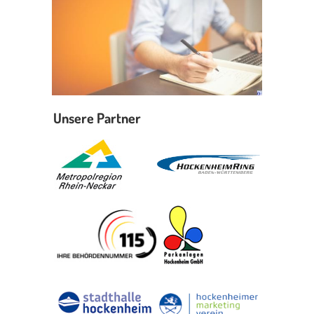
Unsere Partner