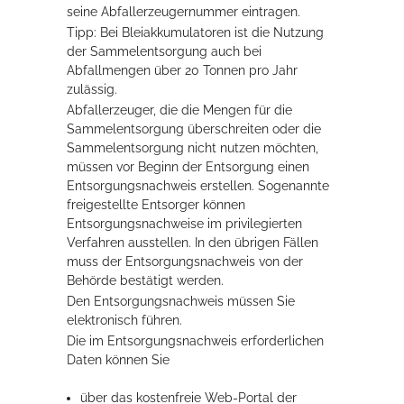
seine Abfallerzeugernummer eintragen.
Tipp: Bei Bleiakkumulatoren ist die Nutzung
der Sammelentsorgung auch bei
Abfallmengen über 20 Tonnen pro Jahr
zulässig.
Abfallerzeuger, die die Mengen für die
Sammelentsorgung überschreiten oder die
Sammelentsorgung nicht nutzen möchten,
müssen vor Beginn der Entsorgung einen
Entsorgungsnachweis erstellen.
Sogenannte
freigestellte Entsorger können
Entsorgungsnachweise im privilegierten
Verfahren ausstellen. In den übrigen Fällen
muss der Entsorgungsnachweis von der
Behörde bestätigt werden.
Den Entsorgungsnachweis müssen Sie
elektronisch führen.
Die im Entsorgungsnachweis erforderlichen
Daten können Sie
über das kostenfreie Web-Portal der