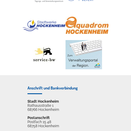
Anschrift und Bankverbindung
Stadt Hockenheim
Rathausstraße 1
68766 Hockenheim
Postanschrift
Postfach 15 48
68758 Hockenheim