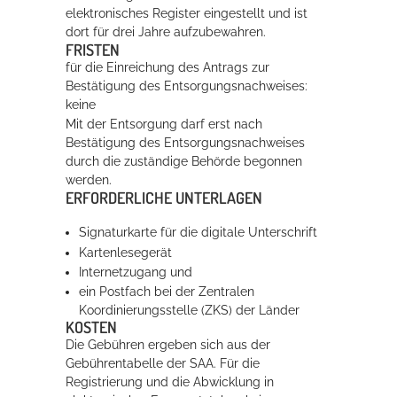
elektronisches Register eingestellt und ist
dort für drei Jahre aufzubewahren.
FRISTEN
für die Einreichung des Antrags zur
Bestätigung des Entsorgungsnachweises:
keine
Mit der Entsorgung darf erst nach
Bestätigung des Entsorgungsnachweises
durch die zuständige Behörde begonnen
werden.
ERFORDERLICHE UNTERLAGEN
Signaturkarte für die digitale Unterschrift
Kartenlesegerät
Internetzugang und
ein Postfach bei der Zentralen
Koordinierungsstelle (ZKS) der Länder
KOSTEN
Die Gebühren ergeben sich aus der
Gebührentabelle der SAA. Für die
Registrierung und die Abwicklung in