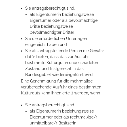
Sie antragsberechtigt sind,
als Eigentümerin beziehungsweise
Eigentümer oder als bevollmächtige
Dritte beziehungsweise
bevollmächtigter Dritter
Sie die erforderlichen Unterlagen
eingereicht haben und
Sie als antragstellende Person die Gewähr
dafür bieten, dass das zur Ausfuhr
bestimmte Kulturgut in unbeschadetem
Zustand und fristgerecht in das
Bundesgebiet wiedereingeführt wird.
Eine Genehmigung für die mehrmalige
vorübergehende Ausfuhr eines bestimmten
Kulturguts kann Ihnen erteilt werden, wenn
Sie antragsberechtigt sind
als Eigentümerin beziehungsweise
Eigentürmer oder als rechtmäßige/r
unmittelbare/r Besitzerin