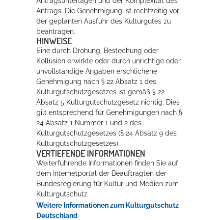
Antragsunterlagen und der Komplexität des
Antrags. Die Genehmigung ist rechtzeitig vor
der geplanten Ausfuhr des Kulturgutes zu
beantragen.
HINWEISE
Eine durch Drohung, Bestechung oder
Kollusion erwirkte oder durch unrichtige oder
unvollständige Angaben erschlichene
Genehmigung nach § 22 Absatz 1 des
Kulturgutschutzgesetzes ist gemäß § 22
Absatz 5 Kulturgutschutzgesetz nichtig. Dies
gilt entsprechend für Genehmigungen nach §
24 Absatz 1 Nummer 1 und 2 des
Kulturgutschutzgesetzes (§ 24 Absatz 9 des
Kulturgutschutzgesetzes).
VERTIEFENDE INFORMATIONEN
Weiterführende Informationen finden Sie auf
dem Internetportal der Beauftragten der
Bundesregierung für Kultur und Medien zum
Kulturgutschutz.
Weitere Informationen zum Kulturgutschutz
Deutschland