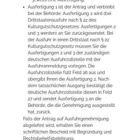
Ausfertigung 1 ist der Antrag und verbleibt
bei der Behörde. Ausfertigung 2 wird (bei
Drittstaatenausfuhr nach § 22 des
Kulturgutschutzgesetzes: Ausfertigungen 2
und 3 werden) an Sie zurückgesendet. Bei
der Ausfuhr in einen Drittstaat nach § 22
Kulturgutschutzgesetz müssen Sie die
Ausfertigungen 2 und 3 der zuständigen
deutschen Ausfuhrzollstelle mit der
Ausfuhranmeldung vorlegen. Die
Ausfuhrzollstelle füllt Feld 26 aus und
übergibt Ihnen die Ausfertigung 2. Nach
dem tatsächlichen Ausgang bestätigt die
deutsche Ausfuhrzollstelle diesen in Feld
27 und sendet Ausfertigung 3 an die
Behörde, die die Genehmigung ausgestellt
hat, zurück.
Falls der Antrag auf Ausfuhrgenehmigung
abgelehnt wird, erhalten Sie einen
schriftlichen Bescheid mit Begründung und
Rechtsbehelfsbelehrung.