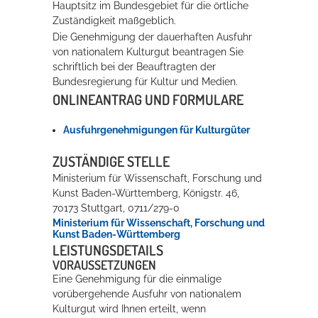
Hauptsitz im Bundesgebiet für die örtliche
Zuständigkeit maßgeblich.
Die Genehmigung der dauerhaften Ausfuhr
von nationalem Kulturgut beantragen Sie
schriftlich bei der Beauftragten der
Bundesregierung für Kultur und Medien.
ONLINEANTRAG UND FORMULARE
Ausfuhrgenehmigungen für Kulturgüter
ZUSTÄNDIGE STELLE
Ministerium für Wissenschaft, Forschung und
Kunst Baden-Württemberg, Königstr. 46,
70173 Stuttgart, 0711/279-0
Ministerium für Wissenschaft, Forschung und
Kunst Baden-Württemberg
LEISTUNGSDETAILS
VORAUSSETZUNGEN
Eine Genehmigung für die einmalige
vorübergehende Ausfuhr von nationalem
Kulturgut wird Ihnen erteilt, wenn