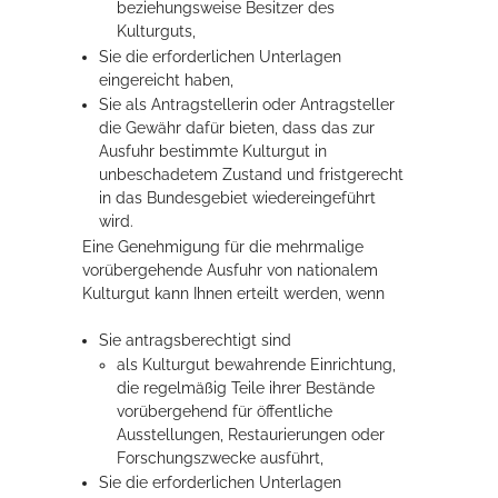
beziehungsweise Besitzer des
Kulturguts,
Sie die erforderlichen Unterlagen
eingereicht haben,
Sie als Antragstellerin oder Antragsteller
die Gewähr dafür bieten, dass das zur
Ausfuhr bestimmte Kulturgut in
unbeschadetem Zustand und fristgerecht
in das Bundesgebiet wiedereingeführt
wird.
Eine Genehmigung für die mehrmalige
vorübergehende Ausfuhr von nationalem
Kulturgut kann Ihnen erteilt werden, wenn
Sie antragsberechtigt sind
als Kulturgut bewahrende Einrichtung,
die regelmäßig Teile ihrer Bestände
vorübergehend für öffentliche
Ausstellungen, Restaurierungen oder
Forschungszwecke ausführt,
Sie die erforderlichen Unterlagen