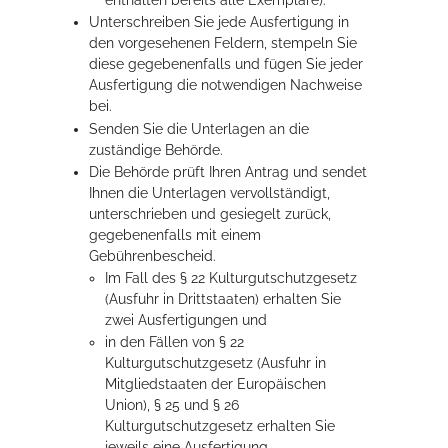
enthalten bereits alle Exemplare).
Unterschreiben Sie jede Ausfertigung in
den vorgesehenen Feldern, stempeln Sie
diese gegebenenfalls und fügen Sie jeder
Ausfertigung die notwendigen Nachweise
bei.
Senden Sie die Unterlagen an die
zuständige Behörde.
Die Behörde prüft Ihren Antrag und sendet
Ihnen die Unterlagen vervollständigt,
unterschrieben und gesiegelt zurück,
gegebenenfalls mit einem
Gebührenbescheid.
Im Fall des § 22 Kulturgutschutzgesetz
(Ausfuhr in Drittstaaten) erhalten Sie
zwei Ausfertigungen und
in den Fällen von § 22
Kulturgutschutzgesetz (Ausfuhr in
Mitgliedstaaten der Europäischen
Union), § 25 und § 26
Kulturgutschutzgesetz erhalten Sie
jeweils eine Ausfertigung.