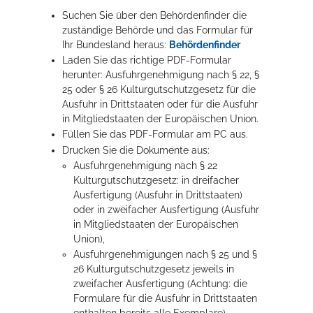
Suchen Sie über den Behördenfinder die
zuständige Behörde und das Formular für
Ihr Bundesland heraus:
Behördenfinder
Laden Sie das richtige PDF-Formular
herunter: Ausfuhrgenehmigung nach § 22, §
25 oder § 26 Kulturgutschutzgesetz für die
Ausfuhr in Drittstaaten oder für die Ausfuhr
in Mitgliedstaaten der Europäischen Union.
Füllen Sie das PDF-Formular am PC aus.
Drucken Sie die Dokumente aus:
Ausfuhrgenehmigung nach § 22
Kulturgutschutzgesetz: in dreifacher
Ausfertigung (Ausfuhr in Drittstaaten)
oder in zweifacher Ausfertigung (Ausfuhr
in Mitgliedstaaten der Europäischen
Union),
Ausfuhrgenehmigungen nach § 25 und §
26 Kulturgutschutzgesetz jeweils in
zweifacher Ausfertigung (Achtung: die
Formulare für die Ausfuhr in Drittstaaten