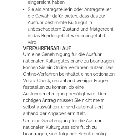
eingereicht haben,
Sie als Antragstellerin oder Antragsteller
die Gewähr dafür bieten, dass das zur
Ausfuhr bestimmte Kulturgut in
unbeschadetem Zustand und fristgerecht
in das Bundesgebiet wiedereingeführt
wird.
VERFAHRENSABLAUF
Um eine Genehmigung für die Ausfuhr
nationalen Kulturgutes online zu beantragen,
können Sie ein Online-Verfahren nutzen. Das
Online-Verfahren beinhaltet einen optionalen
Vorab-Check, um anhand weniger Fragen
feststellen zu können, ob eine
Ausfuhrgenehmigung benötigt wird. Den
richtigen Antrag müssen Sie nicht mehr
selbst auswählen; er wird automatisiert
anhand der Angaben ermittelt.
Um eine Genehmigung für die Ausfuhr
nationalen Kulturgutes schriftlich zu
beantragen, sind folgende Schritte nötig: