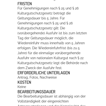
FRISTEN
Für
Genehmigungen nach § 25 und § 26
Kulturgutschutzgesetz beträgt die
Geltungsdauer bis 5 Jahre.
Für
Genehmigungen nach § 25 und § 26
Kulturgutschutzgesetz gilt: Die
(vorübergehende) Ausfuhr ist bis zum letzten
Tag der Geltungsdauer möglich, die
Wiedereinfuhr muss innerhalb von 5 Jahren
erfolgen. Die Wiedereinfuhrfrist (bis zu 5
Jahre) für die einmalige vorübergehende
Ausfuhr von nationalen Kulturgut nach § 22
Kulturgutschutzgesetz legt die Behörde nach
dem Zweck der Ausfuhr fest.
ERFORDERLICHE UNTERLAGEN
Antrag, Fotos, Nachweise
KOSTEN
Keine
BEARBEITUNGSDAUER
Die Bearbeitungsdauer ist abhängig von der
Vollständigkeit der eingereichten