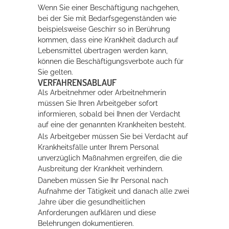
Wenn Sie einer Beschäftigung nachgehen,
bei der Sie mit Bedarfsgegenständen wie
beispielsweise Geschirr so in Berührung
kommen, dass eine Krankheit dadurch auf
Lebensmittel übertragen werden kann,
können die Beschäftigungsverbote auch für
Sie gelten.
VERFAHRENSABLAUF
Als Arbeitnehmer oder Arbeitnehmerin
müssen Sie Ihren Arbeitgeber sofort
informieren, sobald bei Ihnen der Verdacht
auf eine der genannten Krankheiten besteht.
Als Arbeitgeber müssen Sie bei Verdacht auf
Krankheitsfälle unter Ihrem Personal
unverzüglich Maßnahmen ergreifen, die die
Ausbreitung der Krankheit verhindern.
Daneben müssen Sie Ihr Personal nach
Aufnahme der Tätigkeit und danach alle zwei
Jahre über die gesundheitlichen
Anforderungen aufklären und diese
Belehrungen dokumentieren.