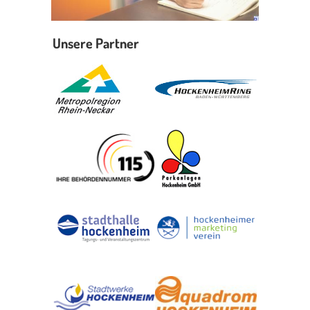
Unsere Partner