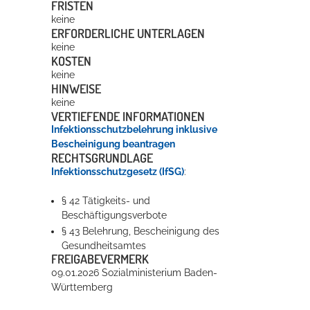
FRISTEN
keine
ERFORDERLICHE UNTERLAGEN
keine
KOSTEN
keine
HINWEISE
keine
VERTIEFENDE INFORMATIONEN
Infektionsschutzbelehrung inklusive
Bescheinigung beantragen
RECHTSGRUNDLAGE
Infektionsschutzgesetz (IfSG)
:
§ 42 Tätigkeits- und
Beschäftigungsverbote
§ 43 Belehrung, Bescheinigung des
Gesundheitsamtes
FREIGABEVERMERK
09.01.2026 Sozialministerium Baden-
Württemberg