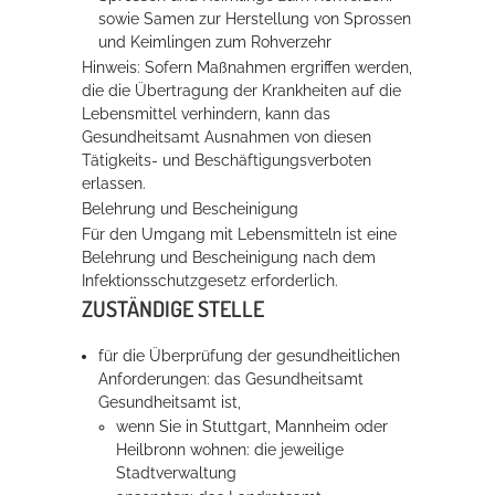
sowie Samen zur Herstellung von Sprossen
und Keimlingen zum Rohverzehr
Hinweis: Sofern Maßnahmen ergriffen werden,
die die Übertragung der Krankheiten auf die
Lebensmittel verhindern, kann das
Gesundheitsamt Ausnahmen von diesen
Tätigkeits- und Beschäftigungsverboten
erlassen.
Belehrung und Bescheinigung
Für den Umgang mit Lebensmitteln ist eine
Belehrung und Bescheinigung nach dem
Infektionsschutzgesetz erforderlich.
ZUSTÄNDIGE STELLE
für die Überprüfung der gesundheitlichen
Anforderungen: das Gesundheitsamt
Gesundheitsamt ist,
wenn Sie in Stuttgart, Mannheim oder
Heilbronn wohnen: die jeweilige
Stadtverwaltung