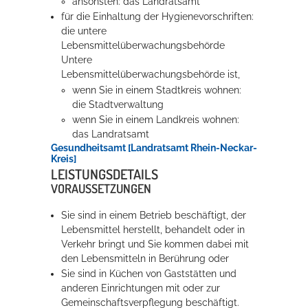
ansonsten: das Landratsamt
für die Einhaltung der Hygienevorschriften:
die untere
Lebensmittelüberwachungsbehörde
Untere
Lebensmittelüberwachungsbehörde ist,
wenn Sie in einem Stadtkreis wohnen:
die Stadtverwaltung
wenn Sie in einem Landkreis wohnen:
das Landratsamt
Gesundheitsamt [Landratsamt Rhein-Neckar-
Kreis]
LEISTUNGSDETAILS
VORAUSSETZUNGEN
Sie sind in einem Betrieb beschäftigt, der
Lebensmittel herstellt, behandelt oder in
Verkehr bringt und Sie kommen dabei mit
den Lebensmitteln in Berührung oder
Sie sind in Küchen von Gaststätten und
anderen Einrichtungen mit oder zur
Gemeinschaftsverpflegung beschäftigt.