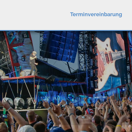
Terminvereinbarung