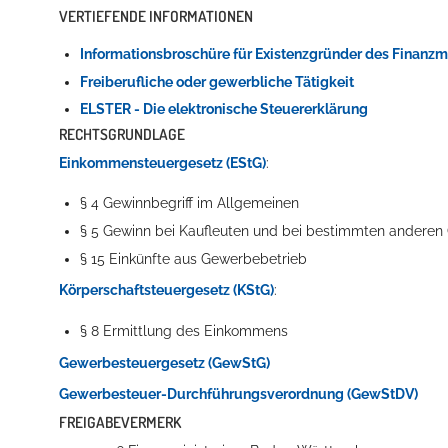
VERTIEFENDE INFORMATIONEN
Informationsbroschüre für Existenzgründer des Finanzm
Freiberufliche oder gewerbliche Tätigkeit
ELSTER - Die elektronische Steuererklärung
RECHTSGRUNDLAGE
Einkommensteuergesetz (EStG)
:
§ 4
Gewinnbegriff im Allgemeinen
§ 5 Gewinn bei Kaufleuten und bei bestimmten andere
§ 15 Einkünfte aus Gewerbebetrieb
Körperschaftsteuergesetz (KStG)
:
§ 8
Ermittlung des Einkommens
Gewerbesteuergesetz (GewStG)
Gewerbesteuer-Durchführungsverordnung (GewStDV)
FREIGABEVERMERK