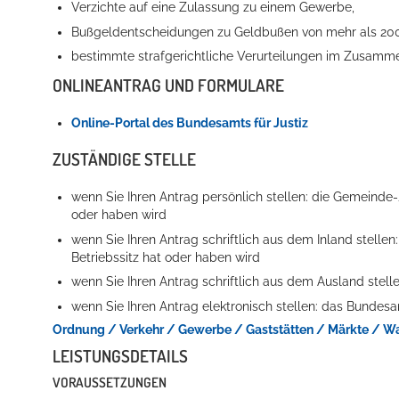
Verzichte auf eine Zulassung zu einem Gewerbe,
Bußgeldentscheidungen zu Geldbußen von mehr als 2
bestimmte strafgerichtliche Verurteilungen im Zusam
ONLINEANTRAG UND FORMULARE
Online-Portal des Bundesamts für Justiz
ZUSTÄNDIGE STELLE
wenn Sie Ihren Antrag persönlich stellen: die Gemeinde-
oder haben wird
wenn Sie Ihren Antrag schriftlich aus dem Inland stellen
Betriebssitz hat oder haben wird
wenn Sie Ihren Antrag schriftlich aus dem Ausland stell
wenn Sie Ihren Antrag elektronisch stellen: das Bundesa
Ordnung / Verkehr / Gewerbe / Gaststätten / Märkte / Wa
LEISTUNGSDETAILS
VORAUSSETZUNGEN