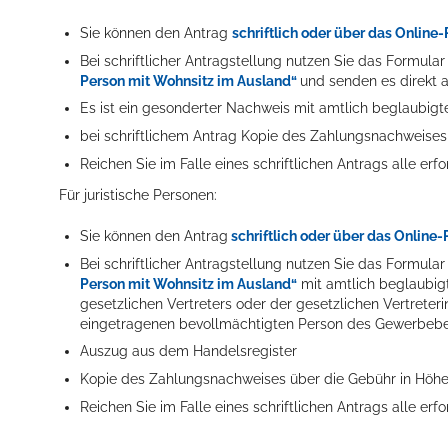
Sie können den Antrag
schriftlich oder über das Online
Bei schriftlicher Antragstellung nutzen Sie das Formula
Person mit Wohnsitz im Ausland“
und senden es direkt 
Es ist ein gesonderter Nachweis mit amtlich beglaubigt
bei schriftlichem Antrag Kopie des Zahlungsnachweises
Reichen Sie im Falle eines schriftlichen Antrags alle er
Für juristische Personen:
Sie können den Antrag
schriftlich oder über das Online
Bei schriftlicher Antragstellung nutzen Sie das Formula
Person mit Wohnsitz im Ausland“
mit amtlich beglaubig
gesetzlichen Vertreters oder der gesetzlichen Vertrete
eingetragenen bevollmächtigten Person des Gewerbebe
Auszug aus dem Handelsregister
Kopie des Zahlungsnachweises über die Gebühr in Höhe
Reichen Sie im Falle eines schriftlichen Antrags alle er