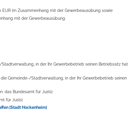
00 EUR im Zusammenhang mit der Gewerbeausübung sowie
menhang mit der Gewerbeausübung.
/Stadtverwaltung, in der Ihr Gewerbebetrieb seinen Betriebssitz hat
:
die Gemeinde-/Stadtverwaltung, in der Ihr Gewerbebetrieb seinen
en: das Bundesamt für Justiz
mt für Justiz
ffen [Stadt Hockenheim]