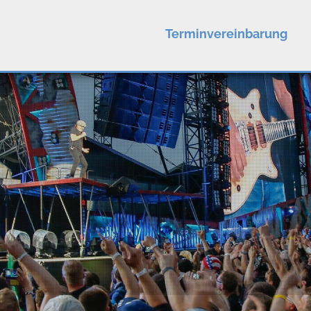
Terminvereinbarung