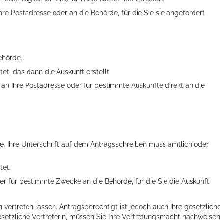
re Postadresse oder an die Behörde, für die Sie sie angefordert
ehörde.
et, das dann die Auskunft erstellt.
an Ihre Postadresse oder für bestimmte Auskünfte direkt an die
e. Ihre Unterschrift auf dem Antragsschreiben muss amtlich oder
tet.
er für bestimmte Zwecke an die Behörde, für die Sie die Auskunft
 vertreten lassen. Antragsberechtigt ist jedoch auch Ihre gesetzlich
gesetzliche Vertreterin, müssen Sie Ihre Vertretungsmacht nachweisen