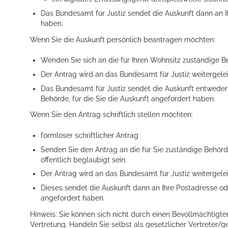
Das Bundesamt für Justiz sendet die Auskunft dann an Ih
haben.
Wenn Sie die Auskunft persönlich beantragen möchten:
Wenden Sie sich an die für Ihren Wohnsitz zuständige B
Der Antrag wird an das Bundesamt für Justiz weitergeleit
Das Bundesamt für Justiz sendet die Auskunft entweder 
Behörde, für die Sie die Auskunft angefordert haben.
Wenn Sie den Antrag schriftlich stellen möchten:
formloser schriftlicher Antrag
Senden Sie den Antrag an die für Sie zuständige Behörd
öffentlich beglaubigt sein.
Der Antrag wird an das Bundesamt für Justiz weitergelei
Dieses sendet die Auskunft dann an Ihre Postadresse od
angefordert haben.
Hinweis: Sie können sich nicht durch einen Bevollmächtigten
Vertretung. Handeln Sie selbst als gesetzlicher Vertreter/