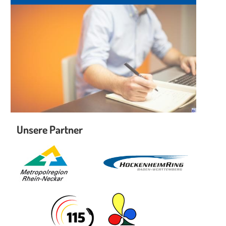
Unsere Partner