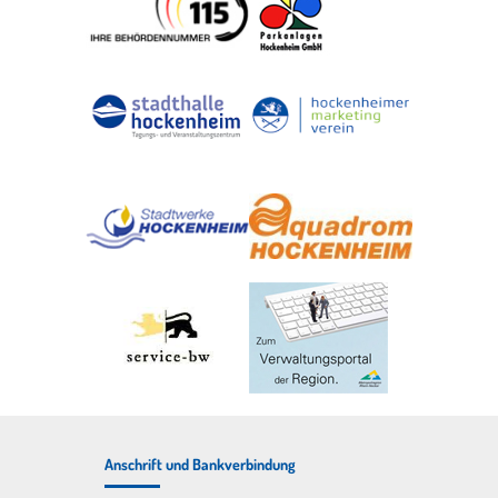
Anschrift und Bankverbindung