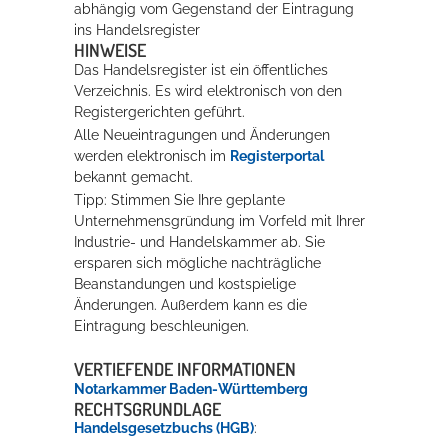
abhängig vom Gegenstand der Eintragung
ins Handelsregister
HINWEISE
Das Handelsregister ist ein öffentliches
Verzeichnis. Es wird elektronisch von den
Registergerichten geführt.
Alle Neueintragungen und Änderungen
werden elektronisch im
Registerportal
bekannt gemacht.
Tipp: Stimmen Sie Ihre geplante
Unternehmensgründung im Vorfeld mit Ihrer
Industrie- und Handelskammer ab. Sie
ersparen sich mögliche nachträgliche
Beanstandungen und kostspielige
Änderungen. Außerdem kann es die
Eintragung beschleunigen.
VERTIEFENDE INFORMATIONEN
Notarkammer Baden-Württemberg
RECHTSGRUNDLAGE
Handelsgesetzbuchs (HGB)
: