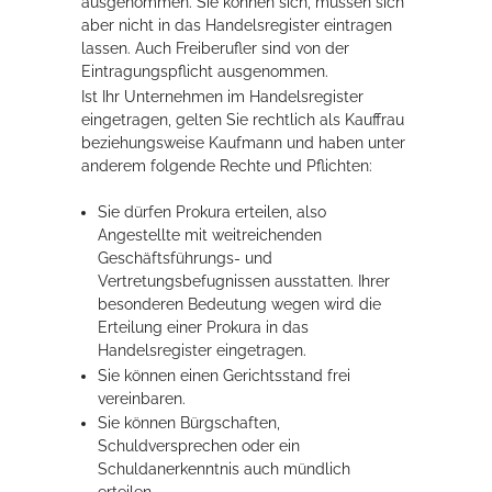
ausgenommen. Sie können sich, müssen sich
aber nicht in das Handelsregister eintragen
lassen. Auch Freiberufler sind von der
Eintragungspflicht ausgenommen.
Ist Ihr Unternehmen im Handelsregister
eingetragen, gelten Sie rechtlich als Kauffrau
beziehungsweise Kaufmann und haben unter
anderem folgende Rechte und Pflichten:
Sie dürfen Prokura erteilen, also
Angestellte mit weitreichenden
Geschäftsführungs- und
Vertretungsbefugnissen ausstatten. Ihrer
besonderen Bedeutung wegen wird die
Erteilung einer Prokura in das
Handelsregister eingetragen.
Sie können einen Gerichtsstand frei
vereinbaren.
Sie können Bürgschaften,
Schuldversprechen oder ein
Schuldanerkenntnis auch mündlich
erteilen.