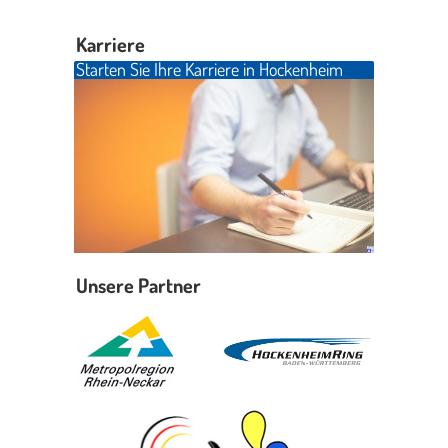
Karriere
Starten Sie Ihre Karriere in Hockenheim
Unsere Partner