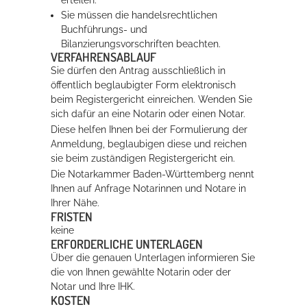
Sie müssen die handelsrechtlichen
Buchführungs- und
Bilanzierungsvorschriften beachten.
VERFAHRENSABLAUF
Sie dürfen den Antrag ausschließlich in
öffentlich beglaubigter Form elektronisch
beim Registergericht einreichen. Wenden Sie
sich dafür an eine Notarin oder einen Notar.
Diese helfen Ihnen bei der Formulierung der
Anmeldung, beglaubigen diese und reichen
sie beim zuständigen Registergericht ein.
Die Notarkammer Baden-Württemberg nennt
Ihnen auf Anfrage Notarinnen und Notare in
Ihrer Nähe.
FRISTEN
keine
ERFORDERLICHE UNTERLAGEN
Über die genauen Unterlagen informieren Sie
die von Ihnen gewählte Notarin oder der
Notar und Ihre IHK.
KOSTEN