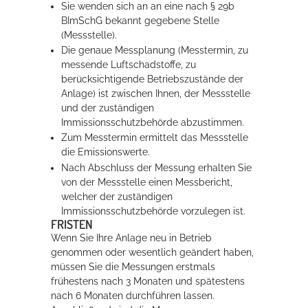
Sie wenden sich an an eine nach § 29b
BImSchG bekannt gegebene Stelle
(Messstelle).
Die genaue Messplanung (Messtermin, zu
messende Luftschadstoffe, zu
berücksichtigende Betriebszustände der
Anlage) ist zwischen Ihnen, der Messstelle
und der zuständigen
Immissionsschutzbehörde abzustimmen.
Zum Messtermin ermittelt das Messstelle
die Emissionswerte.
Nach Abschluss der Messung erhalten Sie
von der Messstelle einen Messbericht,
welcher der zuständigen
Immissionsschutzbehörde vorzulegen ist.
FRISTEN
Wenn Sie Ihre Anlage neu in Betrieb
genommen oder wesentlich geändert haben,
müssen Sie die Messungen erstmals
frühestens nach 3 Monaten und spätestens
nach 6 Monaten durchführen lassen.