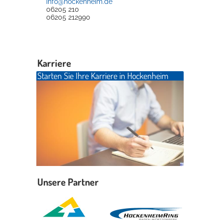
info@hockenheim.de
06205 210
06205 212990
Karriere
Starten Sie Ihre Karriere in Hockenheim
Unsere Partner