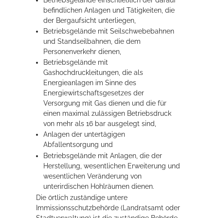
befindlichen Anlagen und Tätigkeiten, die
der Bergaufsicht unterliegen,
Betriebsgelände mit Seilschwebebahnen
und Standseilbahnen, die dem
Personenverkehr dienen,
Betriebsgelände mit
Gashochdruckleitungen, die als
Energieanlagen im Sinne des
Energiewirtschaftsgesetzes der
Versorgung mit Gas dienen und die für
einen maximal zulässigen Betriebsdruck
von mehr als 16 bar ausgelegt sind,
Anlagen der untertägigen
Abfallentsorgung und
Betriebsgelände mit Anlagen, die der
Herstellung, wesentlichen Erweiterung und
wesentlichen Veränderung von
unterirdischen Hohlräumen dienen.
Die örtlich zuständige untere
Immissionsschutzbehörde (Landratsamt oder
Stadtverwaltung) ist die zuständige Behörde