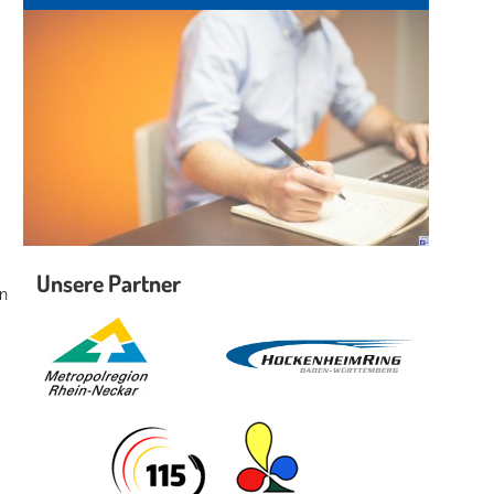
Unsere Partner
en