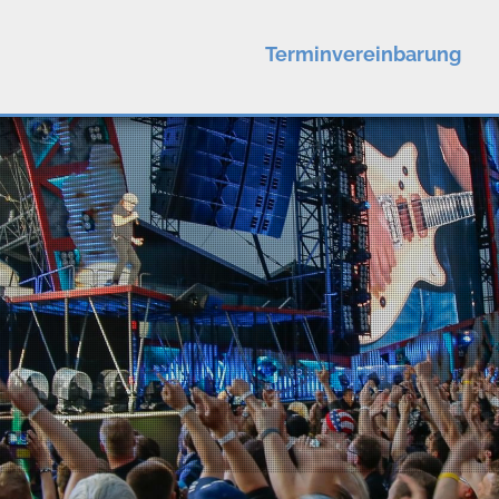
Terminvereinbarung