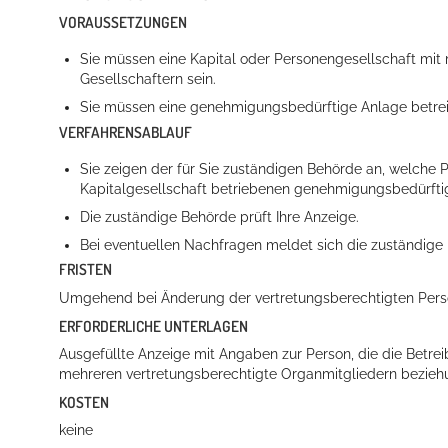
VORAUSSETZUNGEN
Sie müssen eine Kapital oder Personengesellschaft mi
Gesellschaftern sein.
Sie müssen eine genehmigungsbedürftige Anlage betre
VERFAHRENSABLAUF
Sie zeigen der für Sie zuständigen Behörde an, welche Pe
Kapitalgesellschaft betriebenen genehmigungsbedürft
Die zuständige Behörde prüft Ihre Anzeige.
Bei eventuellen Nachfragen meldet sich die zuständige 
FRISTEN
Umgehend bei Änderung der vertretungsberechtigten Pers
ERFORDERLICHE UNTERLAGEN
Ausgefüllte Anzeige mit Angaben zur Person, die die Betrei
mehreren vertretungsberechtigte Organmitgliedern bezieh
KOSTEN
keine