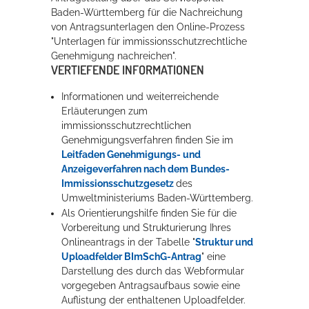
Baden-Württemberg für die Nachreichung
von Antragsunterlagen den Online-Prozess
"Unterlagen für immissionsschutzrechtliche
Genehmigung nachreichen".
VERTIEFENDE INFORMATIONEN
Informationen und weiterreichende
Erläuterungen zum
immissionsschutzrechtlichen
Genehmigungsverfahren finden Sie im
Leitfaden Genehmigungs- und
Anzeigeverfahren nach dem Bundes-
Immissionsschutzgesetz
des
Umweltministeriums Baden-Württemberg
.
Als Orientierungshilfe finden Sie für die
Vorbereitung und Strukturierung Ihres
Onlineantrags in der Tabelle "
Struktur und
Uploadfelder BImSchG-Antrag
" eine
Darstellung des durch das Webformular
vorgegeben Antragsaufbaus sowie eine
Auflistung der enthaltenen Uploadfelder.