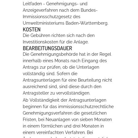
Leitfaden - Genehmigungs- und
Anzeigeverfahren nach dem Bundes-
Immissionsschutzgesetz
des
Umweltministeriums Baden-Württemberg.
KOSTEN
Die Gebühren richten sich nach den
Investitionskosten für die Anlage.
BEARBEITUNGSDAUER
Die Genehmigungsbehörde hat in der Regel
innerhalb eines Monats nach Eingang des
Antrags zur prüfen, ob die Unterlagen
vollständig sind. Sofern die
Antragsunterlagen für eine Beurteilung nicht
ausreichend sind, sind diese durch den
Antragsteller zu vervollständigen.
Ab Vollständigkeit der Antragsunterlagen
beginnen für das immissionsschutzrechtliche
Genehmigungsverfahren die gesetzlichen
Fristen, bei Neuanlagen von sieben Monaten
in einem förmlichen und drei Monaten in
einem vereinfachten Verfahren.
Bei