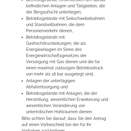
befindlichen Anlagen und Tätigkeiten, die
der Bergaufsicht unterliegen,
Betriebsgelände mit Seilschwebebahnen
und Standseilbahnen, die dem
Personenverkehr dienen,
Betriebsgelände mit
Gashochdruckleitungen, die als
Energieanlagen im Sinne des
Energiewirtschaftsgesetzes der
Versorgung mit Gas dienen und die für
einen maximal zulässigen Betriebsdruck
von mehr als 16 bar ausgelegt sind,
Anlagen der untertägigen
Abfallentsorgung und
Betriebsgelände mit Anlagen, die der
Herstellung, wesentlichen Erweiterung und
wesentlichen Veränderung von
unterirdischen Hohlräumen dienen.
Bitte achten Sie darauf, dass Sie den Antrag
auf einen Vorbescheid bei der für Ihr
Vorhaben zuständigen