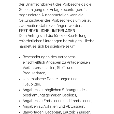
der Unanfechtbarkeit des Vorbescheids die
Genehmigung der Anlage beantragen. In
begründeten Ausnahmefällen kann die
Geltungsdauer des Vorbescheids um bis zu
zwei weitere Jahre verlängert werden.
ERFORDERLICHE UNTERLAGEN
Dem Antrag sind die für eine Beurteilung
erforderlichen Unterlagen beizufügen. Hierbei
handelt es sich beispielsweise um
Beschreibungen des Vorhabens,
einschließlich Angaben zu Anlagenteilen,
Verfahrensschritten, Stoff- und
Produktdaten,
schematische Darstellungen und
Fließbilder,
Angaben zu möglichen Störungen des
bestimmungsgemäßen Betriebs,
Angaben zu Emissionen und Immissionen,
Angaben zu Abfällen und Abwässern,
Bauvorlagen: Lageplan, Bauzeichnungen,