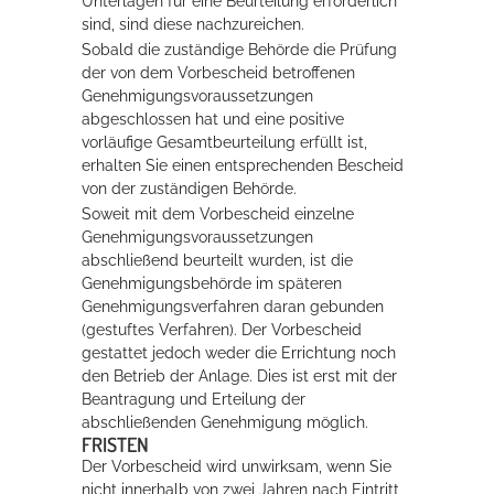
Unterlagen für eine Beurteilung erforderlich
sind, sind diese nachzureichen.
Sobald die zuständige Behörde die Prüfung
der von dem Vorbescheid betroffenen
Genehmigungsvoraussetzungen
abgeschlossen hat und eine positive
vorläufige Gesamtbeurteilung erfüllt ist,
erhalten Sie einen entsprechenden Bescheid
von der zuständigen Behörde.
Soweit mit dem Vorbescheid einzelne
Genehmigungsvoraussetzungen
abschließend beurteilt wurden, ist die
Genehmigungsbehörde im späteren
Genehmigungsverfahren daran gebunden
(gestuftes Verfahren).
Der Vorbescheid
gestattet jedoch weder die Errichtung noch
den Betrieb der Anlage. Dies ist erst mit der
Beantragung und Erteilung der
abschließenden Genehmigung möglich.
FRISTEN
Der Vorbescheid wird unwirksam, wenn Sie
nicht innerhalb von zwei Jahren nach Eintritt