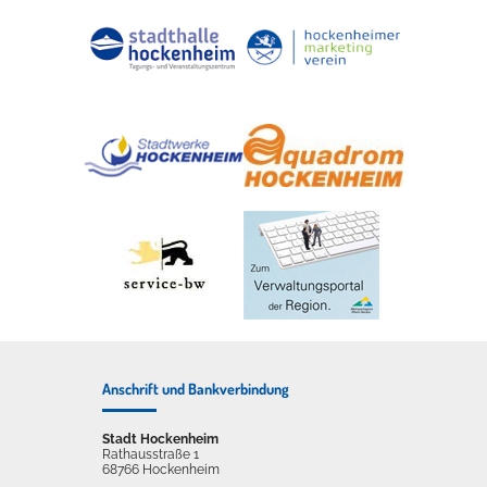
Anschrift und Bankverbindung
Stadt Hockenheim
Rathausstraße 1
68766 Hockenheim