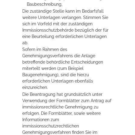
Baubeschreibung,
Die zuständige Stelle kann im Bedarfsfall
weitere Unterlagen verlangen. Stimmen Sie
sich im Vorfeld mit der zuständigen
Immissionsschutzbehörde bezüglich der für
eine Beurteilung erforderlichen Unterlagen
ab.
Sofern im Rahmen des
Genehmigungsverfahrens die Anlage
betreffende behördliche Entscheidungen
miterteilt werden (zum Beispiel
Baugenehmigung), sind die hierzu
erforderlichen Unterlagen ebenfalls
einzureichen.
Die Beantragung hat grundsätzlich unter
Verwendung der Formblätter zum Antrag auf
immissionsrechtliche Genehmigung zu
erfolgen.
Die Formblätter, sowie weitere
Informationen zum
immissionsschutzrechtlichen
Genehmigungsverfahren finden Sie im