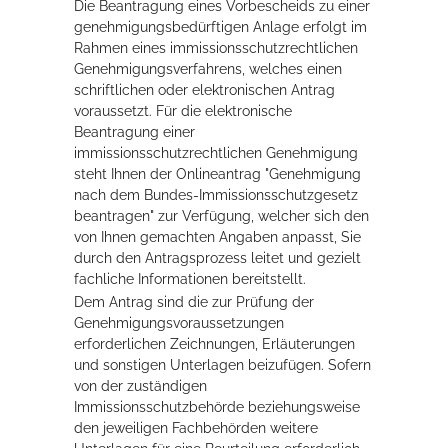
Die Beantragung eines Vorbescheids zu einer
genehmigungsbedürftigen Anlage erfolgt im
Rahmen eines immissionsschutzrechtlichen
Genehmigungsverfahrens, welches einen
schriftlichen oder elektronischen Antrag
voraussetzt. Für die elektronische
Beantragung einer
immissionsschutzrechtlichen Genehmigung
steht Ihnen der Onlineantrag "Genehmigung
nach dem Bundes-Immissionsschutzgesetz
beantragen" zur Verfügung, welcher sich den
von Ihnen gemachten Angaben anpasst, Sie
durch den Antragsprozess leitet und gezielt
fachliche Informationen bereitstellt.
Dem Antrag sind die zur Prüfung der
Genehmigungsvoraussetzungen
erforderlichen Zeichnungen, Erläuterungen
und sonstigen Unterlagen beizufügen
.
Sofern
von der zuständigen
Immissionsschutzbehörde beziehungsweise
den jeweiligen Fachbehörden weitere