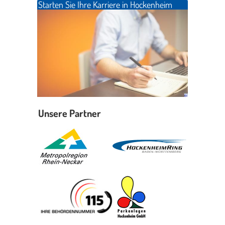
Starten Sie Ihre Karriere in Hockenheim
Unsere Partner