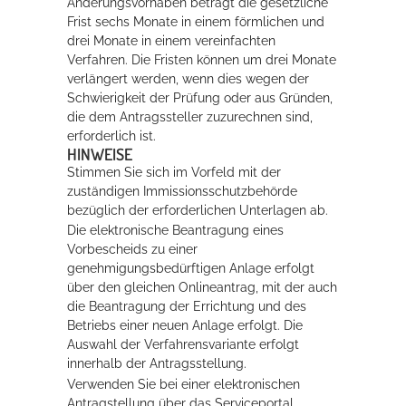
Änderungsvorhaben beträgt die gesetzliche
Frist sechs Monate in einem förmlichen und
drei Monate in einem vereinfachten
Verfahren.
Die Fristen können um drei Monate
verlängert werden, wenn dies wegen der
Schwierigkeit der Prüfung oder aus Gründen,
die dem Antragssteller zuzurechnen sind,
erforderlich ist.
HINWEISE
Stimmen Sie sich im Vorfeld mit der
zuständigen Immissionsschutzbehörde
bezüglich der erforderlichen Unterlagen ab.
Die elektronische Beantragung eines
Vorbescheids zu einer
genehmigungsbedürftigen Anlage erfolgt
über den gleichen Onlineantrag, mit der auch
die Beantragung der Errichtung und des
Betriebs einer neuen Anlage erfolgt. Die
Auswahl der Verfahrensvariante erfolgt
innerhalb der Antragsstellung.
Verwenden Sie bei einer elektronischen
Antragstellung über das Serviceportal