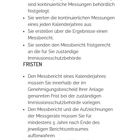
sind kontinuierliche Messungen behördlich
festgelegt.
Sie werten die kontinuierlichen Messungen
eines jeden Kalenderjahres aus.
Sie erstellen über die Ergebnisse einen
Messbericht.
Sie senden den Messbericht fristgerecht
an die für Sie zuständige
Immissionsschutzbehörde.
FRISTEN
Den Messbericht eines Kalenderjahres
müssen Sie innerhalb der im
Genehmigungsbescheid Ihrer Anlage
genannten Frist bei der zuständigen
Immissionsschutzbehörde vorlegen.
Den Messbericht und die Aufzeichnungen
der Messgeräte müssen Sie für
mindestens 5 Jahre nach Ende des
jeweiligen Berichtszeitraumes
aufbewahren.