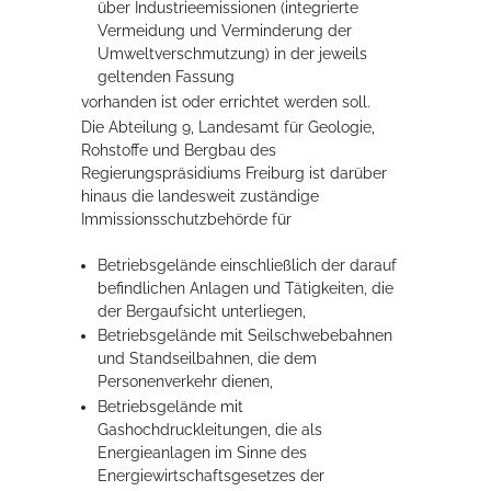
über Industrieemissionen (integrierte
Vermeidung und Verminderung der
Umweltverschmutzung) in der jeweils
geltenden Fassung
vorhanden ist oder errichtet werden soll.
Die Abteilung 9, Landesamt für Geologie,
Rohstoffe und Bergbau des
Regierungspräsidiums Freiburg ist darüber
hinaus die landesweit zuständige
Immissionsschutzbehörde für
Betriebsgelände einschließlich der darauf
befindlichen Anlagen und Tätigkeiten, die
der Bergaufsicht unterliegen,
Betriebsgelände mit Seilschwebebahnen
und Standseilbahnen, die dem
Personenverkehr dienen,
Betriebsgelände mit
Gashochdruckleitungen, die als
Energieanlagen im Sinne des
Energiewirtschaftsgesetzes der