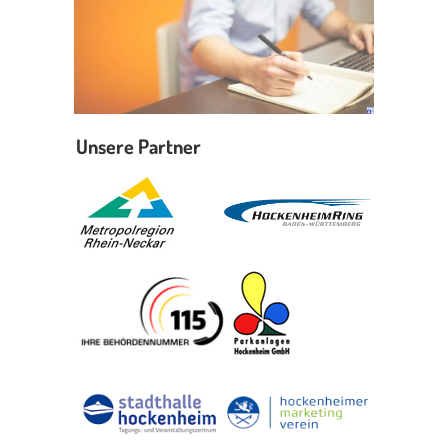
Unsere Partner