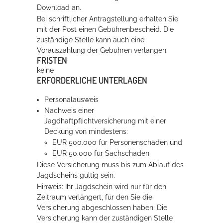
Download an.
Bei schriftlicher Antragstellung erhalten Sie
mit der Post einen Gebührenbescheid. Die
zuständige Stelle kann auch eine
Vorauszahlung der Gebühren verlangen.
FRISTEN
keine
ERFORDERLICHE UNTERLAGEN
Personalausweis
Nachweis einer
Jagdhaftpflichtversicherung mit einer
Deckung von mindestens:
EUR 500.000 für Personenschäden und
EUR 50.000 für Sachschäden
Diese Versicherung muss bis zum Ablauf des
Jagdscheins gültig sein.
Hinweis: Ihr Jagdschein wird nur für den
Zeitraum verlängert, für den Sie die
Versicherung abgeschlossen haben. Die
Versicherung kann der zuständigen Stelle