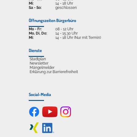
Mi:
14 - 18 Uhr
Sa - So:
geschlossen
Öffnungszeiten Bürgerbüro
Mo - Fr:
08 - 12 Uhr
Mo, Di, Do:
14 - 15.30 Uhr
Mi:
14 - 18 Uhr (Nur mit Termin)
Dienste
Stadtplan
Newsletter
Mängelmelder
Erklärung zur Barrierefreiheit
Social-Media