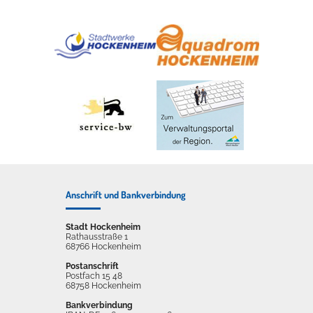
Anschrift und Bankverbindung
Stadt Hockenheim
Rathausstraße 1
68766 Hockenheim
Postanschrift
Postfach 15 48
68758 Hockenheim
Bankverbindung