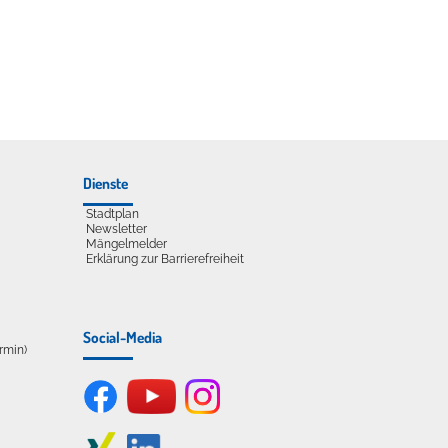
Dienste
Stadtplan
Newsletter
Mängelmelder
Erklärung zur Barrierefreiheit
Social-Media
ermin)