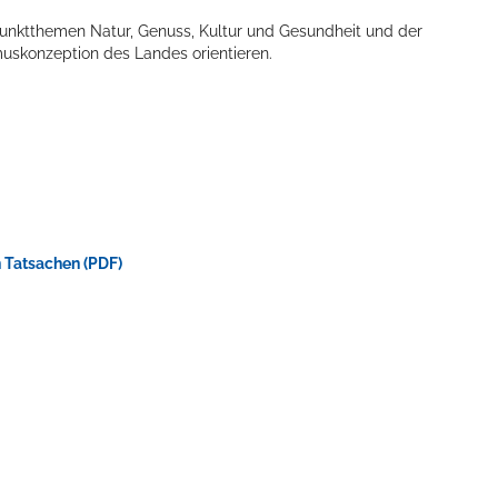
unktthemen Natur, Genuss, Kultur und Gesundheit und der
uskonzeption des Landes orientieren.
 Tatsachen (PDF)