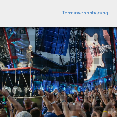
Terminvereinbarung