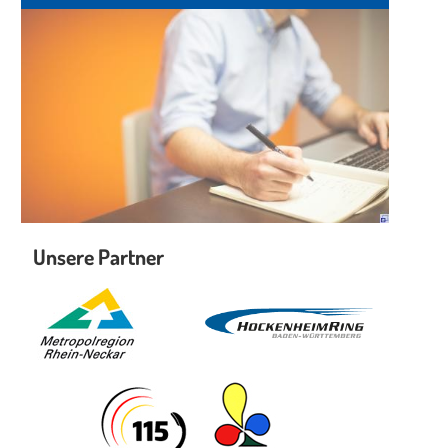
Unsere Partner