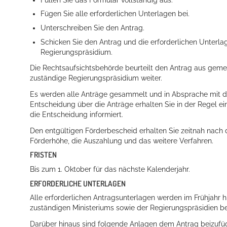
Fügen Sie alle erforderlichen Unterlagen bei.
Unterschreiben Sie den Antrag.
Schicken Sie den Antrag und die erforderlichen Unterl
Regierungspräsidium.
Die Rechtsaufsichtsbehörde beurteilt den Antrag aus gemei
zuständige Regierungspräsidium weiter.
Es werden alle Anträge gesammelt und in Absprache mit d
Entscheidung über die Anträge erhalten Sie in der Regel ein
die Entscheidung informiert.
Den entgültigen Förderbescheid erhalten Sie zeitnah nach d
Förderhöhe, die Auszahlung und das weitere Verfahren.
FRISTEN
Bis zum 1. Oktober für das nächste Kalenderjahr.
ERFORDERLICHE UNTERLAGEN
Alle erforderlichen Antragsunterlagen werden im Frühjahr
zuständigen Ministeriums sowie der Regierungspräsidien ber
Darüber hinaus sind folgende Anlagen dem Antrag beizufü