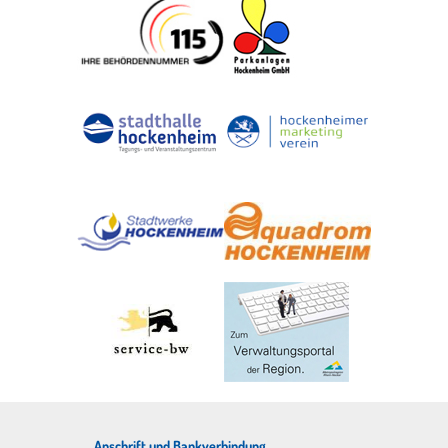
Anschrift und Bankverbindung