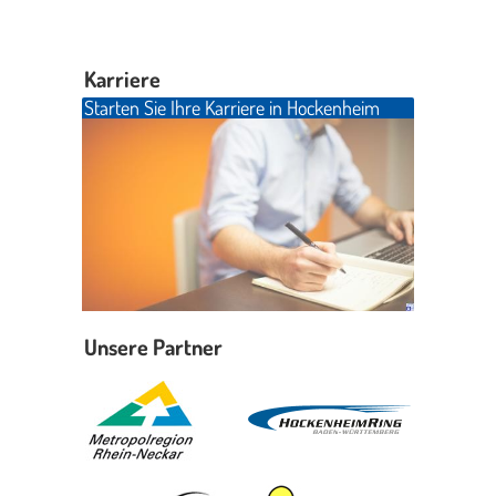
Karriere
Starten Sie Ihre Karriere in Hockenheim
Unsere Partner