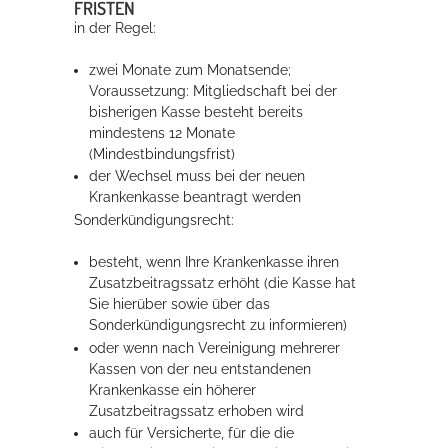
FRISTEN
in der Regel:
zwei Monate zum Monatsende;
Voraussetzung: Mitgliedschaft bei der
bisherigen Kasse besteht bereits
mindestens 12 Monate
(Mindestbindungsfrist)
d
er Wechsel muss bei der neuen
Krankenkasse beantragt werden
Sonderkündigungsrecht:
besteht, wenn Ihre Krankenkasse ihren
Zusatzbeitragssatz erhöht (die Kasse hat
Sie hierüber sowie über das
Sonderkündigungsrecht zu informieren)
oder wenn nach Vereinigung mehrerer
Kassen von der neu entstandenen
Krankenkasse ein höherer
Zusatzbeitragssatz erhoben wird
auch für Versicherte, für die die