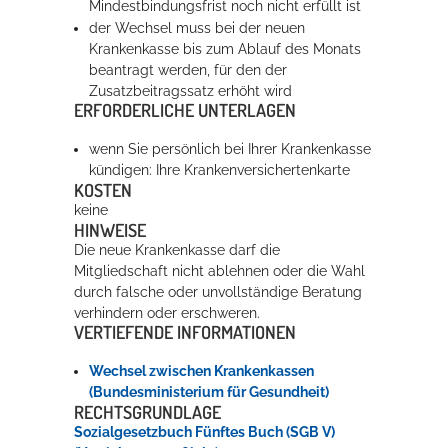
Mindestbindungsfrist noch nicht erfüllt ist
der Wechsel muss bei der neuen
Krankenkasse bis zum Ablauf des Monats
beantragt werden, für den der
Zusatzbeitragssatz erhöht wird
ERFORDERLICHE UNTERLAGEN
wenn Sie persönlich bei Ihrer Krankenkasse
kündigen: Ihre Krankenversichertenkarte
KOSTEN
keine
HINWEISE
Die neue Krankenkasse darf die
Mitgliedschaft nicht ablehnen oder die Wahl
durch falsche oder unvollständige Beratung
verhindern oder erschweren.
VERTIEFENDE INFORMATIONEN
Wechsel zwischen Krankenkassen
(Bundesministerium für Gesundheit)
RECHTSGRUNDLAGE
Sozialgesetzbuch Fünftes Buch (SGB V)