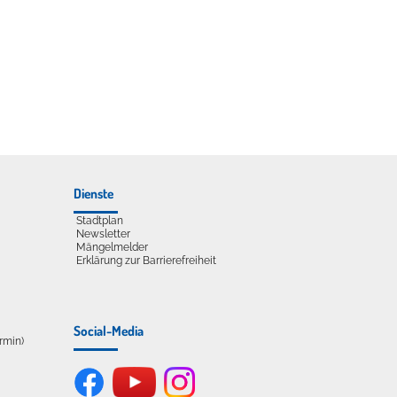
Dienste
Stadtplan
Newsletter
Mängelmelder
Erklärung zur Barrierefreiheit
Social-Media
ermin)