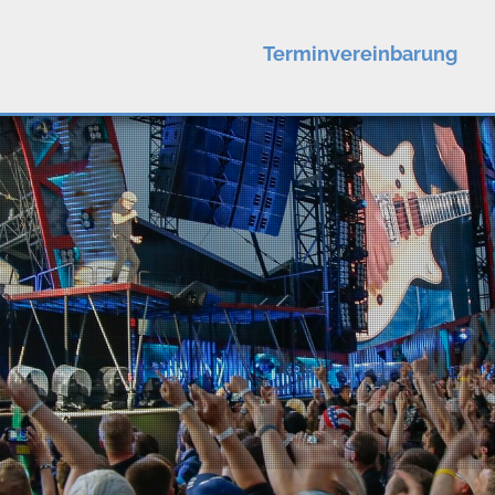
Terminvereinbarung