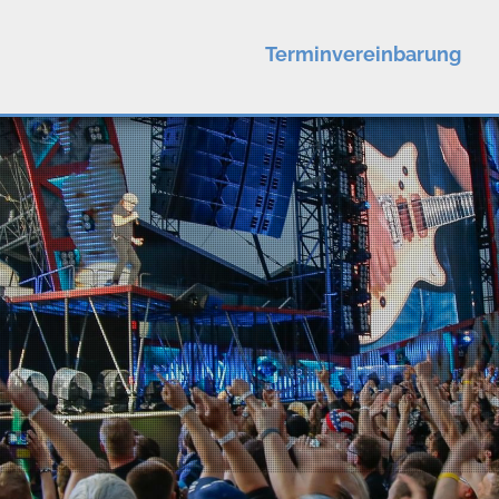
Terminvereinbarung