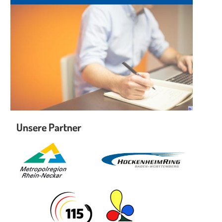
Unsere Partner