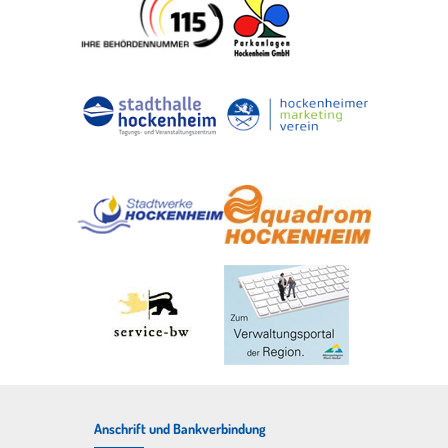
Anschrift und Bankverbindung