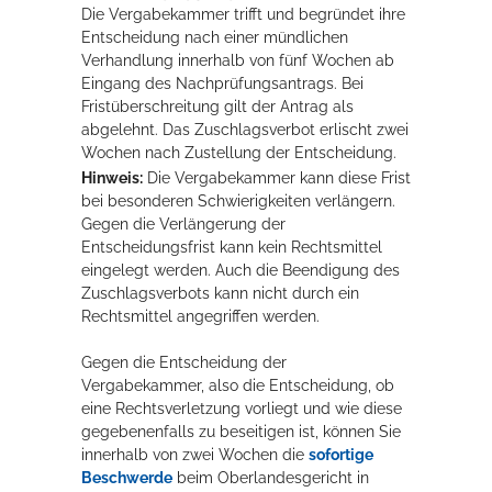
Die Vergabekammer trifft und begründet ihre
Entscheidung nach einer mündlichen
Verhandlung innerhalb von fünf Wochen ab
Eingang des Nachprüfungsantrags. Bei
Fristüberschreitung gilt der Antrag als
abgelehnt. Das Zuschlagsverbot erlischt zwei
Wochen nach Zustellung der Entscheidung.
Hinweis:
Die Vergabekammer kann diese Frist
bei besonderen Schwierigkeiten verlängern.
Gegen die Verlängerung der
Entscheidungsfrist kann kein Rechtsmittel
eingelegt werden. Auch die Beendigung des
Zuschlagsverbots kann nicht durch ein
Rechtsmittel angegriffen werden.
Gegen die Entscheidung der
Vergabekammer, also die Entscheidung, ob
eine Rechtsverletzung vorliegt und wie diese
gegebenenfalls zu beseitigen ist, können Sie
innerhalb von zwei Wochen die
sofortige
Beschwerde
beim Oberlandesgericht in