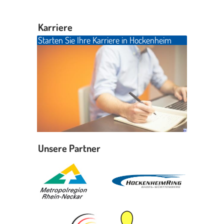
Karriere
Starten Sie Ihre Karriere in Hockenheim
Unsere Partner