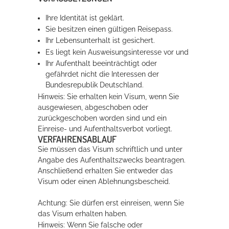
Ihre Identität ist geklärt.
Sie besitzen einen gültigen Reisepass.
Ihr Lebensunterhalt ist gesichert.
Es liegt kein Ausweisungsinteresse vor und
Ihr Aufenthalt beeinträchtigt oder
gefährdet nicht die Interessen der
Bundesrepublik Deutschland.
Hinweis:
Sie erhalten kein Visum, wenn Sie
ausgewiesen, abgeschoben oder
zurückgeschoben worden sind und ein
Einreise- und Aufenthaltsverbot vorliegt.
VERFAHRENSABLAUF
Sie müssen das Visum schriftlich und unter
Angabe des Aufenthaltszwecks beantragen.
Anschließend erhalten Sie entweder das
Visum oder einen Ablehnungsbescheid.
Achtung: Sie dürfen erst einreisen, wenn Sie
das Visum erhalten haben.
Hinweis:
Wenn Sie
falsche oder