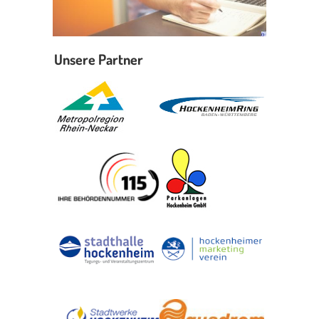
Unsere Partner