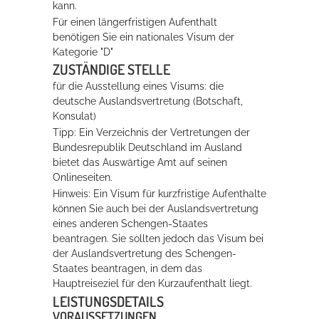
kann.
Für einen längerfristigen Aufenthalt
benötigen Sie ein nationales Visum der
Kategorie "D"
ZUSTÄNDIGE STELLE
für die Ausstellung eines Visums: die
deutsche Auslandsvertretung (Botschaft,
Konsulat)
Tipp: Ein Verzeichnis der Vertretungen der
Bundesrepublik Deutschland im Ausland
bietet das Auswärtige Amt auf seinen
Onlineseiten.
Hinweis: Ein Visum für kurzfristige Aufenthalte
können Sie auch bei der Auslandsvertretung
eines anderen Schengen-Staates
beantragen. Sie sollten jedoch das Visum bei
der Auslandsvertretung des Schengen-
Staates beantragen, in dem das
Hauptreiseziel für den Kurzaufenthalt liegt.
LEISTUNGSDETAILS
VORAUSSETZUNGEN