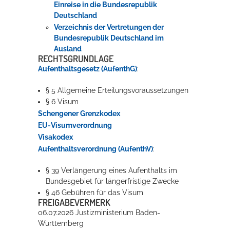
Einreise in die Bundesrepublik
Deutschland
Verzeichnis der Vertretungen der
Bundesrepublik Deutschland im
Ausland
RECHTSGRUNDLAGE
Aufenthaltsgesetz (AufenthG)
:
§ 5 Allgemeine Erteilungsvoraussetzungen
§ 6 Visum
Schengener Grenzkodex
EU-Visumverordnung
Visakodex
Aufenthaltsverordnung (AufenthV)
:
§ 39 Verlängerung eines Aufenthalts im
Bundesgebiet für längerfristige Zwecke
§ 46 Gebühren für das Visum
FREIGABEVERMERK
06.07.2026
Justizministerium Baden-
Württemberg