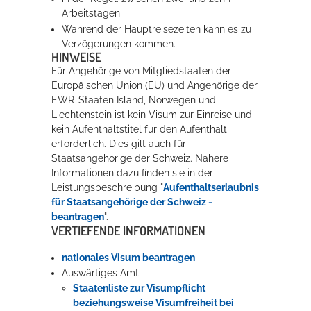
Arbeitstagen
Während der Hauptreisezeiten kann es zu
Verzögerungen kommen.
HINWEISE
Für Angehörige von Mitgliedstaaten der
Europäischen Union (EU) und Angehörige der
EWR-Staaten Island, Norwegen und
Liechtenstein ist kein Visum zur Einreise und
kein Aufenthaltstitel für den Aufenthalt
erforderlich. Dies gilt auch für
Staatsangehörige der Schweiz. Nähere
Informationen dazu finden sie in der
Leistungsbeschreibung "
Aufenthaltserlaubnis
für Staatsangehörige der Schweiz -
beantragen
".
VERTIEFENDE INFORMATIONEN
nationales Visum beantragen
Auswärtiges Amt
Staatenliste zur Visumpflicht
beziehungsweise Visumfreiheit bei