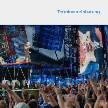
Terminvereinbarung