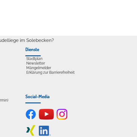
udelliege im Solebecken?
Dienste
Stadtplan
Newsletter
Mängelmelder
Erklärung zur Barrierefreiheit
Social-Media
ermin)