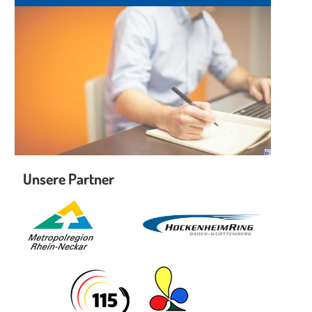
Unsere Partner