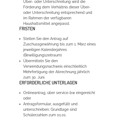
Über- oder Unterschreitung wird die
Förderung dem Verhältnis dieser Über-
oder Unterschreitung entsprechend und
im Rahmen der verfügbaren
Haushaltsmittel angepasst.
FRISTEN
Stellen Sie den Antrag auf
Zuschussgewährung bis zum 1. März eines
jeweiligen Kalenderjahres
(Bewilligungszeitraum)
Übermitteln Sie den
Verwendungsnachweis einschließlich
Mehrfertigung der Abrechnung jährlich
zum 30. Juni.
ERFORDERLICHE UNTERLAGEN
Onlineantrag, über service-bw eingereicht
oder
Antragsformular, ausgefüllt und
unterschrieben; Grundlage sind
Schülerzahlen zum 01.01.