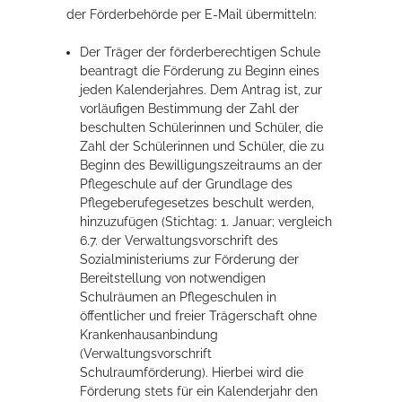
der Förderbehörde per E-Mail übermitteln:
Der Träger der förderberechtigen Schule
beantragt die Förderung zu Beginn eines
jeden Kalenderjahres. Dem Antrag ist, zur
vorläufigen Bestimmung der Zahl der
beschulten Schülerinnen und Schüler, die
Zahl der Schülerinnen und Schüler, die zu
Beginn des Bewilligungszeitraums an der
Pflegeschule auf der Grundlage des
Pflegeberufegesetzes beschult werden,
hinzuzufügen (Stichtag: 1. Januar; vergleich
6.7. der Verwaltungsvorschrift des
Sozialministeriums zur Förderung der
Bereitstellung von notwendigen
Schulräumen an Pflegeschulen in
öffentlicher und freier Trägerschaft ohne
Krankenhausanbindung
(Verwaltungsvorschrift
Schulraumförderung). Hierbei wird die
Förderung stets für ein Kalenderjahr
den