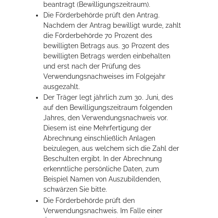
beantragt (Bewilligungszeitraum).
Die Förderbehörde prüft den Antrag.
Nachdem der Antrag bewilligt wurde, zahlt
die Förderbehörde 70 Prozent des
bewilligten Betrags aus. 30 Prozent des
bewilligten Betrags werden einbehalten
und erst nach der Prüfung des
Verwendungsnachweises im Folgejahr
ausgezahlt.
Der Träger legt jährlich zum 30. Juni, des
auf den Bewilligungszeitraum folgenden
Jahres, den Verwendungsnachweis vor.
Diesem ist eine Mehrfertigung der
Abrechnung einschließlich Anlagen
beizulegen, aus welchem sich die Zahl der
Beschulten ergibt. In der Abrechnung
erkenntliche persönliche Daten, zum
Beispiel Namen von Auszubildenden,
schwärzen Sie bitte.
Die Förderbehörde prüft den
Verwendungsnachweis. Im Falle einer