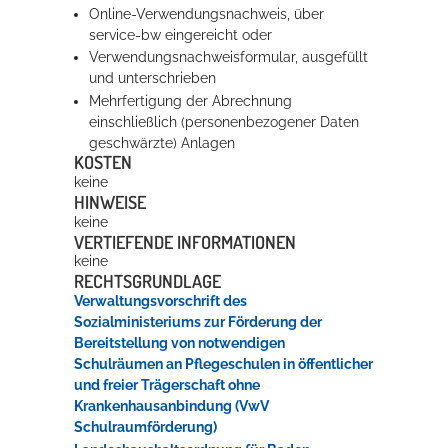
Online-Verwendungsnachweis, über
service-bw eingereicht oder
Verwendungsnachweisformular, ausgefüllt
und unterschrieben
Mehrfertigung der Abrechnung
einschließlich (personenbezogener Daten
geschwärzte) Anlagen
KOSTEN
keine
HINWEISE
keine
VERTIEFENDE INFORMATIONEN
keine
RECHTSGRUNDLAGE
Verwaltungsvorschrift des
Sozialministeriums zur Förderung der
Bereitstellung von notwendigen
Schulräumen an Pflegeschulen in öffentlicher
und freier Trägerschaft ohne
Krankenhausanbindung (VwV
Schulraumförderung)