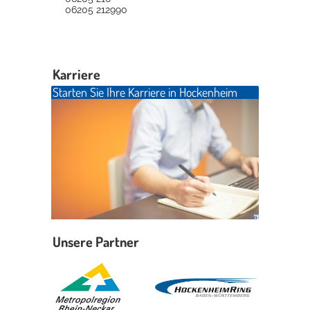
06205 212990
Karriere
Starten Sie Ihre Karriere in Hockenheim
Unsere Partner