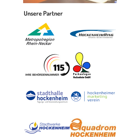
Unsere Partner