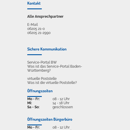
Kontakt
Alle Ansprechpartner
E-Mail
06205 21-0
06205 21-2990
Sichere Kommunikation
Service-Portal BW
Was ist das Service-Portal Baden-
Württemberg?
virtuelle Poststelle
Was ist die virtuelle Poststelle?
Öffnungszeiten
Mo - Fr:
08 - 12 Uhr
Mi:
14 - 18 Uhr
Sa - So:
geschlossen
Öffnungszeiten Bürgerbüro
Mo - Fr:
08 - 12 Uhr