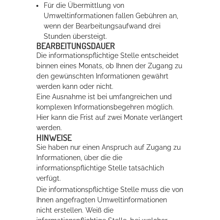
Für die Übermittlung von
Umweltinformationen fallen Gebühren an,
wenn der Bearbeitungsaufwand drei
Stunden übersteigt.
BEARBEITUNGSDAUER
Die informationspflichtige Stelle entscheidet
binnen eines Monats, ob Ihnen der Zugang zu
den gewünschten Informationen gewährt
werden kann oder nicht.
Eine Ausnahme ist bei umfangreichen und
komplexen Informationsbegehren möglich.
Hier kann die Frist auf zwei Monate verlängert
werden.
HINWEISE
Sie haben nur einen Anspruch auf Zugang zu
Informationen, über die die
informationspflichtige Stelle tatsächlich
verfügt.
Die informationspflichtige Stelle muss die von
Ihnen angefragten Umweltinformationen
nicht erstellen. Weiß die