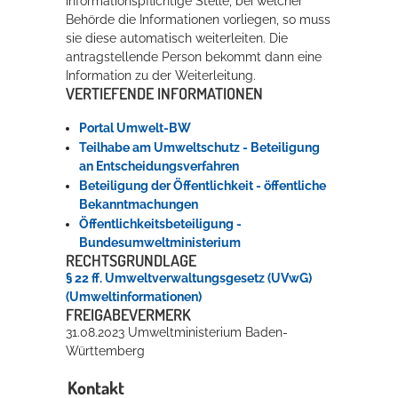
informationspflichtige Stelle, bei welcher
Behörde die Informationen vorliegen, so muss
sie diese automatisch weiterleiten. Die
antragstellende Person bekommt dann eine
Information zu der Weiterleitung.
VERTIEFENDE INFORMATIONEN
Portal Umwelt-BW
Teilhabe am Umweltschutz - Beteiligung
an Entscheidungsverfahren
Beteiligung der Öffentlichkeit - öffentliche
Bekanntmachungen
Öffentlichkeitsbeteiligung -
Bundesumweltministerium
RECHTSGRUNDLAGE
§ 22 ff. Umweltverwaltungsgesetz (UVwG)
(Umweltinformationen)
FREIGABEVERMERK
31.08.2023 Umweltministerium Baden-
Württemberg
Kontakt