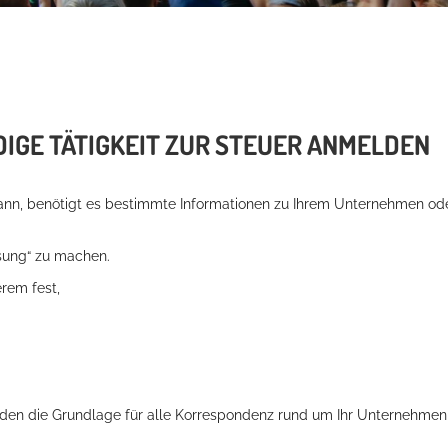
IGE TÄTIGKEIT ZUR STEUER ANMELDEN
 kann, benötigt es bestimmte Informationen zu Ihrem Unternehmen od
sung“ zu machen.
rem fest,
lden die Grundlage für alle Korrespondenz rund um Ihr Unternehmen