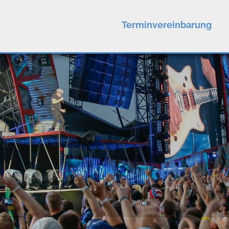
Terminvereinbarung