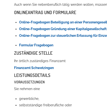
Auch wenn Sie nebenberuflich tätig werden wollen, müssen
ONLINEANTRAG UND FORMULARE
Online-Fragebogen Beteiligung an einer Personengesel
Online-Fragebogen Gründung einer Kapitalgesellschaf
Online-Fragebogen zur steuerlichen Erfassung für Ein
Formular Fragebogen
ZUSTÄNDIGE STELLE
Ihr örtlich zuständiges Finanzamt
Finanzamt Schwetzingen
LEISTUNGSDETAILS
VORAUSSETZUNGEN
Sie nehmen eine
gewerbliche,
selbstständige freiberufliche oder