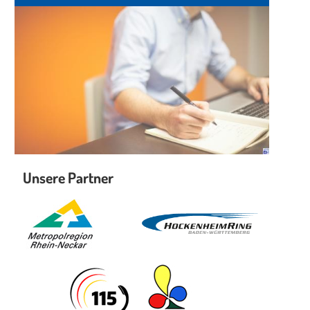
Unsere Partner