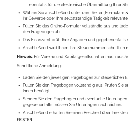
ebenfalls für die elektronische Übermittlung Ihrer St
Wählen Sie anschließend unter dem Reiter „Formulare & L
Ihr Gewerbe oder Ihre selbstständige Tätigkeit relevant
Füllen Sie das Online-Formular vollständig aus und lad
den Fragebogen ab.
Das Finanzamt prüft Ihre Angaben und gegebenenfalls 
Anschließend wird Ihnen Ihre Steuernummer schriftlich m
Hinweis
: Für Vereine und Kapitalgesellschaften nach auslä
Schriftliche Anmeldung:
Laden Sie den jeweiligen Fragebogen zur steuerlichen E
Füllen Sie den Fragebogen vollständig aus. Prüfen Sie
Ihnen benötigt.
Senden Sie den Fragebogen und eventuelle Unterlagen 
gegebenenfalls müssen Sie Unterlagen nachreichen.
Anschließend erhalten Sie einen Bescheid über Ihre steu
FRISTEN