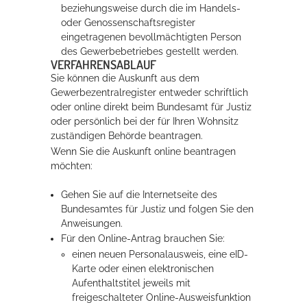
beziehungsweise durch die im Handels-
oder Genossenschaftsregister
eingetragenen bevollmächtigten Person
des Gewerbebetriebes gestellt werden.
VERFAHRENSABLAUF
Sie können die Auskunft aus dem
Gewerbezentralregister entweder schriftlich
oder online direkt beim Bundesamt für Justiz
oder persönlich bei der für Ihren Wohnsitz
zuständigen Behörde beantragen.
Wenn Sie die Auskunft online beantragen
möchten:
Gehen Sie auf die Internetseite des
Bundesamtes für Justiz und folgen Sie den
Anweisungen.
Für den Online-Antrag brauchen Sie:
einen neuen Personalausweis, eine eID-
Karte oder einen elektronischen
Aufenthaltstitel jeweils mit
freigeschalteter Online-Ausweisfunktion