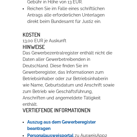
Gebühr in Höhe von 13 EUR.
Reichen Sie im Falle eines schriftlichen
Antrags alle erforderlichen Unterlagen
direkt beim Bundesamt für Justiz ein.
KOSTEN
13,00 EUR je Auskunft
HINWEISE
Das Gewerbezentralregister enthält nicht die
Daten aller Gewerbetreibenden in
Deutschland. Diese finden Sie im
Gewerberegister, das Informationen zum
Betriebsinhaber oder zur Betriebsinhaberin
wie Name, Geburtsdatum und Anschrift sowie
zum Betrieb wie Geschäftsführung,
Anschriften und angemeldete Tätigkeit
enthält.
VERTIEFENDE INFORMATIONEN
Auszug aus dem
Gewerberegister
beantragen
Personalausweisportal
zu AusweisApp2