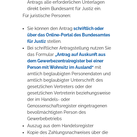
Antrags alle erforderlichen Unterlagen
direkt beim Bundesamt für Justiz ein.
Für juristische Personen:
Sie können den Antrag
schriftlich oder
über das Online-Portal des Bundesamtes
für Justiz
stellen.
Bei schriftlicher Antragstellung nutzen Sie
das Formular
„Antrag auf Auskunft aus
dem Gewerbezentralregister bei einer
Person mit Wohnsitz im Ausland“
mit
amtlich beglaubigten Personendaten und
amtlich beglaubigter Unterschrift des
gesetzlichen Vertreters oder der
gesetzlichen Vertreterin beziehungsweise
der im Handels- oder
Genossenschaftsregister eingetragenen
bevollmächtigten Person des
Gewerbebetriebs
Auszug aus dem Handelsregister
Kopie des Zahlungsnachweises über die