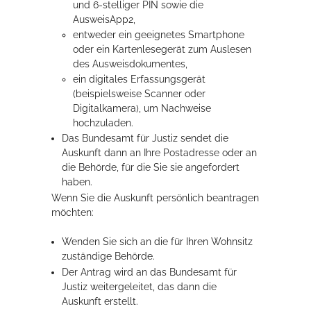
und 6-stelliger PIN sowie die
AusweisApp2,
entweder ein geeignetes Smartphone
oder ein Kartenlesegerät zum Auslesen
des Ausweisdokumentes,
ein digitales Erfassungsgerät
(beispielsweise Scanner oder
Digitalkamera), um Nachweise
hochzuladen.
Das Bundesamt für Justiz sendet die
Auskunft dann an Ihre Postadresse oder an
die Behörde, für die Sie sie angefordert
haben.
Wenn Sie die Auskunft persönlich beantragen
möchten:
Wenden Sie sich an die für Ihren Wohnsitz
zuständige Behörde.
Der Antrag wird an das Bundesamt für
Justiz weitergeleitet, das dann die
Auskunft erstellt.