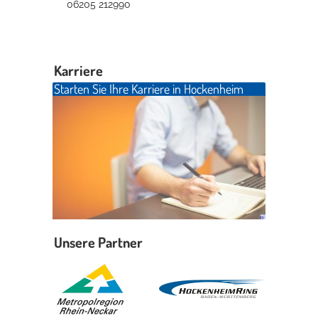
06205 212990
Karriere
Starten Sie Ihre Karriere in Hockenheim
Unsere Partner