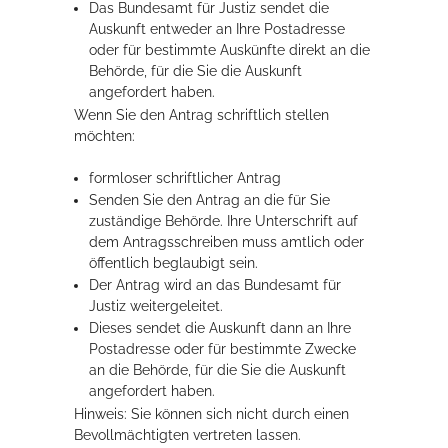
Das Bundesamt für Justiz sendet die
Auskunft entweder an Ihre Postadresse
oder für bestimmte Auskünfte direkt an die
Behörde, für die Sie die Auskunft
angefordert haben.
Wenn Sie den Antrag schriftlich stellen
möchten:
formloser schriftlicher Antrag
Senden Sie den Antrag an die für Sie
zuständige Behörde. Ihre Unterschrift auf
dem Antragsschreiben muss amtlich oder
öffentlich beglaubigt sein.
Der Antrag wird an das Bundesamt für
Justiz weitergeleitet.
Dieses sendet die Auskunft dann an Ihre
Postadresse oder für bestimmte Zwecke
an die Behörde, für die Sie die Auskunft
angefordert haben.
Hinweis: Sie können sich nicht durch einen
Bevollmächtigten vertreten lassen.