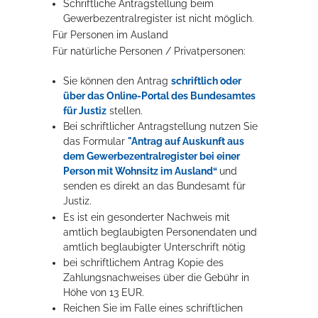
Schriftliche Antragstellung beim
Gewerbezentralregister ist nicht möglich.
Für Personen im Ausland
Für natürliche Personen / Privatpersonen:
Sie können den Antrag
schriftlich oder
über das Online-Portal des Bundesamtes
für Justiz
stellen.
Bei schriftlicher Antragstellung nutzen Sie
das Formular
"
Antrag auf Auskunft aus
dem Gewerbezentralregister bei einer
Person mit Wohnsitz im Ausland“
und
senden es direkt an das Bundesamt für
Justiz.
Es ist ein gesonderter Nachweis mit
amtlich beglaubigten Personendaten und
amtlich beglaubigter Unterschrift nötig
bei schriftlichem Antrag Kopie des
Zahlungsnachweises über die Gebühr in
Höhe von 13 EUR.
Reichen Sie im Falle eines schriftlichen