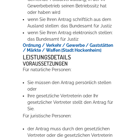
Gewerbebetrieb seinen Betriebssitz hat
oder haben wird
wenn Sie Ihren Antrag schriftlich aus dem
Ausland stellen: das Bundesamt für Justiz
wenn Sie Ihren Antrag elektronisch stellen:
das Bundesamt für Justiz
Ordnung / Verkehr / Gewerbe / Gaststätten
/ Märkte / Waffen [Stadt Hockenheim]
LEISTUNGSDETAILS
VORAUSSETZUNGEN
Für natürliche Personen:
Sie müssen den Antrag persönlich stellen
oder
Ihre gesetzliche Vertreterin oder Ihr
gesetzlicher Vertreter stellt den Antrag für
Sie.
Für juristische Personen:
der Antrag muss durch den gesetzlichen
Vertreter oder die gesetzlichen Vertreterin