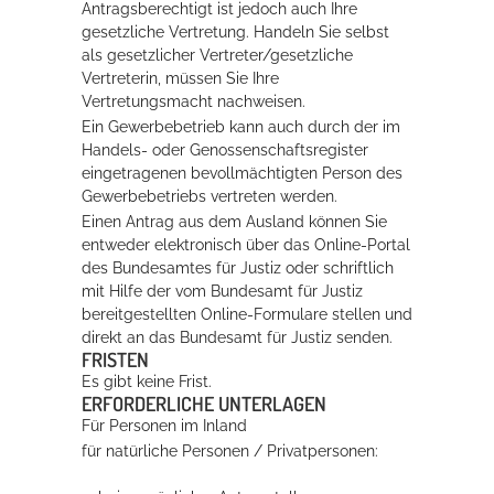
Antragsberechtigt ist jedoch auch Ihre
gesetzliche Vertretung. Handeln Sie selbst
als gesetzlicher Vertreter/gesetzliche
Vertreterin, müssen Sie Ihre
Vertretungsmacht nachweisen.
Ein Gewerbebetrieb kann auch durch der im
Handels- oder Genossenschaftsregister
eingetragenen bevollmächtigten Person des
Gewerbebetriebs vertreten werden.
Einen Antrag aus dem Ausland können Sie
entweder elektronisch über das Online-Portal
des Bundesamtes für Justiz oder schriftlich
mit Hilfe der vom Bundesamt für Justiz
bereitgestellten Online-Formulare stellen und
direkt an das Bundesamt für Justiz senden.
FRISTEN
Es gibt keine Frist.
ERFORDERLICHE UNTERLAGEN
Für Personen im Inland
für natürliche Personen / Privatpersonen: