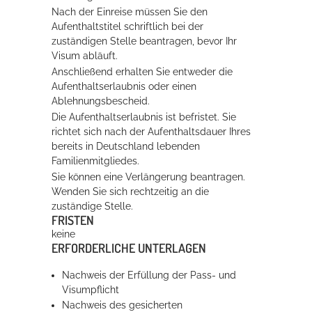
Nach der Einreise müssen Sie den
Aufenthaltstitel schriftlich bei der
zuständigen Stelle beantragen, bevor Ihr
Visum abläuft.
Anschließend erhalten Sie entweder die
Aufenthaltserlaubnis oder einen
Ablehnungsbescheid.
Die Aufenthaltserlaubnis ist befristet. Sie
richtet sich nach der Aufenthaltsdauer Ihres
bereits in Deutschland lebenden
Familienmitgliedes.
Sie können eine Verlängerung beantragen.
Wenden Sie sich rechtzeitig an die
zuständige Stelle
.
FRISTEN
keine
ERFORDERLICHE UNTERLAGEN
Nachweis der Erfüllung der Pass- und
Visumpflicht
Nachweis des gesicherten