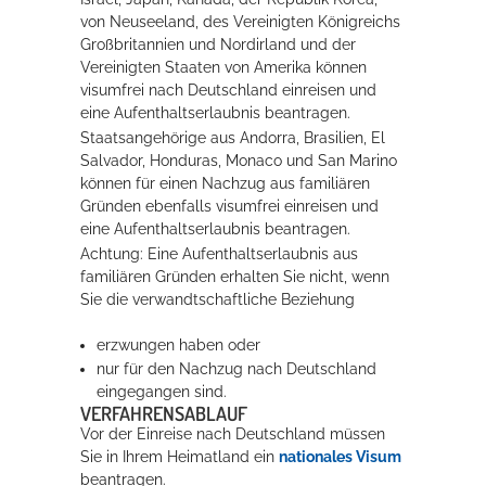
von Neuseeland, des Vereinigten Königreichs
Großbritannien und Nordirland und der
Vereinigten Staaten von Amerika können
visumfrei nach Deutschland einreisen und
eine Aufenthaltserlaubnis beantragen.
Staatsangehörige aus Andorra, Brasilien, El
Salvador, Honduras, Monaco und San Marino
können für einen Nachzug aus familiären
Gründen ebenfalls visumfrei einreisen und
eine Aufenthaltserlaubnis beantragen.
Achtung:
Eine Aufenthaltserlaubnis aus
familiären Gründen erhalten Sie nicht, wenn
Sie die verwandtschaftliche Beziehung
erzwungen haben oder
nur für den Nachzug nach Deutschland
eingegangen sind.
VERFAHRENSABLAUF
Vor der Einreise nach Deutschland müssen
Sie in Ihrem Heimatland ein
nationales Visum
beantragen.