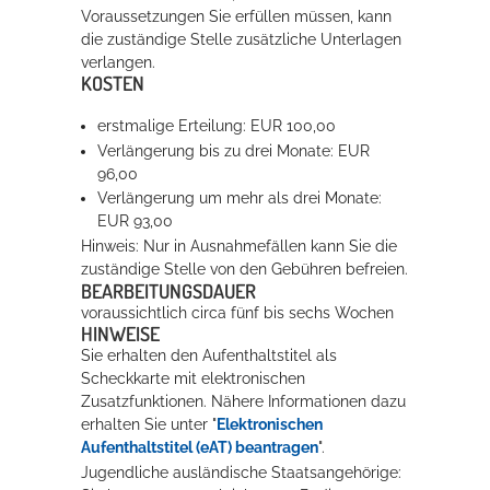
Voraussetzungen Sie erfüllen müssen, kann
die zuständige Stelle zusätzliche Unterlagen
verlangen.
KOSTEN
erstmalige Erteilung: EUR 100,00
Verlängerung bis zu drei Monate: EUR
96,00
Verlängerung um mehr als drei Monate:
EUR 93,00
Hinweis: Nur in Ausnahmefällen kann Sie die
zuständige Stelle von den Gebühren befreien.
BEARBEITUNGSDAUER
voraussichtlich circa fünf bis sechs Wochen
HINWEISE
Sie erhalten den Aufenthaltstitel als
Scheckkarte mit elektronischen
Zusatzfunktionen. Nähere Informationen dazu
erhalten Sie unter "
Elektronischen
Aufenthaltstitel (eAT) beantragen
".
Jugendliche ausländische Staatsangehörige: