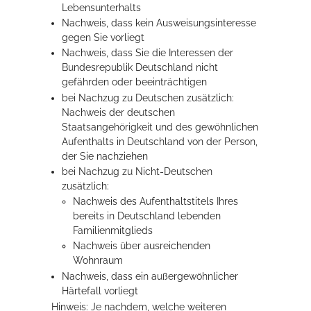
Lebensunterhalts
Nachweis, dass kein Ausweisungsinteresse
gegen Sie vorliegt
Nachweis, dass Sie die Interessen der
Bundesrepublik Deutschland nicht
gefährden oder beeinträchtigen
bei Nachzug zu Deutschen zusätzlich:
Nachweis der deutschen
Staatsangehörigkeit und des gewöhnlichen
Aufenthalts in Deutschland von der Person,
der Sie nachziehen
bei Nachzug zu Nicht-Deutschen
zusätzlich:
Nachweis des Aufenthaltstitels Ihres
bereits in Deutschland lebenden
Familienmitglieds
Nachweis über ausreichenden
Wohnraum
Nachweis, dass ein außergewöhnlicher
Härtefall vorliegt
Hinweis: Je nachdem, welche weiteren