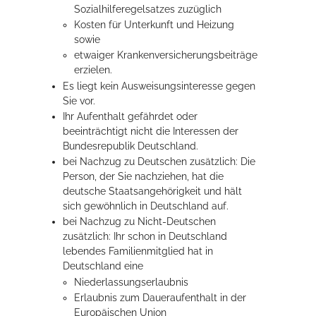
Sozialhilferegelsatzes zuzüglich
Kosten für Unterkunft und Heizung
sowie
etwaiger Krankenversicherungsbeiträge
erzielen.
Es liegt kein Ausweisungsinteresse gegen
Sie vor.
Ihr Aufenthalt gefährdet oder
beeinträchtigt nicht die Interessen der
Bundesrepublik Deutschland.
bei Nachzug zu Deutschen zusätzlich: Die
Person, der Sie nachziehen, hat die
deutsche Staatsangehörigkeit und hält
sich gewöhnlich in Deutschland auf.
bei Nachzug zu Nicht-Deutschen
zusätzlich: Ihr schon in Deutschland
lebendes Familienmitglied hat in
Deutschland eine
Niederlassungserlaubnis
Erlaubnis zum Daueraufenthalt in der
Europäischen Union