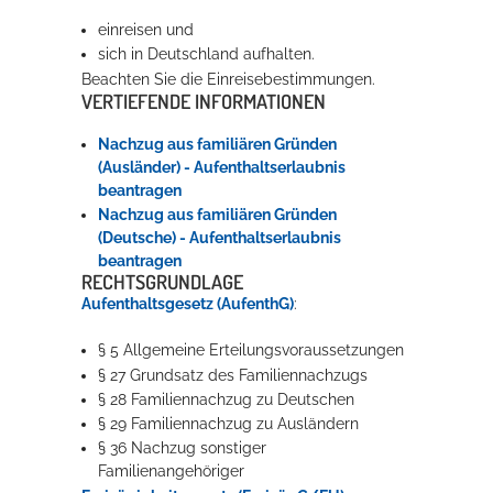
einreisen und
sich in Deutschland aufhalten.
Beachten Sie die Einreisebestimmungen.
VERTIEFENDE INFORMATIONEN
Nachzug aus familiären Gründen
(Ausländer) - Aufenthaltserlaubnis
beantragen
Nachzug aus familiären Gründen
(Deutsche) - Aufenthaltserlaubnis
beantragen
RECHTSGRUNDLAGE
Aufenthaltsgesetz (AufenthG)
:
§ 5 Allgemeine Erteilungsvoraussetzungen
§ 27 Grundsatz des Familiennachzugs
§ 28 Familiennachzug zu Deutschen
§ 29 Familiennachzug zu Ausländern
§ 36 Nachzug sonstiger
Familienangehöriger