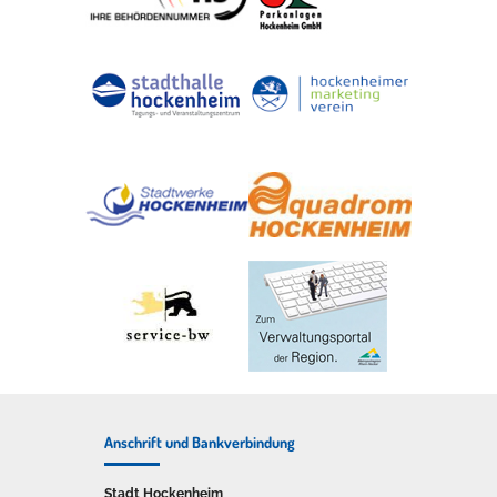
Anschrift und Bankverbindung
Stadt Hockenheim