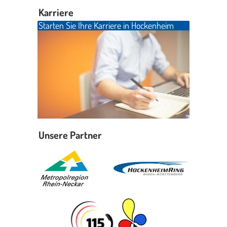
Karriere
Starten Sie Ihre Karriere in Hockenheim
Unsere Partner