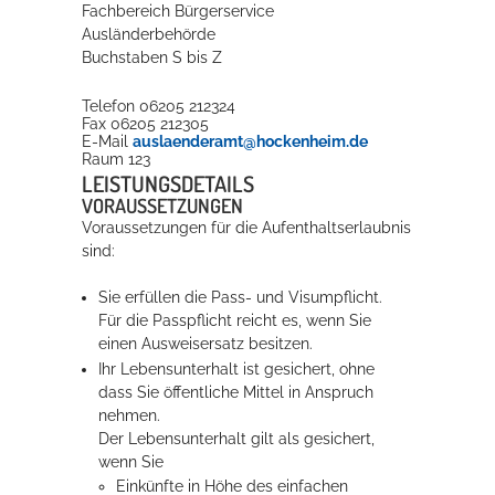
Fachbereich Bürgerservice
Ausländerbehörde
Buchstaben S bis Z
Telefon
06205 212324
Fax
06205 212305
E-Mail
auslaenderamt@hockenheim.de
Raum
123
LEISTUNGSDETAILS
VORAUSSETZUNGEN
Voraussetzungen für die Aufenthaltserlaubnis
sind:
Sie erfüllen die Pass- und Visumpflicht.
Für die Passpflicht reicht es, wenn Sie
einen Ausweisersatz besitzen.
Ihr Lebensunterhalt ist gesichert, ohne
dass Sie öffentliche Mittel in Anspruch
nehmen.
Der Lebensunterhalt gilt als gesichert,
wenn Sie
Einkünfte in Höhe des einfachen