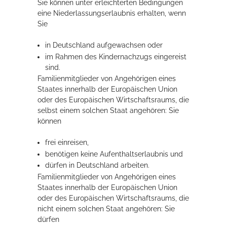
Sie können unter erleichterten Bedingungen
eine Niederlassungserlaubnis erhalten, wenn
Sie
in Deutschland aufgewachsen oder
im Rahmen des Kindernachzugs eingereist
sind.
Familienmitglieder von Angehörigen eines
Staates innerhalb der Europäischen Union
oder des Europäischen Wirtschaftsraums, die
selbst einem solchen Staat angehören: Sie
können
frei einreisen,
benötigen keine Aufenthaltserlaubnis und
dürfen in Deutschland arbeiten.
Familienmitglieder von Angehörigen eines
Staates innerhalb der Europäischen Union
oder des Europäischen Wirtschaftsraums
, die
nicht einem solchen Staat angehören: Sie
dürfen