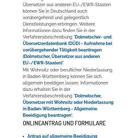
Übersetzer aus anderen EU-/EWR-Staaten
können Sie in Deutschland auch
vorübergehend und gelegentlich
Dienstleistungen erbringen. Weitere
Informationen dazu finden Sie in der
Verfahrensbeschreibung "
Dolmetscher- und
Übersetzerdatenbank (DÜD) - Aufnahme bei
vorübergehender Tätigkeit beantragen
(Dolmetscher, Übersetzer aus anderen
EU-/EWR-Staaten)
".
Mit Wohnsitz oder beruflicher Niederlassung
in Baden-Württemberg können Sie sich
allgemein beeidigen lassen.
Informationen
dazu erhalten Sie in der
Verfahrensbeschreibung "
Dolmetscher,
Übersetzer mit Wohnsitz oder Niederlassung
in Baden-Württemberg - Allgemeine
Beeidigung beantragen
".
ONLINEANTRAG UND FORMULARE
Antrag auf allgemeine Beeidigung