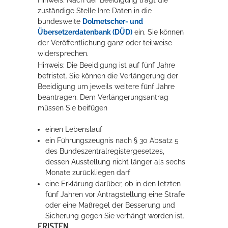
zuständige Stelle Ihre Daten in die
bundesweite
Dolmetscher- und
Übersetzerdatenbank (DÜD)
ein. Sie können
der Veröffentlichung ganz oder teilweise
widersprechen.
Hinweis: Die Beeidigung ist auf fünf Jahre
befristet. Sie können die Verlängerung der
Beeidigung um jeweils weitere fünf Jahre
beantragen. Dem Verlängerungsantrag
müssen Sie beifügen
einen Lebenslauf
ein Führungszeugnis nach § 30 Absatz 5
des Bundeszentralregistergesetzes,
dessen Ausstellung nicht länger als sechs
Monate zurückliegen darf
eine Erklärung darüber, ob in den letzten
fünf Jahren vor Antragstellung eine Strafe
oder eine Maßregel der Besserung und
Sicherung gegen Sie verhängt worden ist.
FRISTEN