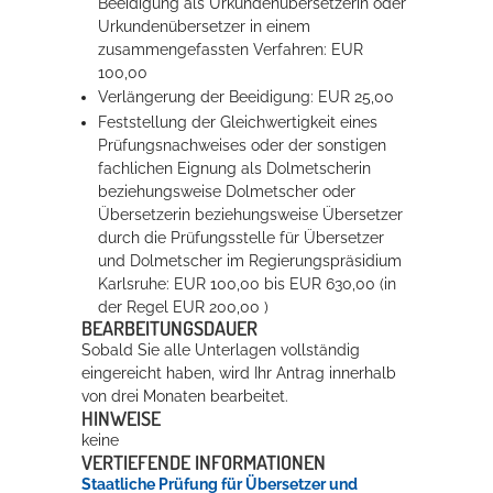
Beeidigung als Urkundenübersetzerin oder
Urkundenübersetzer in einem
zusammengefassten Verfahren: EUR
100,00
Verlängerung der Beeidigung: EUR 25,00
Feststellung der Gleichwertigkeit eines
Prüfungsnachweises oder der sonstigen
fachlichen Eignung als Dolmetscherin
beziehungsweise Dolmetscher oder
Übersetzerin beziehungsweise Übersetzer
durch die Prüfungsstelle für Übersetzer
und Dolmetscher im Regierungspräsidium
Karlsruhe: EUR 100,00 bis EUR 630,00 (in
der Regel EUR 200,00 )
BEARBEITUNGSDAUER
Sobald Sie alle Unterlagen vollständig
eingereicht haben, wird Ihr Antrag innerhalb
von drei Monaten bearbeitet.
HINWEISE
keine
VERTIEFENDE INFORMATIONEN
Staatliche Prüfung für Übersetzer und