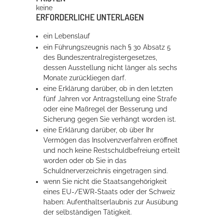
keine
ERFORDERLICHE UNTERLAGEN
ein Lebenslauf
ein Führungszeugnis nach § 30 Absatz 5
des Bundeszentralregistergesetzes,
dessen Ausstellung nicht länger als sechs
Monate zurückliegen darf.
eine Erklärung darüber, ob in den letzten
fünf Jahren vor Antragstellung eine Strafe
oder eine Maßregel der Besserung und
Sicherung gegen Sie verhängt worden ist.
eine Erklärung darüber, ob über Ihr
Vermögen das Insolvenzverfahren eröffnet
und noch keine Restschuldbefreiung erteilt
worden oder ob Sie in das
Schuldnerverzeichnis eingetragen sind.
wenn Sie nicht die Staatsangehörigkeit
eines EU-/EWR-Staats oder der Schweiz
haben: Aufenthaltserlaubnis zur Ausübung
der selbständigen Tätigkeit.