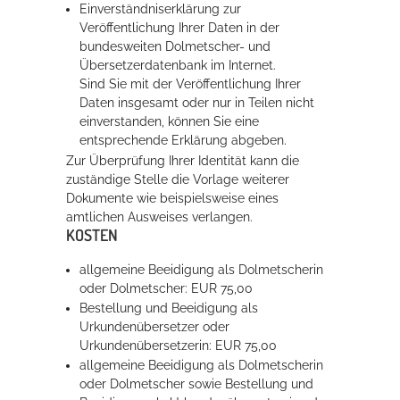
Einverständniserklärung zur
Veröffentlichung Ihrer Daten in der
bundesweiten Dolmetscher- und
Übersetzerdatenbank im Internet.
Sind Sie mit der Veröffentlichung Ihrer
Daten insgesamt oder nur in Teilen nicht
einverstanden, können Sie eine
entsprechende Erklärung abgeben.
Zur Überprüfung Ihrer Identität kann die
zuständige Stelle die Vorlage weiterer
Dokumente wie beispielsweise eines
amtlichen Ausweises verlangen.
KOSTEN
allgemeine Beeidigung als Dolmetscherin
oder Dolmetscher: EUR 75,00
Bestellung und Beeidigung als
Urkundenübersetzer oder
Urkundenübersetzerin: EUR 75,00
allgemeine Beeidigung als Dolmetscherin
oder Dolmetscher sowie Bestellung und