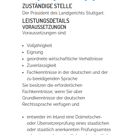
ZUSTÄNDIGE STELLE
Der Präsident des Landgerichts Stuttgart.
LEISTUNGSDETAILS
VORAUSSETZUNGEN
Voraussetzungen sind:
Volljährigkeit
Eignung
geordnete wirtschaftliche Verhältnisse
Zuverlässigkeit
Fachkenntnisse in der deutschen und der
zu beeidigenden Sprache
Sie besitzen die erforderlichen
Fachkenntnisse, wenn Sie über
Grundkenntnisse der deutschen
Rechtssprache verfügen und
entweder im Inland eine Dolmetscher-
oder Übersetzerprüfung eines staatlichen
oder staatlich anerkannten Prüfungsamtes