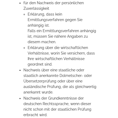
für den Nachweis der persönlichen
Zuverlässigkeit
Erklärung, dass kein
Ermittlungsverfahren gegen Sie
anhängig ist.
Falls ein Ermittlungsverfahren anhängig
ist, müssen Sie nähere Angaben zu
diesem machen.
Erklärung über die wirtschaftlichen
Verhältnisse, worin Sie versichern, dass
Ihre wirtschaftlichen Verhältnisse
geordnet sind.
Nachweis über eine staatliche oder
staatlich anerkannte Dolmetscher- oder
Übersetzerprüfung oder über eine
ausländische Prüfung, die als gleichwertig
anerkannt wurde.
Nachweis der Grundkenntnisse der
deutschen Rechtssprache, wenn dieser
nicht schon mit der staatlichen Prüfung
erbracht wird.