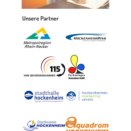
Unsere Partner