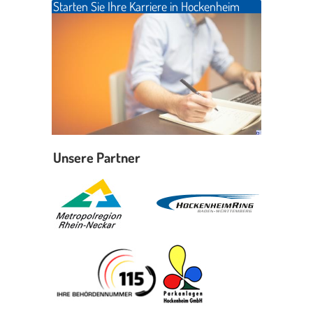
Starten Sie Ihre Karriere in Hockenheim
Unsere Partner