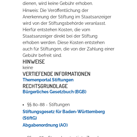
dienen, wird keine Gebühr erhoben.
Hinweis: Die Veröffentlichung der
Anerkennung der Stiftung im Staatsanzeiger
wird von der Stiftungsbehörde veranlasst.
Hierfür entstehen Kosten, die vom
Staatsanzeiger direkt bei der Stiftung
erhoben werden. Diese Kosten entstehen
auch für Stiftungen, die von der Zahlung einer
Gebühr befreit sind.
HINWEISE
keine
VERTIEFENDE INFORMATIONEN
Themenportal Stiftungen
RECHTSGRUNDLAGE
Bürgerliches Gesetzbuch (BGB)
§§ 80-88 - Stiftungen
Stiftungsgesetz für Baden-Württemberg
(StiftG
)
Abgabenordnung (AO)