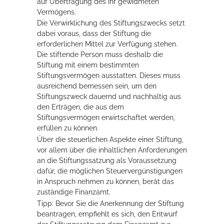
auf Übertragung des ihr gewidmeten
Vermögens.
Die Verwirklichung des Stiftungszwecks setzt
dabei voraus, dass der Stiftung die
erforderlichen Mittel zur Verfügung stehen.
Die stiftende Person muss deshalb die
Stiftung mit einem bestimmten
Stiftungsvermögen ausstatten. Dieses muss
ausreichend bemessen sein, um den
Stiftungszweck dauernd und nachhaltig aus
den Erträgen, die aus dem
Stiftungsvermögen erwirtschaftet werden,
erfüllen zu können.
Über die steuerlichen Aspekte einer Stiftung,
vor allem über die inhaltlichen Anforderungen
an die Stiftungssatzung als Voraussetzung
dafür, die möglichen Steuervergünstigungen
in Anspruch nehmen zu können, berät das
zuständige Finanzamt.
Tipp: Bevor Sie die Anerkennung der Stiftung
beantragen, empfiehlt es sich, den Entwurf