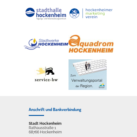
Anschrift und Bankverbindung
Stadt Hockenheim
Rathausstraße 1
68766 Hockenheim