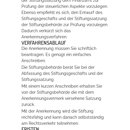
der Stiftungssatzung dem Finanzamt zur
Prüfung der steuerlichen Aspekte vorzulegen.
Ebenso empfiehlt es sich, den Entwurf des
Stiftungsgeschäfts und der Stiftungssatzung
der Stiftungsbehörde zur Prüfung vorzulegen.
Dadurch verkürzt sich das
Anerkennungsverfahren.
VERFAHRENSABLAUF
Die Anerkennung müssen Sie schriftlich
beantragen. Es genügt ein einfaches
Anschreiben.
Die Stiftungsbehörde berät Sie bei der
Abfassung des Stiftungsgeschäfts und der
Stiftungssatzung.
Mit einem kurzen Anschreiben erhalten Sie
von der Stiftungsbehörde die mit dem
Anerkennungsvermerk versehene Satzung
zurück.
Mit der Anerkennung wird die Stiftung
rechtsfähig und kann danach selbstständig
am Rechtsverkehr teilnehmen.
FRISTEN