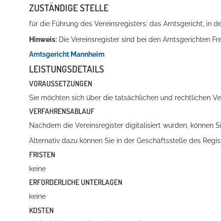
ZUSTÄNDIGE STELLE
für die Führung des Vereinsregisters: das Amtsgericht, in de
Hinweis:
Die Vereinsregister sind bei den Amtsgerichten Fr
Amtsgericht Mannheim
LEISTUNGSDETAILS
VORAUSSETZUNGEN
Sie möchten sich über die tatsächlichen und rechtlichen Ver
VERFAHRENSABLAUF
Nachdem die Vereinsregister digitalisiert wurden, können 
Alternativ dazu können Sie in der Geschäftsstelle des Regi
FRISTEN
keine
ERFORDERLICHE UNTERLAGEN
keine
KOSTEN