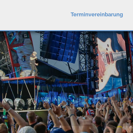
Terminvereinbarung