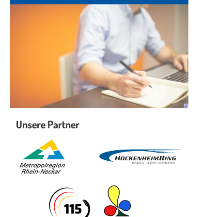
Unsere Partner