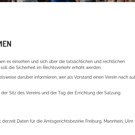
MEN
nnen es einsehen und sich über die tatsächlichen und rechtlichen
 soll die Sicherheit im Rechtsverkehr erhöht werden.
ielsweise darüber informieren, wer als Vorstand einen Verein nach a
der Sitz des Vereins und der Tag der Errichtung der Satzung
t derzeit Daten für die Amtsgerichtsbezirke Freiburg, Mannhein, Ulm