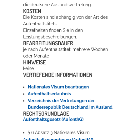
die deutsche Auslandsvertretung.
KOSTEN
Die Kosten sind abhängig von der Art des
Aufenthaltstitels.
Einzelheiten finden Sie in den
Leistungsbeschreibungen.
BEARBEITUNGSDAUER
je nach Aufenthaltstitel: mehrere Wochen
oder Monate
HINWEISE
keine
VERTIEFENDE INFORMATIONEN
Nationales Visum beantragen
Aufenthaltserlaubnis
Verzeichnis der Vertretungen der
Bundesrepublik Deutschland im Ausland
RECHTSGRUNDLAGE
Aufenthaltsgesetz (AufenthG)
:
§ 6 Absatz 3 Nationales Visum
Aufenthaltsverordnung (AufenthV)
: