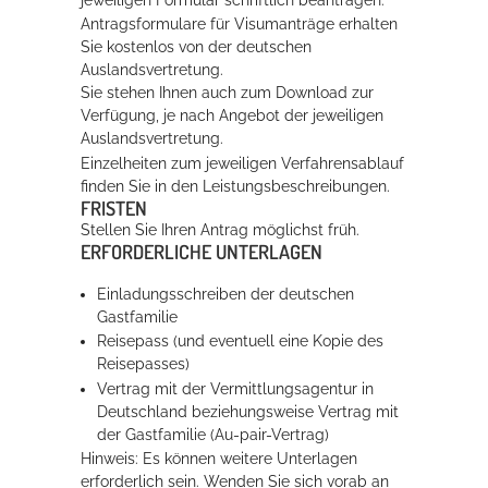
Antragsformulare für Visumanträge erhalten
Sie kostenlos von der deutschen
Auslandsvertretung.
Sie stehen Ihnen auch zum Download zur
Verfügung, je nach Angebot der jeweiligen
Auslandsvertretung.
Einzelheiten zum jeweiligen Verfahrensablauf
finden Sie in den Leistungsbeschreibungen.
FRISTEN
Stellen Sie Ihren Antrag möglichst früh.
ERFORDERLICHE UNTERLAGEN
Einladungsschreiben der deutschen
Gastfamilie
Reisepass (und eventuell eine Kopie des
Reisepasses)
Vertrag mit der Vermittlungsagentur in
Deutschland beziehungsweise Vertrag mit
der Gastfamilie (Au-pair-Vertrag)
Hinweis: Es können weitere Unterlagen
erforderlich sein. Wenden Sie sich vorab an