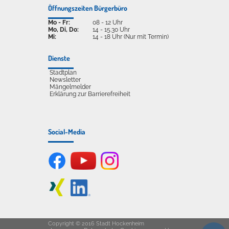
Öffnungszeiten Bürgerbüro
Mo - Fr:
08 - 12 Uhr
Mo, Di, Do:
14 - 15.30 Uhr
Mi:
14 - 18 Uhr (Nur mit Termin)
Dienste
Stadtplan
Newsletter
Mängelmelder
Erklärung zur Barrierefreiheit
Social-Media
Copyright © 2016 Stadt Hockenheim