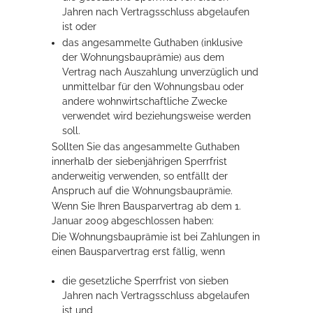
Jahren nach Vertragsschluss abgelaufen
ist oder
das angesammelte Guthaben (inklusive
der Wohnungsbauprämie) aus dem
Vertrag nach Auszahlung unverzüglich und
unmittelbar für den Wohnungsbau oder
andere wohnwirtschaftliche Zwecke
verwendet wird beziehungsweise werden
soll.
Sollten Sie das angesammelte Guthaben
innerhalb der siebenjährigen Sperrfrist
anderweitig verwenden, so entfällt der
Anspruch auf die Wohnungsbauprämie.
Wenn Sie Ihren Bausparvertrag ab dem 1.
Januar 2009 abgeschlossen haben:
Die Wohnungsbauprämie ist bei Zahlungen in
einen Bausparvertrag erst fällig, wenn
die gesetzliche Sperrfrist von sieben
Jahren nach Vertragsschluss abgelaufen
ist und