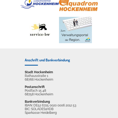
Anschrift und Bankverbindung
Stadt Hockenheim
Rathausstraße 1
68766 Hockenheim
Postanschrift
Postfach 15 48
68758 Hockenheim
Bankverbindung
IBAN: DE52 6725 0020 0006 2012 53
BIC: SOLADES1HDB
Sparkasse Heidelberg