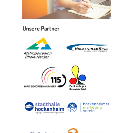
Unsere Partner